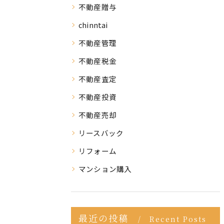
不動産贈与
chinntai
不動産管理
不動産税金
不動産査定
不動産投資
不動産売却
リースバック
リフォーム
マンション購入
最近の投稿
Recent Posts