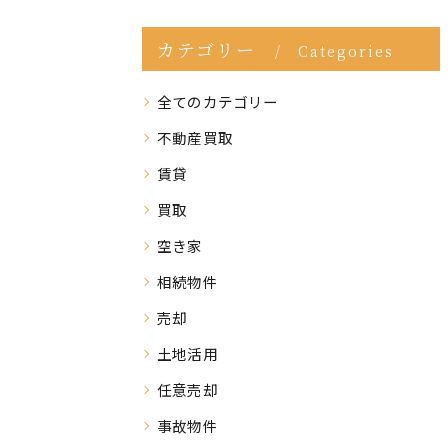
カテゴリー
Categories
全てのカテゴリー
不動産買取
賃貸
買取
空き家
相続物件
売却
土地活用
任意売却
事故物件