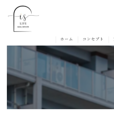
ホーム
コンセプト