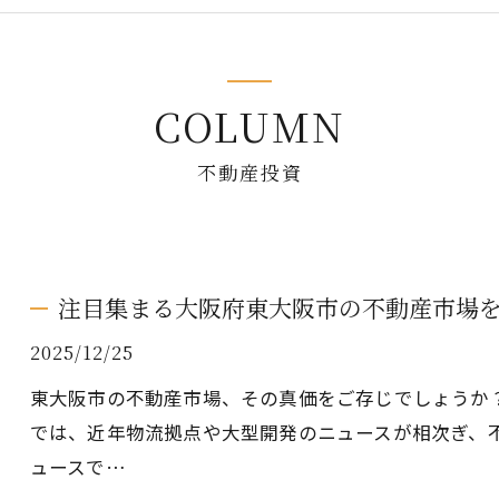
COLUMN
不動産投資
注目集まる大阪府東大阪市の不動産市場
2025/12/25
東大阪市の不動産市場、その真価をご存じでしょうか
では、近年物流拠点や大型開発のニュースが相次ぎ、
ュースで…