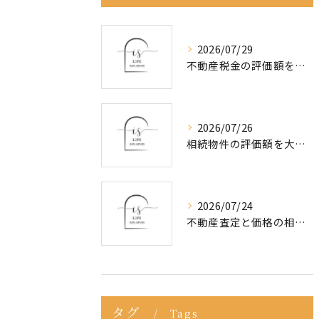
2026/07/29
不動産税金の評価額を東大阪市で正しく調べる実践ガイド
2026/07/26
相続物件の評価額を大阪府東大阪市で正しく知るための全手順と注意点
2026/07/24
不動産査定と価格の相場を大阪府東大阪市で賢く見極める方法
タグ
Tags