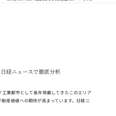
を日経ニュースで徹底分析
？工業都市として長年発展してきたこのエリア
不動産価値への期待が高まっています。日経ニ