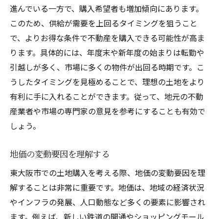
進んでいる一方で、購入希望者も増加傾向にあります。
このため、供給が需要を上回るタイミングを狙うこと
で、よりお得な条件で不動産を購入できる可能性が高ま
ります。具体的には、年度末や新年度の始まりは転勤や
引越しが多く、市場に多くの物件が出回る時期です。こ
うしたタイミングを見極めることで、理想の土地をより
有利に手に入れることができます。従って、地元の不動
産業者や市場の専門家の意見を参考にすることも有効で
しょう。
地価の変動要因を理解する
東大阪市での土地購入を考える際、地価の変動要因を理
解することは非常に重要です。地価は、地域の経済状況
やインフラの発展、人口動態など多くの要素に影響され
ます。例えば、新しい鉄道の開通やショッピングモール