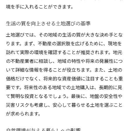
境を手に入れることができます。
生活の質を向上させる土地選びの基準
土地選びでは、その地域の生活の質が大きな決め手とな
ります。まず、不動産の選択肢を広げるために、現地を
訪れて実際の環境を確認することが推奨されます。地元
の不動産業者に相談し、地域の特性や将来の発展性につ
いて詳細な情報を得ることが役立ちます。また、土地の
価格だけでなく、将来的な資産価値に注目することも重
要です。将来性のある地域での土地購入は、長期的に見
て賢明な投資となるでしょう。最後に、地盤の安全性や
災害リスクも考慮し、安心して暮らせる土地を選ぶこと
が求められます。
自然環境が与える暮らしへの影響