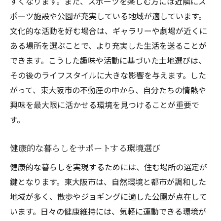
すくなります。また、スポーツを楽しむ方には近隣にス
ポーツ施設や公園が充実している地域が適しています。
文化的な活動を好む場合は、ギャラリーや劇場が近くに
ある場所を選ぶことで、より充実した生活を送ることが
できます。こうした趣味や活動に基づいた土地選びは、
その後のライフスタイルに大きな影響を与えます。した
がって、東大阪市の不動産の中から、自分たちの情熱や
興味を最大限に活かせる環境を見つけることが重要で
す。
健康的な暮らしをサポートする環境選び
健康的な暮らしを実現するためには、住む場所の選定が
鍵となります。東大阪市は、自然環境と都市が調和した
地域が多く、散歩やジョギングに適した公園が点在して
います。日々の健康維持には、気軽に運動できる環境が