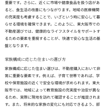
重要です。さらに、近くに市場や健康食品を扱う店があ
ると、食生活の改善にもつながります。地域の医療機関
の充実度も考慮することで、いざという時に安心して暮
らせる環境を確保できます。このように、東大阪市での
不動産選びでは、健康的なライフスタイルをサポートす
るための要素を重視することが、快適で安心な生活の基
盤となります。
家族構成に応じた住まいの選び方
家族構成に応じた住まい選びは、不動産購入において非
常に重要な要素です。例えば、子育て世帯であれば、学
校や保育施設の近くで安全な環境が求められます。東大
阪市では、地域によって教育施設の充実度や治安が異な
るため、実際に現地を訪れて確認することが推奨されま
す。また、将来的な家族の変化にも対応できるよう、部