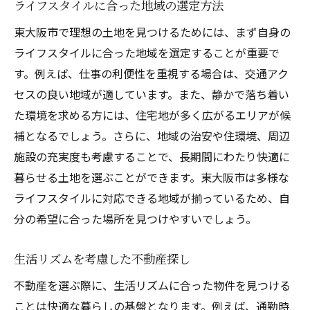
ライフスタイルに合った地域の選定方法
東大阪市で理想の土地を見つけるためには、まず自身の
ライフスタイルに合った地域を選定することが重要で
す。例えば、仕事の利便性を重視する場合は、交通アク
セスの良い地域が適しています。また、静かで落ち着い
た環境を求める方には、住宅地が多く広がるエリアが候
補となるでしょう。さらに、地域の治安や住環境、周辺
施設の充実度も考慮することで、長期間にわたり快適に
暮らせる土地を選ぶことができます。東大阪市は多様な
ライフスタイルに対応できる地域が揃っているため、自
分の希望に合った場所を見つけやすいでしょう。
生活リズムを考慮した不動産探し
不動産を選ぶ際に、生活リズムに合った物件を見つける
ことは快適な暮らしの基盤となります。例えば、通勤時