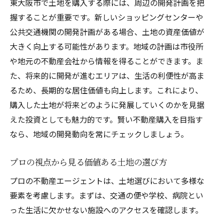
東大阪市で土地を購入する際には、周辺の開発計画を把
握することが重要です。新しいショッピングセンターや
公共交通機関の開発計画がある場合、土地の資産価値が
大きく向上する可能性があります。地域の計画は市役所
や地元の不動産会社から情報を得ることができます。ま
た、将来的に開発が進むエリアは、生活の利便性が高ま
るため、長期的な居住価値も向上します。これにより、
購入した土地が将来どのように発展していくのかを見据
えた投資としても魅力的です。賢い不動産購入を目指す
なら、地域の開発動向を常にチェックしましょう。
プロの視点から見る価値ある土地の選び方
プロの不動産エージェントは、土地選びにおいて多様な
要素を考慮します。まずは、交通の便や学校、病院とい
った生活に欠かせない施設へのアクセスを確認します。