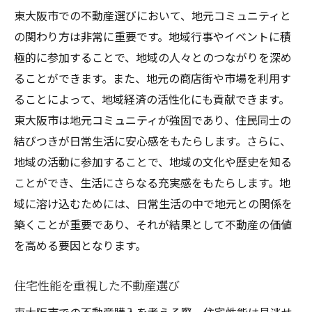
東大阪市での不動産選びにおいて、地元コミュニティと
の関わり方は非常に重要です。地域行事やイベントに積
極的に参加することで、地域の人々とのつながりを深め
ることができます。また、地元の商店街や市場を利用す
ることによって、地域経済の活性化にも貢献できます。
東大阪市は地元コミュニティが強固であり、住民同士の
結びつきが日常生活に安心感をもたらします。さらに、
地域の活動に参加することで、地域の文化や歴史を知る
ことができ、生活にさらなる充実感をもたらします。地
域に溶け込むためには、日常生活の中で地元との関係を
築くことが重要であり、それが結果として不動産の価値
を高める要因となります。
住宅性能を重視した不動産選び
東大阪市での不動産購入を考える際、住宅性能は見逃せ