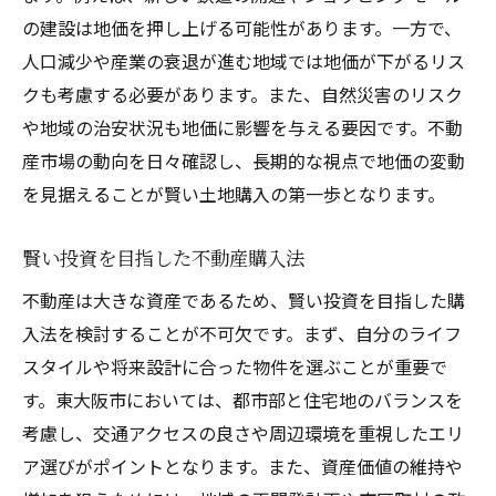
の建設は地価を押し上げる可能性があります。一方で、
人口減少や産業の衰退が進む地域では地価が下がるリス
クも考慮する必要があります。また、自然災害のリスク
や地域の治安状況も地価に影響を与える要因です。不動
産市場の動向を日々確認し、長期的な視点で地価の変動
を見据えることが賢い土地購入の第一歩となります。
賢い投資を目指した不動産購入法
不動産は大きな資産であるため、賢い投資を目指した購
入法を検討することが不可欠です。まず、自分のライフ
スタイルや将来設計に合った物件を選ぶことが重要で
す。東大阪市においては、都市部と住宅地のバランスを
考慮し、交通アクセスの良さや周辺環境を重視したエリ
ア選びがポイントとなります。また、資産価値の維持や