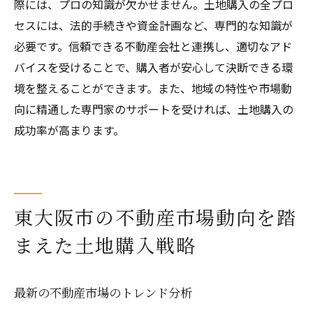
際には、プロの知識が欠かせません。土地購入の全プロ
セスには、法的手続きや資金計画など、専門的な知識が
必要です。信頼できる不動産会社と連携し、適切なアド
バイスを受けることで、購入者が安心して決断できる環
境を整えることができます。また、地域の特性や市場動
向に精通した専門家のサポートを受ければ、土地購入の
成功率が高まります。
東大阪市の不動産市場動向を踏
まえた土地購入戦略
最新の不動産市場のトレンド分析