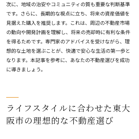
次に、地域の治安やコミュニティの質も重要な判断基準
です。さらに、長期的な視点に立ち、将来の資産価値を
見据えた購入を推奨します。これは、周辺の不動産市場
の動向や開発計画を理解し、将来の売却時に有利な条件
を得るためです。専門家のアドバイスを受けながら、理
想的な土地を選ぶことが、快適で安心な生活の第一歩と
なります。本記事を参考に、あなたの不動産選びを成功
に導きましょう。
ライフスタイルに合わせた東大
阪市の理想的な不動産選び