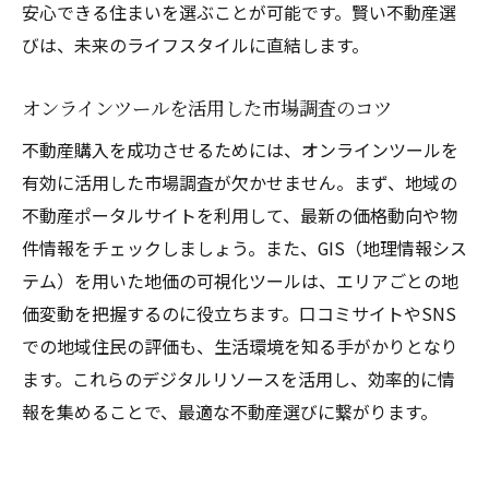
安心できる住まいを選ぶことが可能です。賢い不動産選
びは、未来のライフスタイルに直結します。
オンラインツールを活用した市場調査のコツ
不動産購入を成功させるためには、オンラインツールを
有効に活用した市場調査が欠かせません。まず、地域の
不動産ポータルサイトを利用して、最新の価格動向や物
件情報をチェックしましょう。また、GIS（地理情報シス
テム）を用いた地価の可視化ツールは、エリアごとの地
価変動を把握するのに役立ちます。口コミサイトやSNS
での地域住民の評価も、生活環境を知る手がかりとなり
ます。これらのデジタルリソースを活用し、効率的に情
報を集めることで、最適な不動産選びに繋がります。