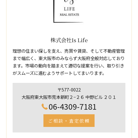
株式会社Is Life
理想の住まい探しを支え、売買や賃貸、そして不動産管理
まで幅広く、東大阪市のみならず大阪府全般対応しており
ます。市場の動向を踏まえて適切な提案を行い、取り引き
がスムーズに進むようサポートしてまいります。
〒577-0022
大阪府東大阪市荒本新町２−２６ 中野ビル ２０１
06-4309-7181
ご相談・査定依頼