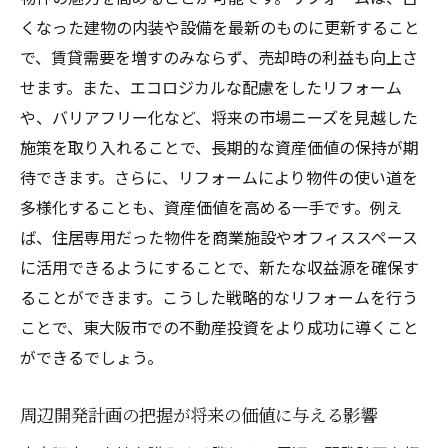
くなった建物の内装や設備を最新のものに更新すること
で、賃貸需要を増すのみならず、売却時の利益も向上さ
せます。また、エコロジカルな配慮をしたリフォーム
や、バリアフリー化など、将来の市場ニーズを見越した
施策を取り入れることで、長期的な資産価値の保持が期
待できます。さらに、リフォームにより物件の使い道を
多様化することも、資産価値を高める一手です。例え
ば、住居専用だった物件を商業施設やオフィススペース
に活用できるようにすることで、新たな収益源を確保す
ることができます。こうした戦略的なリフォームを行う
ことで、東大阪市での不動産投資をより成功に導くこと
ができるでしょう。
周辺開発計画の把握が将来の価値に与える影響