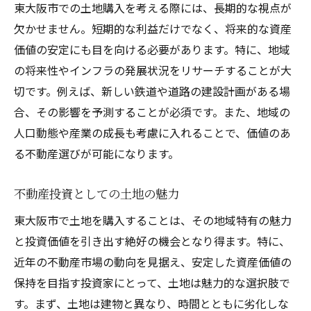
東大阪市での土地購入を考える際には、長期的な視点が
欠かせません。短期的な利益だけでなく、将来的な資産
価値の安定にも目を向ける必要があります。特に、地域
の将来性やインフラの発展状況をリサーチすることが大
切です。例えば、新しい鉄道や道路の建設計画がある場
合、その影響を予測することが必須です。また、地域の
人口動態や産業の成長も考慮に入れることで、価値のあ
る不動産選びが可能になります。
不動産投資としての土地の魅力
東大阪市で土地を購入することは、その地域特有の魅力
と投資価値を引き出す絶好の機会となり得ます。特に、
近年の不動産市場の動向を見据え、安定した資産価値の
保持を目指す投資家にとって、土地は魅力的な選択肢で
す。まず、土地は建物と異なり、時間とともに劣化しな