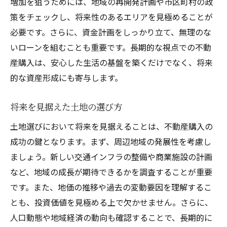
増加を狙うためには、地域の再開発計画や市区町村の政
策をチェックし、将来性のあるエリアを見極めることが
必要です。さらに、資金計画をしっかり立て、無理のな
いローンを組むことも重要です。長期的な視点での不動
産購入は、安心した生活の基盤を築くだけでなく、将来
的な資産形成にも寄与します。
将来を見据えた土地の選び方
土地選びにおいて将来を見据えることは、不動産購入の
成功の鍵となります。まず、周辺地域の発展性を考慮し
ましょう。新しい交通インフラの整備や商業施設の計画
など、地域の成長が期待できるかを調査することが重要
です。また、地価の推移や過去の変動要因を理解するこ
とも、投資価値を見極める上で欠かせません。さらに、
人口動態や地域経済の動向も確認することで、長期的に