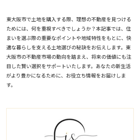
東大阪市で土地を購入する際、理想の不動産を見つける
ためには、何を重視すべきでしょうか？本記事では、住
まいを選ぶ際の重要なポイントや地域特性をもとに、快
適な暮らしを支える土地選びの秘訣をお伝えします。東
大阪市の不動産市場の動向を踏まえ、将来の価値にも注
目した賢い選択をサポートいたします。あなたの新生活
がより豊かになるために、お役立ち情報をお届けしま
す。