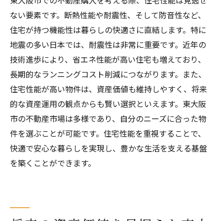
ない要素です。断熱性能や耐震性、そして防音性など、
住宅が持つ機能性は暮らしの快適さに直結します。特に
地震の多い日本では、耐震性は非常に重要です。近年の
技術進歩により、省エネ性能が高い住宅も増えており、
長期的なランニングコスト削減につながります。また、
住宅性能が高い物件は、資産価値も維持しやすく、将来
的な資産運用の観点からも賢い選択といえます。東大阪
市の不動産市場は多様であり、自分のニーズに合った物
件を選ぶことが可能です。住宅性能を重視することで、
快適で安心な暮らしを実現し、豊かな生活を支える基盤
を築くことができます。