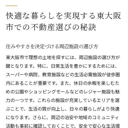
快適な暮らしを実現する東大阪
市での不動産選びの秘訣
住みやすさを決定づける周辺施設の選び方
東大阪市で理想の土地を探すには、周辺施設の選び方が
鍵となります。特に、日常生活を豊かにするためには、
スーパーや病院、教育施設などの生活必需施設が徒歩圏
内にあることが重要です。また、休日の余暇を楽しむた
めの公園やショッピングモールなどのレジャー施設も魅
力の一つです。これらの施設が充実しているエリアを選
ぶことで、生活の質が向上し、日々の暮らしがより快適
になります。さらに、周辺の治安や地域のコミュニティ
活動も事前に確認しておくことで、安全で安心な生活環