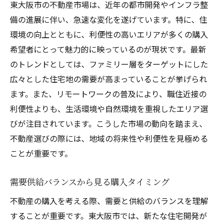
東大阪市の不動産市場は、近年の都市開発やインフラ整
備の進展に伴い、急速な変化を遂げています。特に、住
環境の向上とともに、利便性の高いエリアが多くの購入
希望者にとって魅力的に映っているのが現状です。最新
のトレンドとしては、ファミリー層をターゲットにした
広々とした住宅地の需要が高まっていることが挙げられ
ます。また、リモートワークの普及により、職住近接の
利便性よりも、生活環境や自然環境を重視したエリア選
びが注目されています。こうした市場の動向を踏まえ、
不動産選びの際には、地域の将来性や利便性を見極める
ことが重要です。
需要供給バランスから見る購入タイミング
不動産の購入を考える際、需要と供給のバランスを理解
することが重要です。東大阪市では、新たな住宅開発が