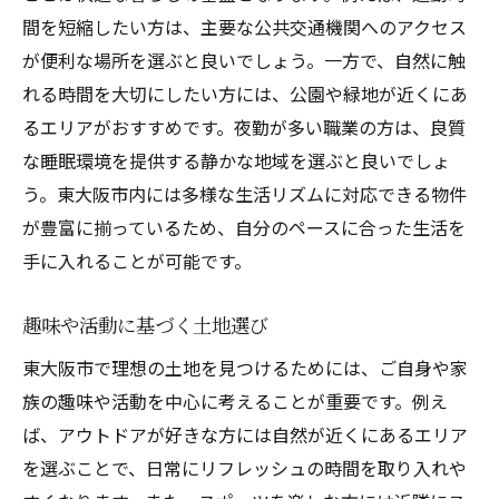
間を短縮したい方は、主要な公共交通機関へのアクセス
が便利な場所を選ぶと良いでしょう。一方で、自然に触
れる時間を大切にしたい方には、公園や緑地が近くにあ
るエリアがおすすめです。夜勤が多い職業の方は、良質
な睡眠環境を提供する静かな地域を選ぶと良いでしょ
う。東大阪市内には多様な生活リズムに対応できる物件
が豊富に揃っているため、自分のペースに合った生活を
手に入れることが可能です。
趣味や活動に基づく土地選び
東大阪市で理想の土地を見つけるためには、ご自身や家
族の趣味や活動を中心に考えることが重要です。例え
ば、アウトドアが好きな方には自然が近くにあるエリア
を選ぶことで、日常にリフレッシュの時間を取り入れや