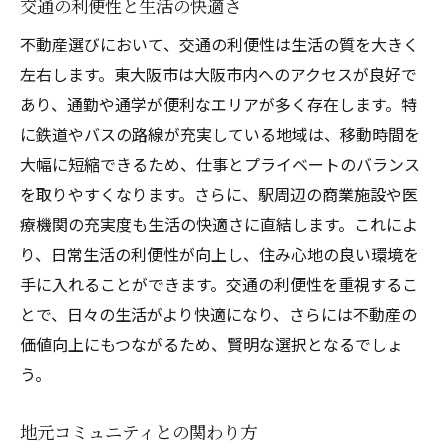
交通の利便性と生活の快適さ
不動産選びにおいて、交通の利便性は生活の質を大きく
左右します。東大阪市は大阪市内へのアクセスが良好で
あり、通勤や通学が便利なエリアが多く存在します。特
に鉄道やバスの路線が充実している地域は、移動時間を
大幅に短縮できるため、仕事とプライベートのバランス
を取りやすくなります。さらに、駅周辺の商業施設や医
療機関の充実度も生活の快適さに直結します。これによ
り、日常生活の利便性が向上し、住み心地の良い環境を
手に入れることができます。交通の利便性を重視するこ
とで、日々の生活がより快適になり、さらには不動産の
価値向上にもつながるため、賢明な選択となるでしょ
う。
地元コミュニティとの関わり方