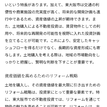
いという特長があります。加えて、東大阪市は交通の利
便性や商業施設の充実度が高く、将来的な開発計画も進
行中であるため、資産価値の上昇が期待できます。ま
た、土地購入による不動産投資は、賃貸物件としての利
用や、将来的な再開発の可能性を視野に入れた投資計画
を立てることが可能です。これにより、安定したキャッ
シュフローを得るだけでなく、長期的な資産形成にも寄
与します。土地購入を考える際は、地域の市場動向をし
っかりと把握し、賢明な判断を下すことが重要です。
資産価値を高めるためのリフォーム戦略
土地を購入し、その資産価値を最大限に引き出すための
リフォーム戦略は、投資家にとって重要な要素です。特
に、東大阪市での不動産投資では、リフォームを通じて
物件の魅力を高めることが可能です。リフォームは、古