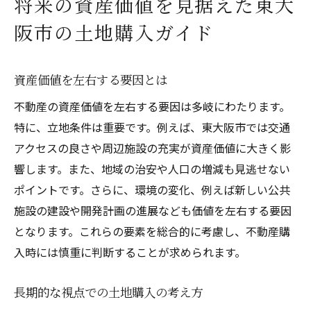
将来の資産価値を見据えた東大
阪市の土地購入ガイド
資産価値を左右する要因とは
不動産の資産価値を左右する要因は多岐にわたります。
特に、立地条件は重要です。例えば、東大阪市では交通
アクセスの良さや周辺施設の充実が資産価値に大きく影
響します。また、地域の治安や人口の増減も見逃せない
ポイントです。さらに、環境の変化、例えば新しい公共
施設の建設や開発計画の進展なども価値を左右する要因
となります。これらの要素を総合的に考慮し、不動産購
入時には慎重に判断することが求められます。
長期的な視点での土地購入の考え方