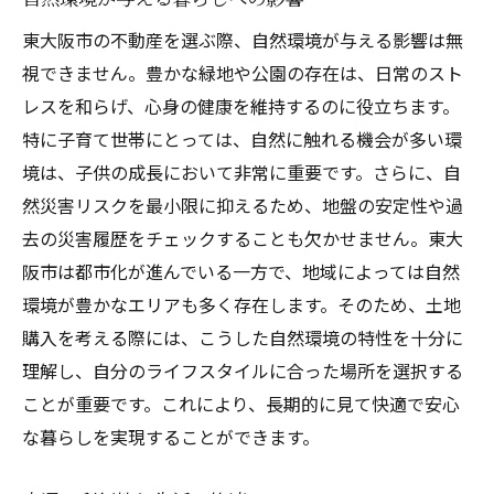
東大阪市の不動産を選ぶ際、自然環境が与える影響は無
視できません。豊かな緑地や公園の存在は、日常のスト
レスを和らげ、心身の健康を維持するのに役立ちます。
特に子育て世帯にとっては、自然に触れる機会が多い環
境は、子供の成長において非常に重要です。さらに、自
然災害リスクを最小限に抑えるため、地盤の安定性や過
去の災害履歴をチェックすることも欠かせません。東大
阪市は都市化が進んでいる一方で、地域によっては自然
環境が豊かなエリアも多く存在します。そのため、土地
購入を考える際には、こうした自然環境の特性を十分に
理解し、自分のライフスタイルに合った場所を選択する
ことが重要です。これにより、長期的に見て快適で安心
な暮らしを実現することができます。