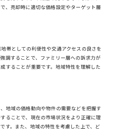
とで、売却時に適切な価格設定やターゲット層
業地帯としての利便性や交通アクセスの良さを
を強調することで、ファミリー層への訴求力が
作成することが重要です。地域特性を理解した
は、地域の価格動向や物件の需要などを把握す
析することで、現在の市場状況をより正確に理
能です。また、地域の特性を考慮した上で、ど