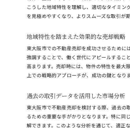
こうした地域特性を理解し、適切なタイミン
を見極めやすくなり、よりスムーズな取引が
地域特性を踏まえた効果的な売却戦略
東大阪市での不動産売却を成功させるために
強調することで、働く世代にアピールするこ
高まります。売却時には、物件の特性を最大
上での戦略的アプローチが、成功の鍵となり
過去の取引データを活用した市場分析
東大阪市で不動産売却を検討する際、過去の
るための重要な手がかりとなります。特に同
解できます。このような分析を通じて、適正