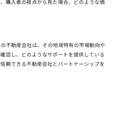
た、購入者の視点から見た場合、どのような価
元の不動産会社は、その地域特有の市場動向や
を確認し、どのようなサポートを提供している
。信頼できる不動産会社とパートナーシップを