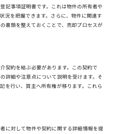
、登記事項証明書です。これは物件の所有者や
状況を把握できます。さらに、物件に関連す
らの書類を整えておくことで、売却プロセスが
媒介契約を結ぶ必要があります。この契約で
件の詳細や注意点について説明を受けます。そ
登記を行い、買主へ所有権が移ります。これら
入者に対して物件や契約に関する詳細情報を提