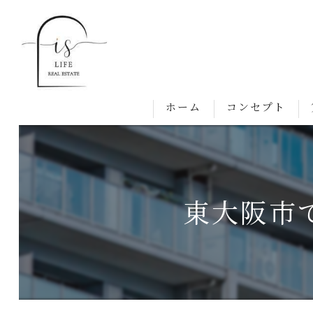
ホーム
コンセプト
東大阪市