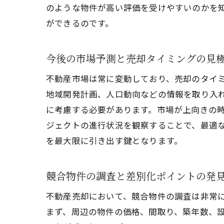
のような物件が高い評価を受けやすいのかを
ができるのです。
今後の市場予測と売却タイミングの見
不動産市場は常に変動しており、売却のタイ
地域開発計画、人口動向などの情報を取り入
に考慮する必要があります。市場が上向きの
ジェクトの進行状況を観察することで、最適
を最大限に引き出す鍵となります。
競合物件の調査と差別化ポイントの発
不動産売却において、競合物件の調査は非常
まず、周辺の物件の価格、間取り、築年数、