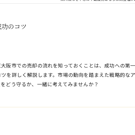
成功のコツ
東大阪市での売却の流れを知っておくことは、成功への第
コツを詳しく解説します。市場の動向を踏まえた戦略的な
産をどう守るか、一緒に考えてみませんか？