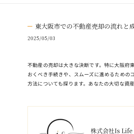
東大阪市での不動産売却の流れと
2025/05/03
不動産の売却は大きな決断です。特に大阪府
おくべき手続きや、スムーズに進めるための
方法についても探ります。あなたの大切な資
株式会社Is Life