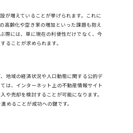
設が増えていることが挙げられます。これに
口の高齢化や空き家の増加といった課題も抱え
選ぶ際には、単に現在の利便性だけでなく、今
択することが求められます。
ば、地域の経済状況や人口動態に関する公的デ
いては、インターネット上の不動産情報サイト
購入や売却を検討することが可能になります。
を進めることが成功への鍵です。