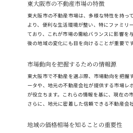
東大阪市の不動産市場の特徴
東大阪市の不動産市場は、多様な特性を持っ
より、便利な生活環境が整い、特にファミリ
ており、これが市場の需給バランスに影響を
後の地域の変化にも目を向けることが重要で
市場動向を把握するための情報源
東大阪市で不動産を選ぶ際、市場動向を把握
ータや、地元の不動産会社が提供する市場レ
が役立ちます。これらの情報を基に、現在の
さらに、地元に密着した信頼できる不動産会
地域の価格相場を知ることの重要性