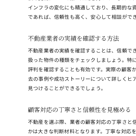
インフラの変化にも精通しており、長期的な
であれば、信頼性も高く、安心して相談がで
東
不動産業者の実績を確認する方法
不動産業者の実績を確認することは、信頼で
扱った物件の種類をチェックしましょう。特
評判を確認することも有効です。実際の顧客
去の事例や成功ストーリーについて詳しくヒ
見つけることができるでしょう。
不
顧客対応の丁寧さと信頼性を見極める
不動産を選ぶ際、業者の顧客対応の丁寧さと
かは大きな判断材料となります。丁寧な対応