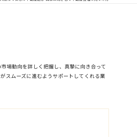
の市場動向を詳しく把握し、真摯に向き合って
貸がスムーズに進むようサポートしてくれる業