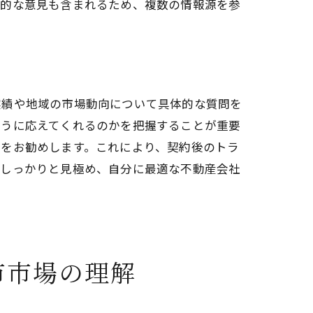
観的な意見も含まれるため、複数の情報源を参
実績や地域の市場動向について具体的な質問を
ように応えてくれるのかを把握することが重要
業者選定
とをお勧めします。これにより、契約後のトラ
をしっかりと見極め、自分に最適な不動産会社
市市場の理解