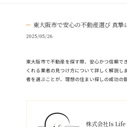
東大阪市で安心の不動産選び 真摯
2025/05/26
東大阪市で不動産を探す際、安心かつ信頼で
くれる業者の見つけ方について詳しく解説し
者を選ぶことが、理想の住まい探しの成功の
株式会社Is Life