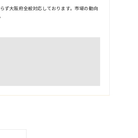
らず大阪府全般対応しております。市場の動向
。