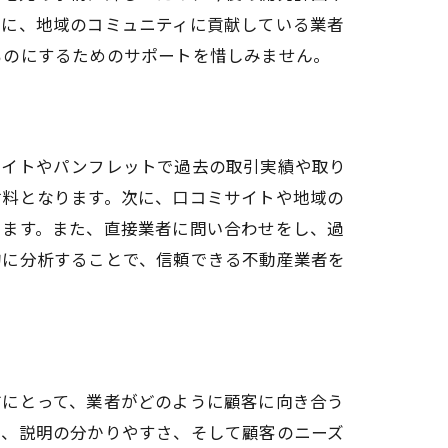
らに、地域のコミュニティに貢献している業者
ものにするためのサポートを惜しみません。
サイトやパンフレットで過去の取引実績や取り
材料となります。次に、口コミサイトや地域の
ちます。また、直接業者に問い合わせをし、過
的に分析することで、信頼できる不動産業者を
び方
方にとって、業者がどのように顧客に向き合う
や、説明の分かりやすさ、そして顧客のニーズ