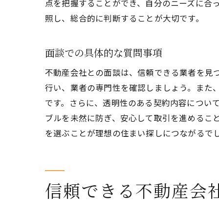
点を把握することができ、自分のニーズに合
照し、総合的に判断することが大切です。
面談での具体的な質問事項
不動産会社との面談は、信頼できる業者を見
行い、業者の専門性を確認しましょう。また
東
です。さらに、透明性のある契約内容につい
ブルを未然に防ぎ、安心して取引を進めるこ
を選ぶことが理想の住まい探しにつながるで
信頼できる不動産会
不