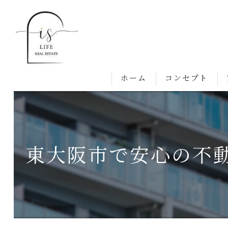
ホーム
コンセプト
東大阪市で安心の不