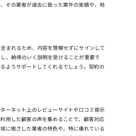
は、その業者が過去に扱った案件の実績や、地
探し方
く含まれるため、内容を理解せずにサインして
をし、納得のいく説明を受けることが重要で
れるようサポートしてくれるでしょう。契約の
ンターネット上のレビューサイトや口コミ掲示
を利用した顧客の声を集めることで、顧客対応
地域に根ざした業者の特色や、特に優れている