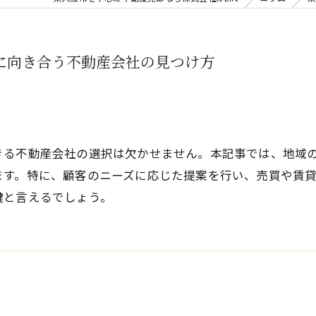
に向き合う不動産会社の見つけ方
きる不動産会社の選択は欠かせません。本記事では、地域
ます。特に、顧客のニーズに応じた提案を行い、売買や賃
鍵と言えるでしょう。