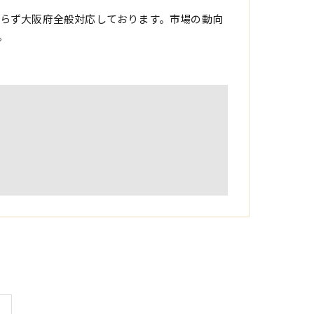
らず大阪府全般対応しております。市場の動向
。