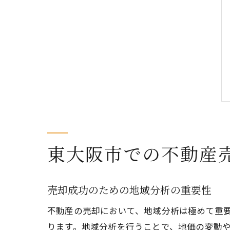
東大阪市での不動産
売却成功のための地域分析の重要性
不動産の売却において、地域分析は極めて重
ります。地域分析を行うことで、地価の変動