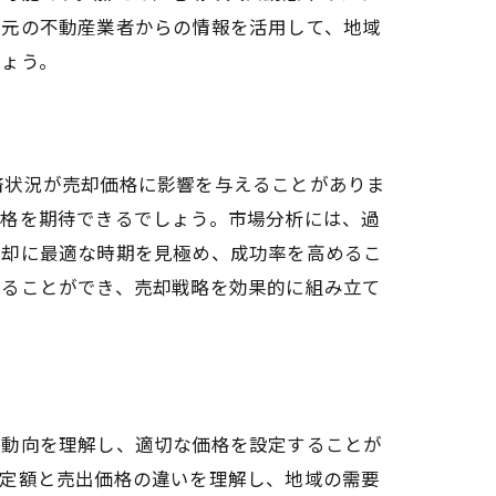
地元の不動産業者からの情報を活用して、地域
しょう。
済状況が売却価格に影響を与えることがありま
価格を期待できるでしょう。市場分析には、過
売却に最適な時期を見極め、成功率を高めるこ
得ることができ、売却戦略を効果的に組み立て
の動向を理解し、適切な価格を設定することが
査定額と売出価格の違いを理解し、地域の需要