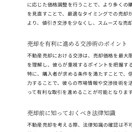
に応じた価格調整を行うことで、より多くの
を見直すことで、最適なタイミングでの売却
より、値引き交渉を少なくし、スムーズな売
売却を有利に進める交渉術のポイント
不動産売却における交渉は、売却価格を最大
を理解し、彼らが重視するポイントを把握す
特に、購入者が求める条件を満たすことで、
力することで、彼らの市場情報や交渉技術を
って有利な取引を進めることが可能となりま
売却前に知っておくべき法律知識
不動産売却を考える際、法律知識の確認は不