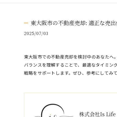
東大阪市の不動産売却: 適正な売
2025/07/03
東大阪市での不動産売却を検討中のあなたへ
バランスを理解することで、最適なタイミン
戦略をサポートします。ぜひ、参考にしてみ
株式会社Is Life