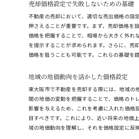
売却価格設定で失敗しないための基礎
不動産の売却において、適切な売出価格の設
押さえることが重要です。まず、売却価格を
価格を把握することで、相場から大きく外れ
を提示することが求められます。さらに、売
価格を狙うことも可能です。これらの基礎を
地域の地価動向を活かした価格設定
東大阪市で不動産を売却する際には、地域の
間の地価の変動を把握することで、価格のト
影響を与えるため、これを考慮に入れた価格
目すべきです。これにより、近い将来の地価
域の地価動向を理解し、それを価格設定に反