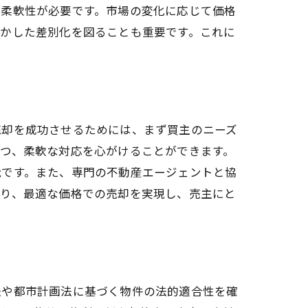
は柔軟性が必要です。市場の変化に応じて価格
活かした差別化を図ることも重要です。これに
売却を成功させるためには、まず買主のニーズ
つ、柔軟な対応を心がけることができます。
能です。また、専門の不動産エージェントと協
より、最適な価格での売却を実現し、売主にと
法や都市計画法に基づく物件の法的適合性を確