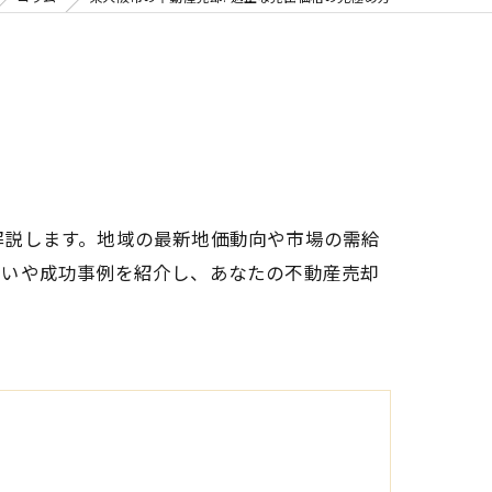
解説します。地域の最新地価動向や市場の需給
違いや成功事例を紹介し、あなたの不動産売却