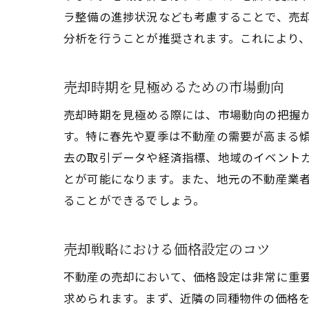
ラ整備の進捗状況なども考慮することで、売
分析を行うことが推奨されます。これにより
売却時期を見極めるための市場動向
売却時期を見極める際には、市場動向の把握
す。特に春先や夏季は不動産の需要が高まる
去の取引データや経済指標、地域のイベント
とが可能になります。また、地元の不動産業
ることができるでしょう。
売却戦略における価格設定のコツ
不動産の売却において、価格設定は非常に重
求められます。まず、近隣の同種物件の価格