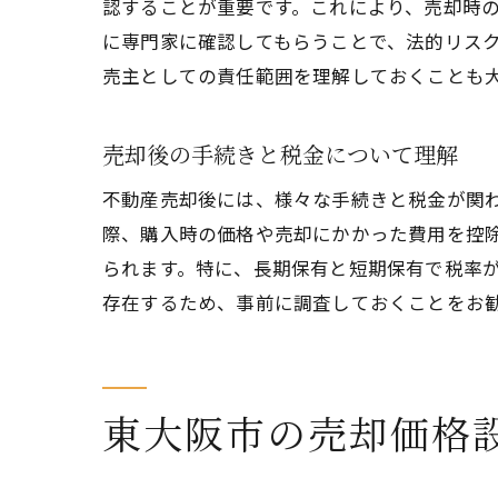
認することが重要です。これにより、売却時
に専門家に確認してもらうことで、法的リス
売主としての責任範囲を理解しておくことも
売却後の手続きと税金について理解
不動産売却後には、様々な手続きと税金が関
際、購入時の価格や売却にかかった費用を控
られます。特に、長期保有と短期保有で税率
存在するため、事前に調査しておくことをお
東大阪市の売却価格