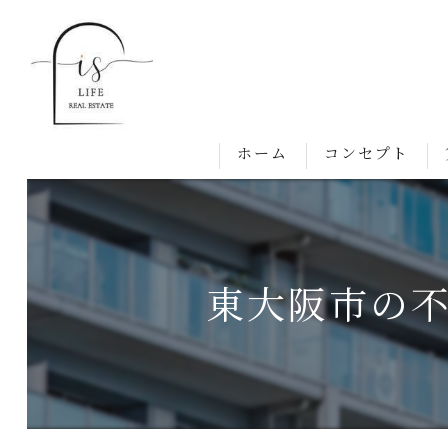
ホーム
コンセプト
東大阪市の不