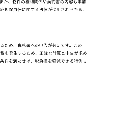
また、物件の権利関係や契約書の内容も事前
瑕疵担保責任に関する法律が適用されるため、
れるため、税務署への申告が必要です。この
民税も発生するため、正確な計算と申告が求め
の条件を満たせば、税負担を軽減できる特例も