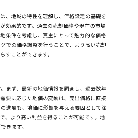
際は、地域の特性を理解し、価格設定の基礎を
のが効果的です。過去の売却価格や現在の市場
立地条件を考慮し、買主にとって魅力的な価格
ングでの価格調整を行うことで、より高い売却
減らすことができます。
す。まず、最新の地価情報を調査し、過去数年
の需要に応じた地価の変動は、売出価格に直接
備の進展も、地価に影響を与える要因として注
で、より高い利益を得ることが可能です。地
ができます。