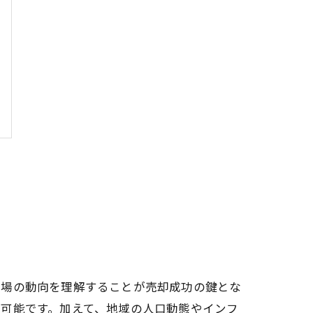
市場の動向を理解することが売却成功の鍵とな
可能です。加えて、地域の人口動態やインフ