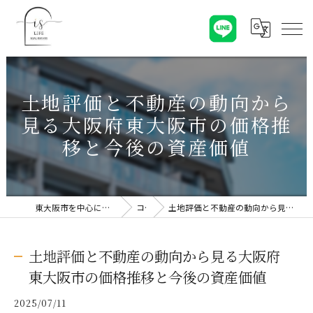
土地評価と不動産の動向から
見る大阪府東大阪市の価格推
移と今後の資産価値
東大阪市を中心に不動産売却なら株式会社Is Life
コラム
土地評価と不動産の動向から見る大阪府東大阪市の価格推移と今後の資産価値
土地評価と不動産の動向から見る大阪府
東大阪市の価格推移と今後の資産価値
2025/07/11