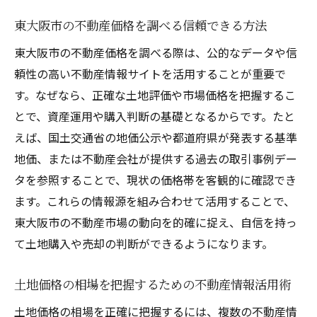
東大阪市の不動産価格を調べる信頼できる方法
東大阪市の不動産価格を調べる際は、公的なデータや信
頼性の高い不動産情報サイトを活用することが重要で
す。なぜなら、正確な土地評価や市場価格を把握するこ
とで、資産運用や購入判断の基礎となるからです。たと
えば、国土交通省の地価公示や都道府県が発表する基準
地価、または不動産会社が提供する過去の取引事例デー
タを参照することで、現状の価格帯を客観的に確認でき
ます。これらの情報源を組み合わせて活用することで、
東大阪市の不動産市場の動向を的確に捉え、自信を持っ
て土地購入や売却の判断ができるようになります。
土地価格の相場を把握するための不動産情報活用術
土地価格の相場を正確に把握するには、複数の不動産情