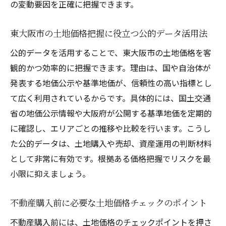
の変動要因を正確に把握できます。
東大阪市の土地価格把握に役立つ公的データ活用法
公的データを活用することで、東大阪市の土地価格を客
観的かつ効率的に把握できます。理由は、国や自治体が
発表する地価公示や基準地価が、信頼性の高い指標とし
て広く利用されているからです。具体的には、国土交通
省の地価公示情報や大阪府が公開する基準地価を定期的
に確認し、エリアごとの推移や比較を行います。こうし
た公的データは、土地購入や売却、資産運用の判断材料
として非常に有効です。根拠ある価格把握でリスクを最
小限に抑えましょう。
不動産購入前に必要な土地価格チェックのポイント
不動産購入前には、土地価格のチェックポイントを押さ