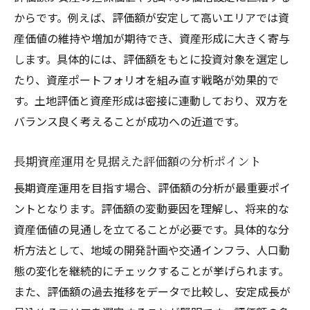
からです。例えば、評価額が安定して高いエリアでは資
産価値の維持や増加が期待でき、資産形成に大きく寄与
します。具体的には、評価額をもとに投資対象を選定し
たり、資産ポートフォリオを組み直す戦略が効果的で
す。土地評価と資産形成は密接に連動しており、双方を
バランス良く考えることが成功への近道です。
長期資産運用を見据えた評価額の分析ポイント
長期資産運用を目指す場合、評価額の分析が最重要ポイ
ントとなります。評価額の変動要因を理解し、将来的な
資産価値の見通しを立てることが必要です。具体的な分
析方法として、地域の開発計画や交通インフラ、人口動
態の変化を継続的にチェックすることが挙げられます。
また、評価額の過去推移をデータで比較し、安定成長が