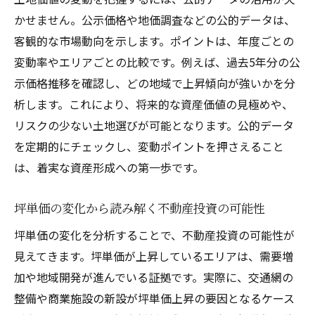
かせません。公示価格や地価調査などの公的データは、
客観的な市場動向を示します。ポイントは、年度ごとの
変動率やエリアごとの比較です。例えば、過去5年分の公
示価格推移を確認し、どの地域で上昇傾向が強いかを分
析します。これにより、将来的な資産価値の見極めや、
リスクの少ない土地選びが可能となります。公的データ
を定期的にチェックし、変動ポイントを押さえること
は、着実な資産形成への第一歩です。
坪単価の変化から読み解く不動産投資の可能性
坪単価の変化を分析することで、不動産投資の可能性が
見えてきます。坪単価が上昇しているエリアは、需要増
加や地域開発が進んでいる証拠です。実際に、交通網の
整備や商業施設の新設が坪単価上昇の要因となるケース