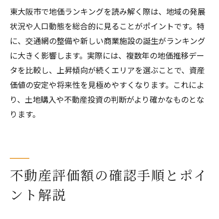
東大阪市で地価ランキングを読み解く際は、地域の発展
状況や人口動態を総合的に見ることがポイントです。特
に、交通網の整備や新しい商業施設の誕生がランキング
に大きく影響します。実際には、複数年の地価推移デー
タを比較し、上昇傾向が続くエリアを選ぶことで、資産
価値の安定や将来性を見極めやすくなります。これによ
り、土地購入や不動産投資の判断がより確かなものとな
ります。
不動産評価額の確認手順とポイ
ント解説