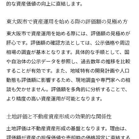
的な資産価値の向上に直結します。
東大阪市で資産運用を始める際の評価額の見極め方
東大阪市で資産運用を始める際には、評価額の見極めが
肝心です。評価額の確認方法としては、公示価格や周辺
相場の調査が基本となります。具体的な手順として、国
や自治体の公示データを参照し、過去数年の推移を比較
することが有効です。また、地域特有の開発計画や人口
動態も評価額に影響するため、現地調査や専門家への相
談も欠かせません。評価額を多角的に分析することで、
より精度の高い資産運用が可能となります。
土地評価と不動産資産形成の効果的な関係性
土地評価は不動産資産形成の基盤となります。理由は、
評価額が資産の担保価値や売却時の価格設定に直結する