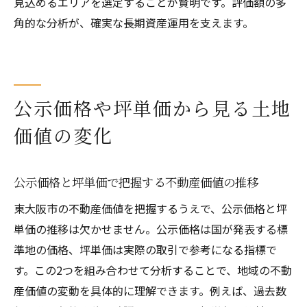
見込めるエリアを選定することが賢明です。評価額の多
角的な分析が、確実な長期資産運用を支えます。
公示価格や坪単価から見る土地
価値の変化
公示価格と坪単価で把握する不動産価値の推移
東大阪市の不動産価値を把握するうえで、公示価格と坪
単価の推移は欠かせません。公示価格は国が発表する標
準地の価格、坪単価は実際の取引で参考になる指標で
す。この2つを組み合わせて分析することで、地域の不動
産価値の変動を具体的に理解できます。例えば、過去数