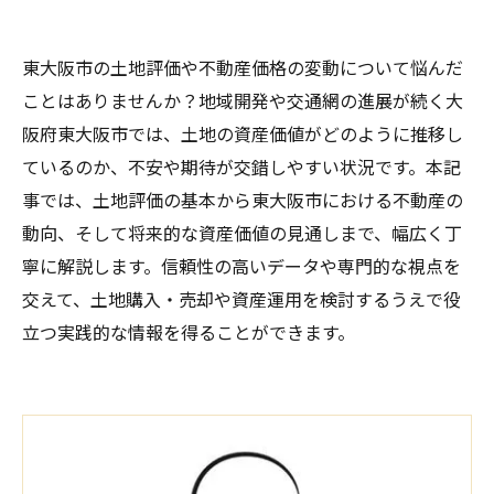
東大阪市の土地評価や不動産価格の変動について悩んだ
ことはありませんか？地域開発や交通網の進展が続く大
阪府東大阪市では、土地の資産価値がどのように推移し
ているのか、不安や期待が交錯しやすい状況です。本記
事では、土地評価の基本から東大阪市における不動産の
動向、そして将来的な資産価値の見通しまで、幅広く丁
寧に解説します。信頼性の高いデータや専門的な視点を
交えて、土地購入・売却や資産運用を検討するうえで役
立つ実践的な情報を得ることができます。