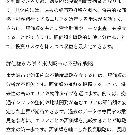
を判断できるため、効率的な投資判断が可能となりま
す。具体的には、過去の評価額推移を調べ、将来的な価
格上昇が期待できるエリアを選定する手法が有効です。
さらに、評価額をもとに資金計画やローン審査にも役立
てることができます。評価額を戦略的に使い分けること
で、投資リスクを抑えつつ収益を最大化できます。
評価額から導く東大阪市の不動産戦略
東大阪市で効果的な不動産戦略を立てるには、評価額の
分析が不可欠です。評価額の推移を把握することで、将
来性の高いエリアや物件タイプを選べます。例えば、交
通インフラの整備や地域開発が進むエリアは評価額の安
定した上昇が期待できます。過去のデータや専門家の意
見を参考に、エリアごとの評価額を比較することが戦略
立案の第一歩です。評価額を軸にした投資戦略は、長期