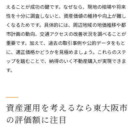
えることが成功の鍵です。なぜなら、現地の相場や将来
性を十分に調査しないと、資産価値の維持や向上が難し
くなるためです。具体的には、周辺地域の地価推移や都
市計画の動向、交通アクセスの改善状況を調べることが
重要です。加えて、過去の取引事例や公的データをもと
に、適正価格かどうかを見極めましょう。これらのステ
ップを踏むことで、納得のいく不動産購入が実現できま
す。
資産運用を考えるなら東大阪市
の評価額に注目