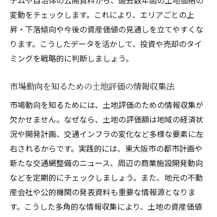
変動をチェックします。これにより、エリアごとの上
昇・下落傾向や今後の資産価値の見通しを立てやすくな
ります。こうしたデータを活かして、投資や売却のタイ
ミングを戦略的に判断しましょう。
市場動向を知るための土地評価の情報収集法
市場動向を知るためには、土地評価のための情報収集が
欠かせません。なぜなら、土地の評価額は地域の経済状
況や開発計画、交通インフラの変化など多様な要素に左
右されるからです。実践的には、東大阪市の都市計画や
新たな交通網整備のニュース、周辺の商業施設開発動向
などを定期的にチェックしましょう。また、地元の不動
産会社や公的機関の発表資料も重要な情報源となりま
す。こうした多角的な情報収集により、土地の資産価値