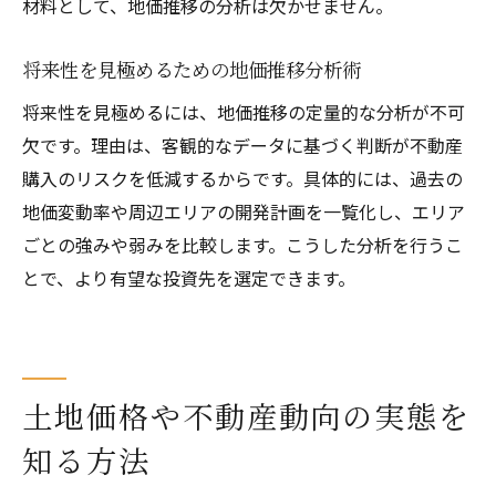
材料として、地価推移の分析は欠かせません。
将来性を見極めるための地価推移分析術
将来性を見極めるには、地価推移の定量的な分析が不可
欠です。理由は、客観的なデータに基づく判断が不動産
購入のリスクを低減するからです。具体的には、過去の
地価変動率や周辺エリアの開発計画を一覧化し、エリア
ごとの強みや弱みを比較します。こうした分析を行うこ
とで、より有望な投資先を選定できます。
土地価格や不動産動向の実態を
知る方法