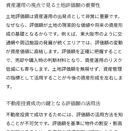
資産運用の視点で見る土地評価額の重要性
土地評価額は資産運用の出発点として非常に重要です。
なぜなら、評価額が土地の現実的な価値や将来の資産形
成の基礎となるからです。例えば、東大阪市のように交
通網や周辺施設の発展が続くエリアでは、評価額の変動
が資産価値に直結します。評価額を正確に把握すること
で、売却や購入時の判断材料となり、資産運用のリスク
低減にも寄与します。土地評価額を無視せず、資産管理
の指標として活用することが今後の資産形成を左右しま
す。
不動産投資成功の鍵となる評価額の活用法
不動産投資で成功するためには、評価額の活用方法を知
ることが不可欠です。評価額を基準に物件の割安・割高