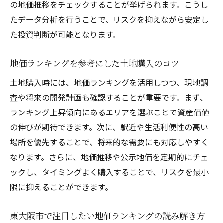
の地価推移をチェックすることが挙げられます。こうし
たデータ分析を行うことで、リスクを抑えながら安定し
た投資判断が可能となります。
地価ランキングを参考にした土地購入のコツ
土地購入時には、地価ランキングを活用しつつ、現地調
査や将来の開発計画も確認することが重要です。まず、
ランキング上昇傾向にあるエリアを選ぶことで資産価値
の伸びが期待できます。次に、駅近や生活利便性の高い
場所を優先することで、将来的な需要にも対応しやすく
なります。さらに、地価推移や公示地価を定期的にチェ
ックし、タイミングよく購入することで、リスクを最小
限に抑えることができます。
東大阪市で注目したい地価ランキングの読み解き方