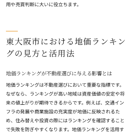
用や売買判断に大いに役立ちます。
東大阪市における地価ランキン
グの見方と活用法
地価ランキングが不動産選びに与える影響とは
地価ランキングは不動産選びにおいて重要な指標です。
なぜなら、ランキングが高い地域は資産価値の安定や将
来の値上がりが期待できるからです。例えば、交通イン
フラの発展や商業施設の充実度が地価に反映されるた
め、住み替えや投資の際にはランキングを確認すること
で失敗を防ぎやすくなります。地価ランキングを活用す