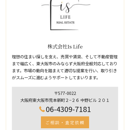
株式会社Is Life
理想の住まい探しを支え、売買や賃貸、そして不動産管理
まで幅広く、東大阪市のみならず大阪府全般対応しており
ます。市場の動向を踏まえて適切な提案を行い、取り引き
がスムーズに進むようサポートしてまいります。
〒577-0022
大阪府東大阪市荒本新町２−２６ 中野ビル ２０１
06-4309-7181
ご相談・査定依頼