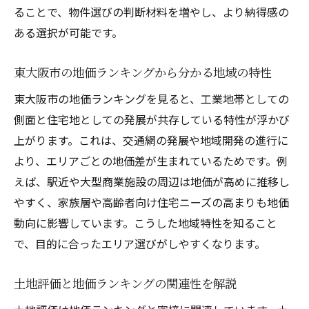
ることで、物件選びの判断材料を増やし、より納得感の
ある選択が可能です。
東大阪市の地価ランキングから分かる地域の特性
東大阪市の地価ランキングを見ると、工業地帯としての
側面と住宅地としての発展が共存している特性が浮かび
上がります。これは、交通網の発展や地域開発の進行に
より、エリアごとの地価差が生まれているためです。例
えば、駅近や大型商業施設の周辺は地価が高めに推移し
やすく、家族層や高齢者向け住宅ニーズの高まりも地価
動向に影響しています。こうした地域特性を知ること
で、目的に合ったエリア選びがしやすくなります。
土地評価と地価ランキングの関連性を解説