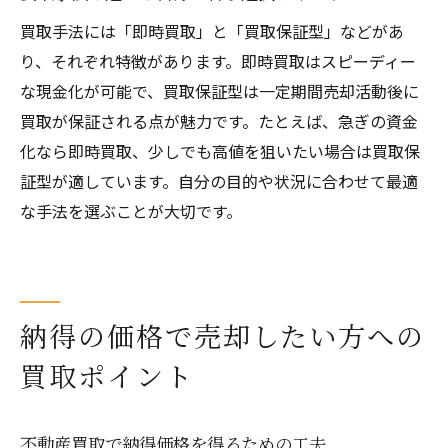
買取手法には「即時買取」と「買取保証型」などがあ
り、それぞれ特徴があります。即時買取はスピーディー
な現金化が可能で、買取保証型は一定期間売却活動後に
買取が保証される点が魅力です。たとえば、急ぎの資金
化なら即時買取、少しでも高値を狙いたい場合は買取保
証型が適しています。自分の目的や状況に合わせて最適
な手法を選ぶことが大切です。
納得の価格で売却したい方への
買取ポイント
不動産買取で納得価格を得るための工夫