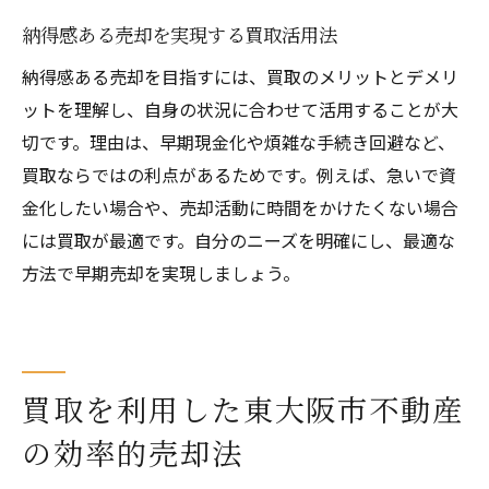
納得感ある売却を実現する買取活用法
納得感ある売却を目指すには、買取のメリットとデメリ
ットを理解し、自身の状況に合わせて活用することが大
切です。理由は、早期現金化や煩雑な手続き回避など、
買取ならではの利点があるためです。例えば、急いで資
金化したい場合や、売却活動に時間をかけたくない場合
には買取が最適です。自分のニーズを明確にし、最適な
方法で早期売却を実現しましょう。
買取を利用した東大阪市不動産
の効率的売却法