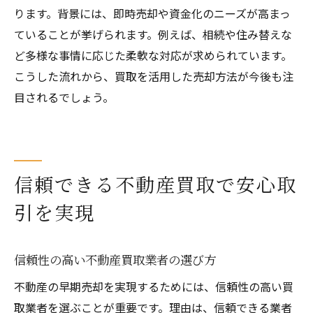
ります。背景には、即時売却や資金化のニーズが高まっ
ていることが挙げられます。例えば、相続や住み替えな
ど多様な事情に応じた柔軟な対応が求められています。
こうした流れから、買取を活用した売却方法が今後も注
目されるでしょう。
信頼できる不動産買取で安心取
引を実現
信頼性の高い不動産買取業者の選び方
不動産の早期売却を実現するためには、信頼性の高い買
取業者を選ぶことが重要です。理由は、信頼できる業者