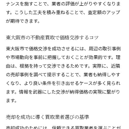
ナンスを施すことで、業者の評価が上がりやすくなりま
す。こうした工夫を積み重ねることで、査定額のアップ
が期待できます。
東大阪市の不動産買取で価格交渉するコツ
東大阪市で価格交渉を成功させるには、周辺の取引事例
や市場動向を事前に把握しておくことが効果的です。理
由は、根拠を持って交渉できるためです。実際に、近隣
の売却事例を調べて提示することで、業者も納得しやす
くなり、より良い条件を引き出せるケースが多く見られ
ます。情報を武器にした交渉が納得価格の実現に繋がり
ます。
売却を成功に導く買取業者選びの基準
売却成功のためには、信頼できる買取業者を選ぶことが