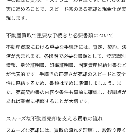
実に進めることで、スピード感のある売却と現金化が実
現します。
不動産買取で重要な手続きと必要書類について
不動産買取における重要な手続きには、査定、契約、決
済が含まれます。各段階で必要な書類として、登記識別
情報、身分証明書、印鑑証明書、固定資産税納付書など
が代表的です。手続きの正確さが売却のスピードと安全
性に直結するため、書類は早めに準備しましょう。ま
た、売買契約書の内容や条件も事前に確認し、疑問点が
あれば業者に相談することが大切です。
スムーズな不動産売却を支える買取の流れ
スムーズな売却には、買取の流れを理解し、段取り良く