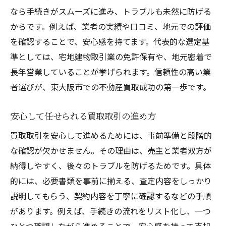
なら手続きがスムーズに進み、トラブルも未然に防げる
からです。例えば、業者の実績や口コミ、地元での評価
を確認することで、安心感を持てます。代表的な選定基
準としては、宅地建物取引業の免許保有や、地元密着で
長年営業していることが挙げられます。信頼性の高い業
者選びが、東大阪市での不動産買取成功の第一歩です。
安心して任せられる買取取引の進め方
買取取引を安心して進めるためには、事前準備と段階的
な確認が欠かせません。その理由は、売主と業者双方が
納得しやすく、後々のトラブルを防げるためです。具体
的には、必要書類を事前に揃える、査定内容をしっかり
説明してもらう、契約内容を丁寧に確認するなどの手順
があります。例えば、手続きの流れをリスト化し、一つ
ひとつ確認しながら進めることで、安心感を持って売却