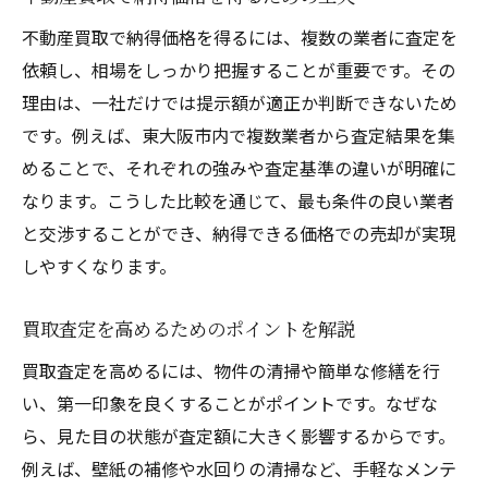
不動産買取で納得価格を得るには、複数の業者に査定を
依頼し、相場をしっかり把握することが重要です。その
理由は、一社だけでは提示額が適正か判断できないため
です。例えば、東大阪市内で複数業者から査定結果を集
めることで、それぞれの強みや査定基準の違いが明確に
なります。こうした比較を通じて、最も条件の良い業者
と交渉することができ、納得できる価格での売却が実現
しやすくなります。
買取査定を高めるためのポイントを解説
買取査定を高めるには、物件の清掃や簡単な修繕を行
い、第一印象を良くすることがポイントです。なぜな
ら、見た目の状態が査定額に大きく影響するからです。
例えば、壁紙の補修や水回りの清掃など、手軽なメンテ