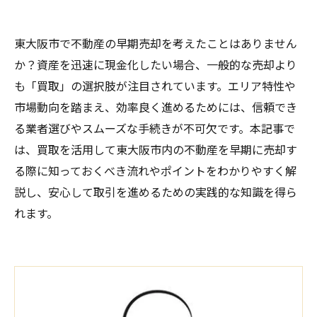
東大阪市で不動産の早期売却を考えたことはありません
か？資産を迅速に現金化したい場合、一般的な売却より
も「買取」の選択肢が注目されています。エリア特性や
市場動向を踏まえ、効率良く進めるためには、信頼でき
る業者選びやスムーズな手続きが不可欠です。本記事で
は、買取を活用して東大阪市内の不動産を早期に売却す
る際に知っておくべき流れやポイントをわかりやすく解
説し、安心して取引を進めるための実践的な知識を得ら
れます。