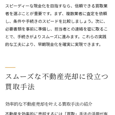
スピーディーな現金化を目指すなら、信頼できる買取業
者を選ぶことが重要です。まず、複数業者に査定を依頼
し、条件や手続きのスピードを比較しましょう。次に、
必要書類を事前に準備し、担当者との連絡を密に取るこ
とで、手続きがよりスムーズに進みます。これらの実践
的な工夫により、早期現金化を確実に実現できます。
スムーズな不動産売却に役立つ
買取手法
効率的な不動産売却を叶える買取手法の紹介
不動産を効率的に売却するには「買取」手法の活用が有