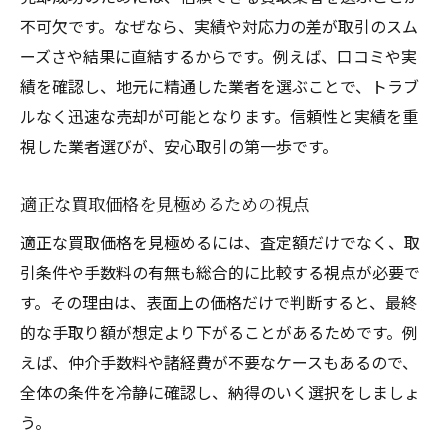
不可欠です。なぜなら、実績や対応力の差が取引のスム
ーズさや結果に直結するからです。例えば、口コミや実
績を確認し、地元に精通した業者を選ぶことで、トラブ
ルなく迅速な売却が可能となります。信頼性と実績を重
視した業者選びが、安心取引の第一歩です。
適正な買取価格を見極めるための視点
適正な買取価格を見極めるには、査定額だけでなく、取
引条件や手数料の有無も総合的に比較する視点が必要で
す。その理由は、表面上の価格だけで判断すると、最終
的な手取り額が想定より下がることがあるためです。例
えば、仲介手数料や諸経費が不要なケースもあるので、
全体の条件を冷静に確認し、納得のいく選択をしましょ
う。