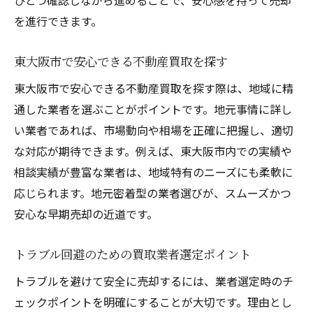
を進行できます。
東大阪市で安心できる不動産買取を探す
東大阪市で安心できる不動産買取を探す際は、地域に精
通した業者を選ぶことがポイントです。地元事情に詳し
い業者であれば、市場動向や相場を正確に把握し、適切
な対応が期待できます。例えば、東大阪市内での実績や
相談実績が豊富な業者は、地域特有のニーズにも柔軟に
応じられます。地元密着型の業者選びが、スムーズかつ
安心な早期売却の近道です。
トラブル回避のための買取業者選定ポイント
トラブルを避けて安全に売却するには、業者選定時のチ
ェックポイントを明確にすることが大切です。理由とし