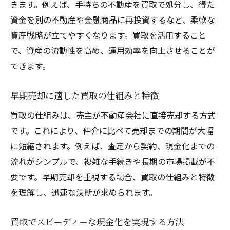
きます。例えば、手持ちの不動産を買取で処分し、得た
資金を別の不動産や金融商品に再投資するなど、柔軟な
資産戦略が立てやすくなります。買取を活用すること
で、資産の流動性を高め、運用効率を向上させることが
できます。
早期売却に適した買取の仕組みと特徴
買取の仕組みは、売主が不動産会社に直接売却する方式
です。これにより、仲介に比べて売却までの期間が大幅
に短縮されます。例えば、査定から契約、現金化までの
流れがシンプルで、複雑な手続きや長期の市場掲載が不
要です。早期売却を重視する場合、買取の仕組みと特徴
を理解し、迅速な決断が求められます。
買取でスピーディーな現金化を実現する方法