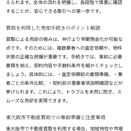
えられます。全体の流れを把握し、各段階で慎重に確認
することが、安心できる取引への第一歩です。
買取を利用した売却手続きのポイント解説
買取による売却の強みは、仲介より早期現金化が可能な
点です。そのためには、複数業者への査定依頼や、物件
状態の正確な把握が重要です。手続きでは、事前に必要
書類を揃え、契約内容や手数料条件を細かくチェックし
ましょう。具体的には、・査定依頼前の書類準備、・業
者ごとの条件比較、・契約前の重要事項説明確認などが
挙げられます。これにより、トラブルを未然に防ぎ、ス
ムーズな売却を実現できます。
東大阪市不動産買取での事前準備と注意事項
東大阪市で不動産買取を利用する場合、地域特性や市場