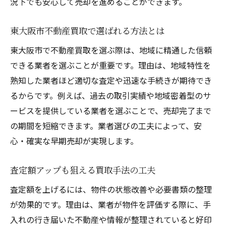
況下でも安心して売却を進めることができます。
東大阪市不動産買取で選ばれる方法とは
東大阪市で不動産買取を選ぶ際は、地域に精通した信頼
できる業者を選ぶことが重要です。理由は、地域特性を
熟知した業者ほど適切な査定や迅速な手続きが期待でき
るからです。例えば、過去の取引実績や地域密着型のサ
ービスを提供している業者を選ぶことで、売却完了まで
の期間を短縮できます。業者選びの工夫によって、安
心・確実な早期売却が実現します。
査定額アップも狙える買取手法の工夫
査定額を上げるには、物件の状態改善や必要書類の整理
が効果的です。理由は、業者が物件を評価する際に、手
入れの行き届いた不動産や情報が整理されていると好印