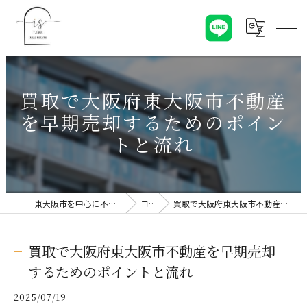
買取で大阪府東大阪市不動産
を早期売却するためのポイン
トと流れ
東大阪市を中心に不動産売却なら株式会社Is Life
コラム
買取で大阪府東大阪市不動産を早期売却するためのポイントと流れ
買取で大阪府東大阪市不動産を早期売却
するためのポイントと流れ
2025/07/19