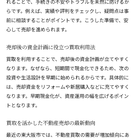
れることで、手続きの不安やトラブルを未然に防げるか
らです。例えば、実績や評判をチェックし、疑問点は事
前に相談することがポイントです。こうした準備で、安
心して売却を進められます。
売却後の資金計画に役立つ買取利用法
買取を利用することで、売却後の資金計画が立てやすく
なります。なぜなら、短期間で現金化できるため、次の
投資や生活設計を早期に始められるからです。具体的に
は、売却資金をリフォームや新居購入などに充てやすく
なります。早期現金化が、資産運用の幅を広げるポイン
トとなります。
買取を活かした不動産売却の最新動向
最近の東大阪市では、不動産買取の需要が増加傾向にあ