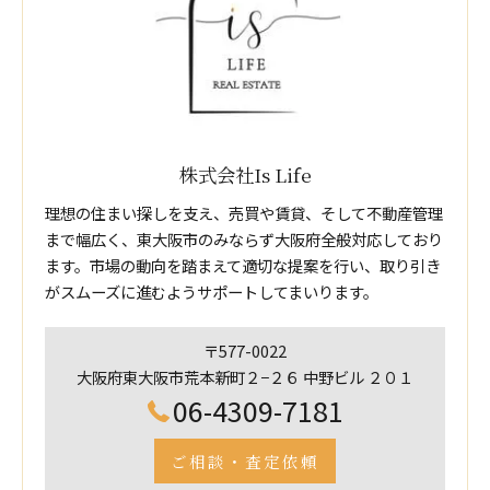
株式会社Is Life
理想の住まい探しを支え、売買や賃貸、そして不動産管理
まで幅広く、東大阪市のみならず大阪府全般対応しており
ます。市場の動向を踏まえて適切な提案を行い、取り引き
がスムーズに進むようサポートしてまいります。
〒577-0022
大阪府東大阪市荒本新町２−２６ 中野ビル ２０１
06-4309-7181
ご相談・査定依頼