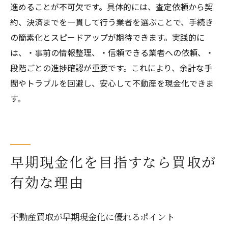
進めることが不可欠です。具体的には、査定依頼から契
約、決済までを一貫して行う業者を選ぶことで、手続き
の簡素化とスピードアップが期待できます。実践的に
は、・事前の情報整理、・信頼できる業者への依頼、・
段階ごとの進捗確認が重要です。これにより、余計な手
間やトラブルを回避し、安心して不動産を現金化できま
す。
早期現金化を目指すなら買取が
有効な理由
不動産買取が早期現金化に優れるポイント