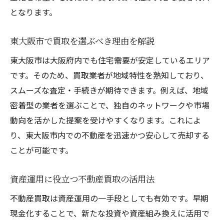
となります。
東大阪市で買取を選ぶべき理由を解説
東大阪市は大阪府内でも住宅需要が安定しているエリア
です。そのため、買取業者が地域特性を熟知しており、
スムーズな査定・手続きが期待できます。例えば、地域
密着型の業者を選ぶことで、独自のネットワークや市場
動向を活かした提案を受けやすくなります。これによ
り、東大阪市内での不動産を迅速かつ安心して売却する
ことが可能です。
資産運用に役立つ不動産買取の活用法
不動産買取は資産運用の一手段としても有効です。早期
現金化することで、新たな投資や資産組み換えに活用で