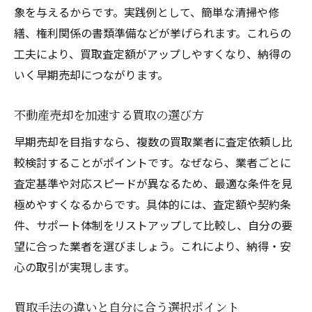
象を与えるからです。実践例として、簡単な清掃や修
繕、権利関係の書類準備などが挙げられます。これらの
工夫により、買取査定額がアップしやすくなり、納得の
いく早期売却につながります。
不動産売却を加速する買取の選び方
早期売却を目指すなら、複数の買取業者に査定依頼し比
較検討することがポイントです。なぜなら、業者ごとに
査定基準や対応スピードが異なるため、最適な条件を見
極めやすくなるからです。具体的には、査定額や契約条
件、サポート体制をリストアップして比較し、自分の要
望に合った業者を選びましょう。これにより、納得・安
心の取引が実現します。
買取手法の違いと自分に合う選択ポイント