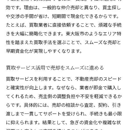
効です。理由は、一般的な仲介売却と異なり、買主探し
や交渉の手間が省け、短期間で現金化できるからです。
たとえば、買取業者に直接依頼することで、煩雑な手続
きを大幅に簡略化できます。東大阪市のようなエリア特
性を踏まえた買取手法を選ぶことで、スムーズな売却と
早期資金化が実現しやすくなります。
買取サービス活用で売却をスムーズに進める
買取サービスを利用することで、不動産売却のスピード
と確実性が向上します。なぜなら、業者が即金で購入し
てくれるため、売主側の調整負担や不安を軽減できるか
らです。具体的には、売却の相談から査定、契約、引き
渡しまで一貫してサポートを受けられ、手続きも最小限
に抑えられます。結果として、急ぎの資金化や複雑な状