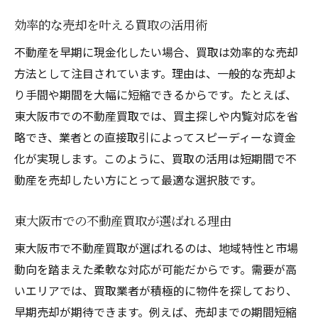
効率的な売却を叶える買取の活用術
不動産を早期に現金化したい場合、買取は効率的な売却
方法として注目されています。理由は、一般的な売却よ
り手間や期間を大幅に短縮できるからです。たとえば、
東大阪市での不動産買取では、買主探しや内覧対応を省
略でき、業者との直接取引によってスピーディーな資金
化が実現します。このように、買取の活用は短期間で不
動産を売却したい方にとって最適な選択肢です。
東大阪市での不動産買取が選ばれる理由
東大阪市で不動産買取が選ばれるのは、地域特性と市場
動向を踏まえた柔軟な対応が可能だからです。需要が高
いエリアでは、買取業者が積極的に物件を探しており、
早期売却が期待できます。例えば、売却までの期間短縮