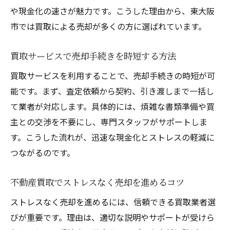
や現金化の速さが魅力です。こうした理由から、東大阪
市では買取による売却が多くの方に選ばれています。
買取サービスで売却手続きを時短する方法
買取サービスを利用することで、売却手続きの時短が可
能です。まず、査定依頼から契約、引き渡しまで一括し
て業者が対応します。具体的には、煩雑な書類準備や買
主との交渉を不要にし、専門スタッフがサポートしま
す。こうした流れが、迅速な現金化とストレスの軽減に
つながるのです。
不動産買取でストレスなく売却を進めるコツ
ストレスなく売却を進めるには、信頼できる買取業者選
びが重要です。理由は、適切な説明やサポートが受けら