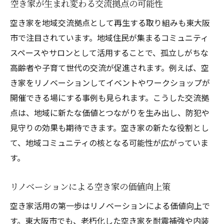
空き家が生まれ変わる交流拠点の可能性
空き家を地域交流拠点として再生する取り組みも東大阪
市で注目されています。地域住民が集まるコミュニティ
スペースやサロンとして活用することで、孤立しがちな
高齢者や子育て世代の交流が促進されます。例えば、空
き家をリノベーションしてイベントやワークショップが
開催できる場にする事例も見られます。こうした交流拠
点は、地域に新たな価値とつながりを生み出し、防犯や
見守りの効果も期待できます。空き家の新たな役割とし
て、地域コミュニティの核となる可能性が広がっていま
す。
リノベーションによる空き家の価値向上策
空き家活用の第一歩はリノベーションによる価値向上で
す。東大阪市でも、老朽化した空き家を耐震補強や内装