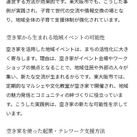
運営する方法が効果的です。東大阪市でも、こうした事
例が実践され、子育て世代の交流や情報交換の場とな
り、地域全体の子育て支援体制が強化されています。
空き家から生まれる地域イベントの可能性
空き家を活用した地域イベントは、まちの活性化に大き
く寄与します。理由は、空き家がイベント会場やワーク
ショップの拠点となることで、地域住民や外部の人々が
集い、新たな交流が生まれるからです。東大阪市では、
定期的なマルシェや文化教室が空き家で開催され、地域
の魅力発信とコミュニティの絆づくりに役立っていま
す。こうした実践例は、空き家の新たな可能性を示して
います。
空き家を使った起業・テレワーク支援方法