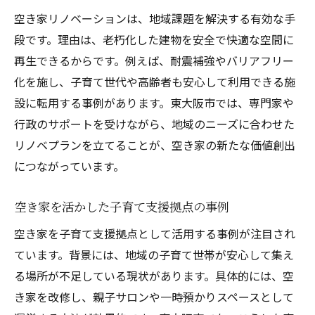
空き家リノベーションは、地域課題を解決する有効な手
段です。理由は、老朽化した建物を安全で快適な空間に
再生できるからです。例えば、耐震補強やバリアフリー
化を施し、子育て世代や高齢者も安心して利用できる施
設に転用する事例があります。東大阪市では、専門家や
行政のサポートを受けながら、地域のニーズに合わせた
リノベプランを立てることが、空き家の新たな価値創出
につながっています。
空き家を活かした子育て支援拠点の事例
空き家を子育て支援拠点として活用する事例が注目され
ています。背景には、地域の子育て世帯が安心して集え
る場所が不足している現状があります。具体的には、空
き家を改修し、親子サロンや一時預かりスペースとして