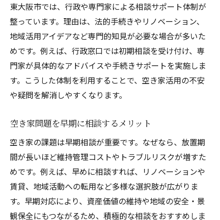
東大阪市では、行政や専門家による相談サポート体制が
整っています。理由は、法的手続きやリノベーション、
地域活用アイデアなど専門的知見が必要な場合が多いた
めです。例えば、行政窓口では初期相談を受け付け、専
門家が具体的なアドバイスや手続きサポートを実施しま
す。こうした体制を利用することで、空き家活用の不安
や疑問を解消しやすくなります。
空き家問題を早期に相談するメリット
空き家の課題は早期相談が重要です。なぜなら、放置期
間が長いほど維持管理コストやトラブルリスクが増すた
めです。例えば、早めに相談すれば、リノベーションや
賃貸、地域活動への転用など多様な選択肢が広がりま
す。早期対応により、資産価値の維持や地域の安全・景
観保全にもつながるため、積極的な相談をおすすめしま