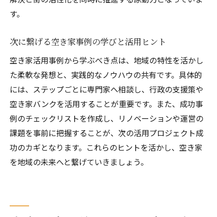
す。
空き家と地域社会の未来を考える視点
次世代へ繋ぐ空き家活用の展望と課題
次に繋げる空き家事例の学びと活用ヒント
空き家活用事例から学ぶべき点は、地域の特性を活かし
た柔軟な発想と、実践的なノウハウの共有です。具体的
には、ステップごとに専門家へ相談し、行政の支援策や
空き家バンクを活用することが重要です。また、成功事
例のチェックリストを作成し、リノベーションや運営の
課題を事前に把握することが、次の活用プロジェクト成
功のカギとなります。これらのヒントを活かし、空き家
を地域の未来へと繋げていきましょう。