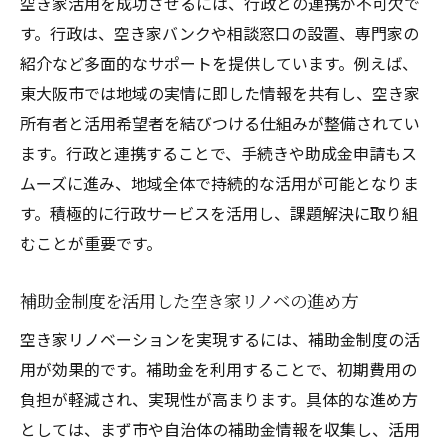
空き家活用を成功させるには、行政との連携が不可欠で
す。行政は、空き家バンクや相談窓口の設置、専門家の
紹介など多面的なサポートを提供しています。例えば、
東大阪市では地域の実情に即した情報を共有し、空き家
所有者と活用希望者を結びつける仕組みが整備されてい
ます。行政と連携することで、手続きや助成金申請もス
ムーズに進み、地域全体で持続的な活用が可能となりま
す。積極的に行政サービスを活用し、課題解決に取り組
むことが重要です。
補助金制度を活用した空き家リノベの進め方
空き家リノベーションを実現するには、補助金制度の活
用が効果的です。補助金を利用することで、初期費用の
負担が軽減され、実現性が高まります。具体的な進め方
としては、まず市や自治体の補助金情報を収集し、活用