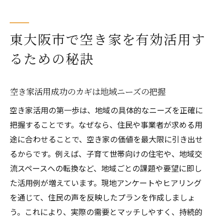
東大阪市で空き家を有効活用す
るための秘訣
空き家活用成功のカギは地域ニーズの把握
空き家活用の第一歩は、地域の具体的なニーズを正確に
把握することです。なぜなら、住民や事業者が求める用
途に合わせることで、空き家の価値を最大限に引き出せ
るからです。例えば、子育て世帯向けの住宅や、地域交
流スペースへの転換など、地域ごとの課題や要望に即し
た活用例が増えています。現地アンケートやヒアリング
を通じて、住民の声を反映したプランを作成しましょ
う。これにより、実際の需要とマッチしやすく、持続的