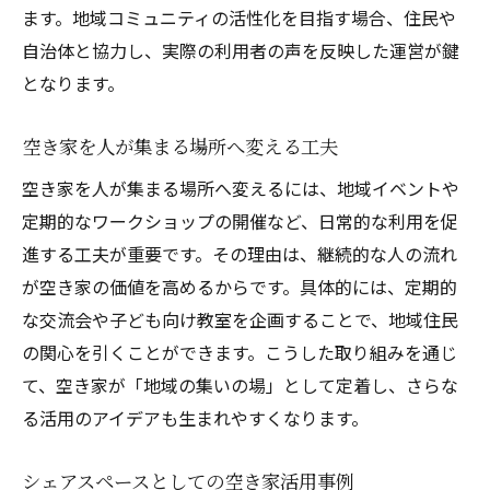
ます。地域コミュニティの活性化を目指す場合、住民や
自治体と協力し、実際の利用者の声を反映した運営が鍵
となります。
空き家を人が集まる場所へ変える工夫
空き家を人が集まる場所へ変えるには、地域イベントや
定期的なワークショップの開催など、日常的な利用を促
進する工夫が重要です。その理由は、継続的な人の流れ
が空き家の価値を高めるからです。具体的には、定期的
な交流会や子ども向け教室を企画することで、地域住民
の関心を引くことができます。こうした取り組みを通じ
て、空き家が「地域の集いの場」として定着し、さらな
る活用のアイデアも生まれやすくなります。
シェアスペースとしての空き家活用事例