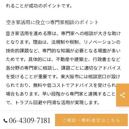
れることが成功のポイントです。
空き家活用に役立つ専門家相談のポイント
空き家活用を進める際は、専門家への相談が大きな助け
となります。理由は、法規制や税制、リノベーションの
技術的課題など、専門的な知識が必要となる場面が多い
ためです。具体的には、不動産や建築士、行政書士など
各分野の専門家に相談し、課題ごとに適切なアドバイス
を受けることが重要です。東大阪市には相談窓口が設け
られており、無料や低コストでアドバイスを受けられる
場合もあります。早い段階から専門家と連携すること
で、トラブル回避や円滑な活用が実現します。
06-4309-7181
ご相談・無料査定はこちら