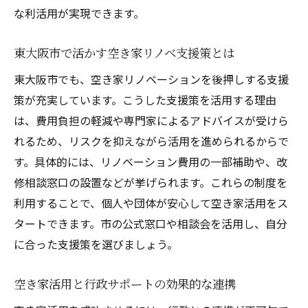
な利活用が実現できます。
東大阪市で活かす空き家リノベ支援策とは
東大阪市でも、空き家リノベーションを後押しする支援
策が充実しています。こうした支援策を活用する理由
は、費用負担の軽減や専門家によるアドバイスが受けら
れるため、リスクを抑えながら活用を進められるからで
す。具体的には、リノベーション費用の一部補助や、改
修相談窓口の設置などが挙げられます。これらの制度を
利用することで、個人や団体が安心して空き家活用をス
タートできます。市の公式窓口や相談会を活用し、自分
に合った支援策を選びましょう。
空き家活用と行政サポートの効果的な連携