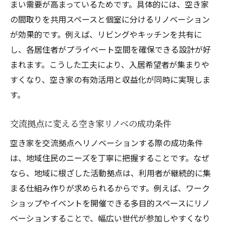
まい需要が高まっているためです。具体的には、空き家
の間取りを共用スペースと個室に分けるリノベーション
が効果的です。例えば、リビングやキッチンを共有に
し、各居住者がプライベート空間を確保できる設計が好
まれます。こうした工夫により、入居希望者が集まりや
すくなり、空き家の有効活用と収益化が同時に実現しま
す。
交流拠点に変える空き家リノベの成功条件
空き家を交流拠点へリノベーションする際の成功条件
は、地域住民のニーズを丁寧に把握することです。なぜ
なら、地域に根ざした活動拠点は、利用者が継続的に集
まる仕組み作りが求められるからです。例えば、ワーク
ショップやイベントを開催できる多目的スペースにリノ
ベーションすることで、幅広い世代が参加しやすくなり