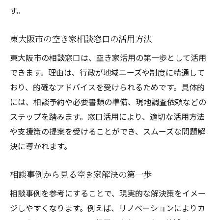
す。
東大阪市の空き家相談窓口の活用方法
東大阪市の相談窓口は、空き家活用の第一歩として活用
できます。理由は、行政が地域ニーズや制度に精通して
おり、的確なアドバイスを受けられるためです。具体的
には、相談予約や必要書類の準備、現地調査依頼などの
ステップを踏みます。窓口活用により、適切な活用方法
や支援策の提案を受けることができ、スムーズな問題解
決に導かれます。
相談事例から見る空き家解決の第一歩
相談事例を参考にすることで、現実的な解決策をイメー
ジしやすくなります。例えば、リノベーションによりカ