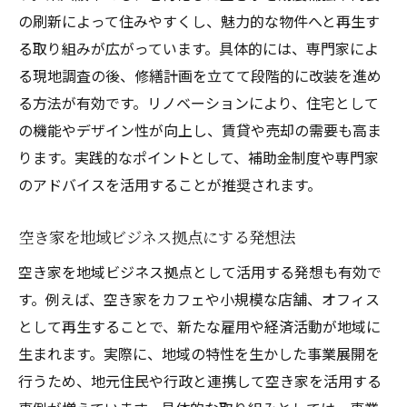
の刷新によって住みやすくし、魅力的な物件へと再生す
る取り組みが広がっています。具体的には、専門家によ
る現地調査の後、修繕計画を立てて段階的に改装を進め
る方法が有効です。リノベーションにより、住宅として
の機能やデザイン性が向上し、賃貸や売却の需要も高ま
ります。実践的なポイントとして、補助金制度や専門家
のアドバイスを活用することが推奨されます。
空き家を地域ビジネス拠点にする発想法
空き家を地域ビジネス拠点として活用する発想も有効で
す。例えば、空き家をカフェや小規模な店舗、オフィス
として再生することで、新たな雇用や経済活動が地域に
生まれます。実際に、地域の特性を生かした事業展開を
行うため、地元住民や行政と連携して空き家を活用する