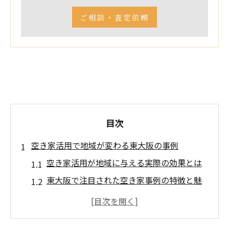
ご相談・査定依頼
目次
空き家活用で地域が変わる東大阪の事例
空き家活用が地域に与える実際の効果とは
東大阪で注目された空き家事例の特徴と魅
力
コミュニティ再生を促す空き家の新しい使
い方