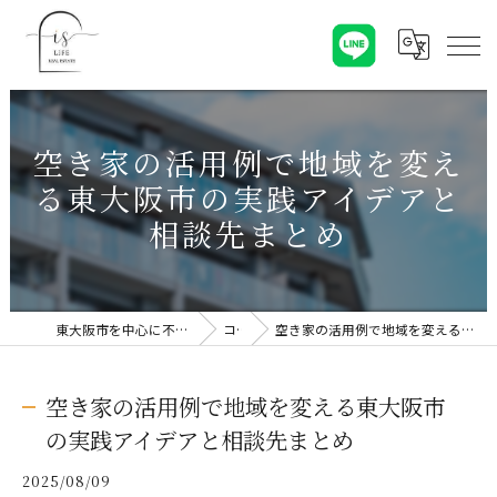
空き家の活用例で地域を変え
る東大阪市の実践アイデアと
相談先まとめ
東大阪市を中心に不動産売却なら株式会社Is Life
コラム
空き家の活用例で地域を変える東大阪市の実践アイデアと相談先まとめ
空き家の活用例で地域を変える東大阪市
の実践アイデアと相談先まとめ
2025/08/09