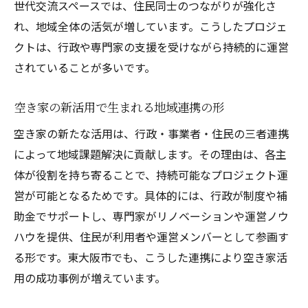
世代交流スペースでは、住民同士のつながりが強化さ
れ、地域全体の活気が増しています。こうしたプロジェ
クトは、行政や専門家の支援を受けながら持続的に運営
されていることが多いです。
空き家の新活用で生まれる地域連携の形
空き家の新たな活用は、行政・事業者・住民の三者連携
によって地域課題解決に貢献します。その理由は、各主
体が役割を持ち寄ることで、持続可能なプロジェクト運
営が可能となるためです。具体的には、行政が制度や補
助金でサポートし、専門家がリノベーションや運営ノウ
ハウを提供、住民が利用者や運営メンバーとして参画す
る形です。東大阪市でも、こうした連携により空き家活
用の成功事例が増えています。