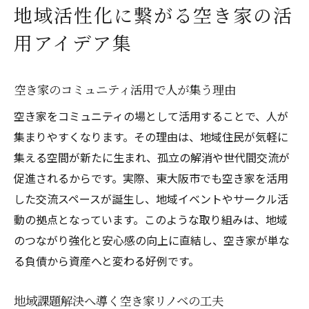
地域活性化に繋がる空き家の活
用アイデア集
空き家のコミュニティ活用で人が集う理由
空き家をコミュニティの場として活用することで、人が
集まりやすくなります。その理由は、地域住民が気軽に
集える空間が新たに生まれ、孤立の解消や世代間交流が
促進されるからです。実際、東大阪市でも空き家を活用
した交流スペースが誕生し、地域イベントやサークル活
動の拠点となっています。このような取り組みは、地域
のつながり強化と安心感の向上に直結し、空き家が単な
る負債から資産へと変わる好例です。
地域課題解決へ導く空き家リノベの工夫