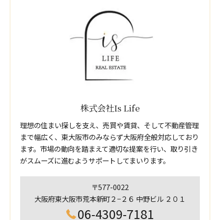
株式会社Is Life
理想の住まい探しを支え、売買や賃貸、そして不動産管理
まで幅広く、東大阪市のみならず大阪府全般対応しており
ます。市場の動向を踏まえて適切な提案を行い、取り引き
がスムーズに進むようサポートしてまいります。
〒577-0022
大阪府東大阪市荒本新町２−２６ 中野ビル ２０１
06-4309-7181