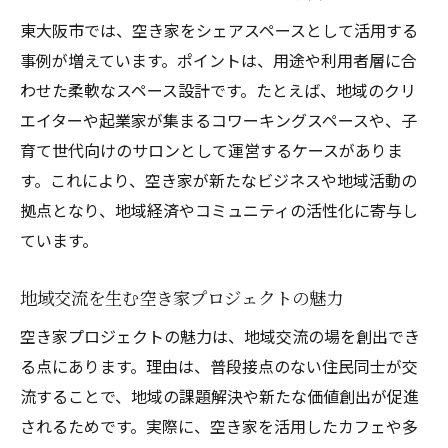
東大阪市では、空き家をシェアスペースとして活用する
事例が増えています。ポイントは、用途や利用者層に合
わせた柔軟なスペース設計です。たとえば、地域のクリ
エイターや起業家が集まるコワーキングスペースや、子
育て世代向けのサロンとして運営するケースがありま
す。これにより、空き家が新たなビジネスや地域活動の
拠点となり、地域経済やコミュニティの活性化に寄与し
ています。
地域交流を生む空き家プロジェクトの魅力
空き家プロジェクトの魅力は、地域交流の場を創出でき
る点にあります。理由は、普段接点のない住民同士が交
流することで、地域の課題解決や新たな価値創出が促進
されるためです。実際に、空き家を活用したカフェや多