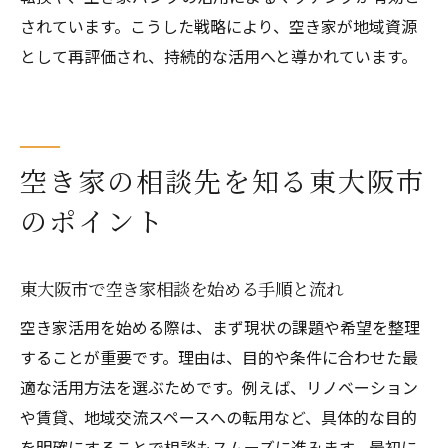
されています。こうした戦略により、空き家が地域資源
として再評価され、持続的な活用へと導かれています。
空き家の相談先を知る東大阪市
のポイント
東大阪市で空き家相談を始める手順と流れ
空き家活用を始める際は、まず現状の課題や希望を整理
することが重要です。理由は、目的や条件に合わせた最
適な活用方法を選ぶためです。例えば、リノベーション
や賃貸、地域交流スペースへの転用など、具体的な目的
を明確にすることで相談もスムーズに進みます。最初に