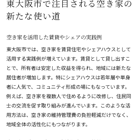
東大阪市で注目される空き家の
新たな使い道
空き家を活用した賃貸やシェアの実践例
東大阪市では、空き家を賃貸住宅やシェアハウスとして
活用する実践例が増えています。賃貸として貸し出すこ
とで、所有者は安定した収益を得られ、地域には新たな
居住者が増加します。特にシェアハウスは若年層や単身
者に人気で、コミュニティ形成の場にもなっています。
例えば、空き家を複数人で住めるように改修し、住民同
士の交流を促す取り組みが進んでいます。このような活
用方法は、空き家の維持管理費の負担軽減だけでなく、
地域全体の活性化にもつながります。