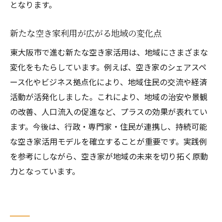
となります。
新たな空き家利用が広がる地域の変化点
東大阪市で進む新たな空き家活用は、地域にさまざまな
変化をもたらしています。例えば、空き家のシェアスペ
ース化やビジネス拠点化により、地域住民の交流や経済
活動が活発化しました。これにより、地域の治安や景観
の改善、人口流入の促進など、プラスの効果が表れてい
ます。今後は、行政・専門家・住民が連携し、持続可能
な空き家活用モデルを確立することが重要です。実践例
を参考にしながら、空き家が地域の未来を切り拓く原動
力となっています。