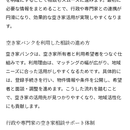
必要な情報をまとめることで、行政や専門家との連携が
円滑になり、効果的な空き家活用が実現しやすくなりま
す。
空き家バンクを利用した相談の進め方
空き家バンクは、空き家所有者と利用希望者をつなぐ仕
組みです。利用理由は、マッチングの幅が広がり、地域
ニーズに合った活用がしやすくなるためです。具体的に
は、登録手続きを行い、物件情報や条件を公開し、希望
者と面談・調整を進めます。こうした流れを踏むこと
で、空き家の活用先が見つかりやすくなり、地域活性化
にも貢献します。
行政や専門家の空き家相談サポート体制