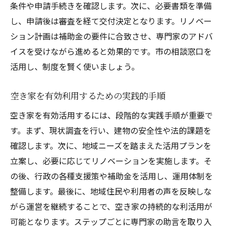
条件や申請手続きを確認します。次に、必要書類を準備
し、申請後は審査を経て交付決定となります。リノベー
ション計画は補助金の要件に合致させ、専門家のアドバ
イスを受けながら進めると効果的です。市の相談窓口を
活用し、制度を賢く使いましょう。
空き家を有効利用するための実践的手順
空き家を有効活用するには、段階的な実践手順が重要で
す。まず、現状調査を行い、建物の安全性や法的課題を
確認します。次に、地域ニーズを踏まえた活用プランを
立案し、必要に応じてリノベーションを実施します。そ
の後、行政の各種支援策や補助金を活用し、運用体制を
整備します。最後に、地域住民や利用者の声を反映しな
がら運営を継続することで、空き家の持続的な利活用が
可能となります。ステップごとに専門家の助言を取り入