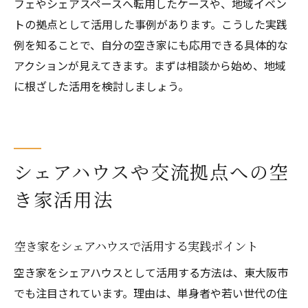
フェやシェアスペースへ転用したケースや、地域イベン
トの拠点として活用した事例があります。こうした実践
例を知ることで、自分の空き家にも応用できる具体的な
アクションが見えてきます。まずは相談から始め、地域
に根ざした活用を検討しましょう。
シェアハウスや交流拠点への空
き家活用法
空き家をシェアハウスで活用する実践ポイント
空き家をシェアハウスとして活用する方法は、東大阪市
でも注目されています。理由は、単身者や若い世代の住