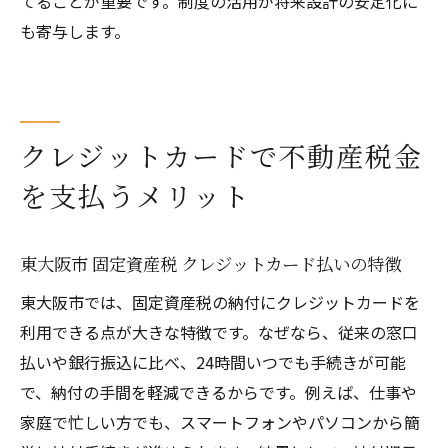
てることが重要です。制度の活用が将来設計の安定化に
も寄与します。
クレジットカードで不動産税金
を支払うメリット
東大阪市 固定資産税 クレジットカード払いの特徴
東大阪市では、固定資産税の納付にクレジットカードを
利用できる点が大きな特徴です。なぜなら、従来の窓口
払いや銀行振込に比べ、24時間いつでも手続きが可能
で、納付の手間を軽減できるからです。例えば、仕事や
家庭で忙しい方でも、スマートフォンやパソコンから簡