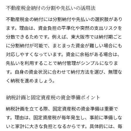
不動産税金納付の分割や先払いの活用法
不動産税金の納付には分割納付や先払いの選択肢があり
ます。理由は、資金負担の平準化や突然の支出リスクを
分散できるためです。例えば、東大阪市では納付期ごと
に分割納付が可能で、まとまった資金が難しい場合にも
対応しやすくなっています。資金に余裕がある場合は、
先払いを利用することで納付管理がシンプルになりま
す。自身の資金状況に合わせて納付方法を選び、無理な
く納税を進めましょう。
納税計画と固定資産税の資金準備ポイント
納税計画を立てる際、固定資産税の資金準備は重要で
す。理由は、固定資産税が毎年発生し、事前に準備しな
いと家計に大きな負担となるからです。具体的には、毎