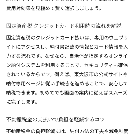
費用対効果を見極めて賢く選択しましょう。
固定資産税 クレジットカード利用時の流れを解説
固定資産税のクレジットカード払いは、専用のウェブサ
イトにアクセスし、納付書記載の情報とカード情報を入
力する流れです。なぜなら、自治体が指定するオンライ
ン納付システムを利用することで、セキュリティも確保
されているからです。例えば、東大阪市の公式サイトや
納付専用ページに従い手続きを進めることで、安心して
納税できます。初めてでも画面の案内に従えばスムーズ
に完了します。
不動産税金の支払いで負担を軽減するコツ
不動産税金の負担軽減には、納付方法の工夫や減免制度