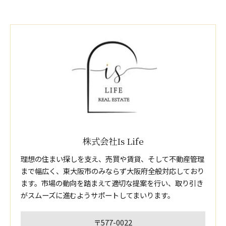
株式会社Is Life
理想の住まい探しを支え、売買や賃貸、そして不動産管理
まで幅広く、東大阪市のみならず大阪府全般対応しており
ます。市場の動向を踏まえて適切な提案を行い、取り引き
がスムーズに進むようサポートしてまいります。
〒577-0022