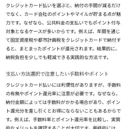
クレジットカード払いを選ぶと、納付の手間が減るだけ
でなく、カード会社のポイントやマイルが貯まる点が魅
力です。なぜなら、公共料金の支払いでもポイント付与
対象となるケースが多いからです。例えば、年間を通じ
て固定資産税や都市計画税をクレジットカードで納付す
ると、まとまったポイントが還元されます。結果的に、
納税負担を少しでも軽減できる実践的な方法です。
支払い方法選択で注意したい手数料やポイント
クレジットカード払いには利便性がありますが、手数料
の有無やポイント還元率に注意が必要です。なぜなら、
納付金額によっては手数料がかかる場合があり、ポイン
ト還元分を差し引くとお得にならないこともあるからで
す。例えば、手数料率とポイント還元率を比較し、実質
的なメリットを確認することが大切です。最終的には、