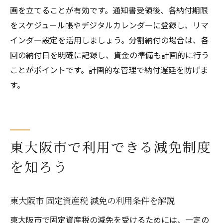
画を立てることが有効です。通知書受領後、各納付期限
をスケジュール帳やデジタルカレンダーに登録し、リマ
インダー設定を活用しましょう。分割納付の場合は、各
回の納付日を明確に記録し、資金の準備も計画的に行う
ことがポイントです。計画的な管理で納付遅延を防げま
す。
東大阪市で利用できる減免制度
を知ろう
東大阪市 固定資産税 減免の利用条件を解説
東大阪市で固定資産税の減免を受けるためには、一定の