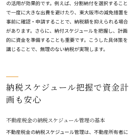
の活用が効果的です。例えば、分割納付を選択すること
で一度に大きな出費を避けたり、東大阪市の減免措置を
事前に確認・申請することで、納税額を抑えられる場合
があります。さらに、納付スケジュールを把握し、計画
的に資金を準備することも重要です。こうした具体策を
講じることで、無理のない納税が実現します。
納税スケジュール把握で資金計
画も安心
不動産税金の納税スケジュール管理の基本
不動産税金の納税スケジュール管理は、不動産所有者に