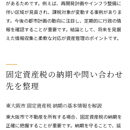
があるためです。例えば、再開発計画やインフラ整備に
伴い区域が見直され、課税対象が変動する事例がありま
す。今後の都市計画の動向に注目し、定期的に行政の情
報を確認することが重要です。結論として、将来を見据
えた情報収集と柔軟な対応が資産管理のポイントです。
固定資産税の納期や問い合わせ
先を整理
東大阪市 固定資産税 納期の基本情報を解説
東大阪市で不動産を所有する場合、固定資産税の納期を
正確に把握することが重要です。納期を守ることで、延