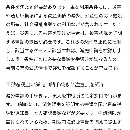
条件を満たす必要があります。主な利用条件には、災害
や著しい損壊による資産価値の減少、公益性の高い施設
の所有、社会福祉事業での利用などが含まれます。たと
えば、災害による被害を受けた場合は、被害状況を証明
する書類の提出が必要です。これらの条件を正確に把握
し、該当するケースに該当すれば、減免申請を検討しま
しょう。条件ごとに必要な書類や手続きが異なるため、
事前に市の公式情報で詳細を確認することが重要です。
不動産税金の減免申請手続きと注意点を紹介
減免申請の手続きは、東大阪市役所の指定窓口で行いま
す。申請時には、減免理由を証明する書類や固定資産税
納税通知書、本人確認書類などが必要です。申請期限が
設けられているため、期限内に必要書類を揃えて提出す