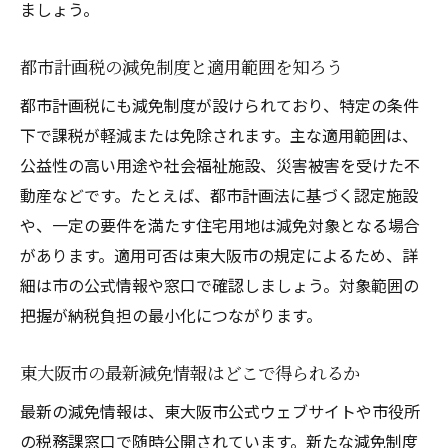
ましょう。
都市計画税の減免制度と適用範囲を知ろう
都市計画税にも減免制度が設けられており、特定の条件
下で課税が軽減または免除されます。主な適用範囲は、
公益性の高い用途や社会福祉施設、災害被害を受けた不
動産などです。たとえば、都市計画法に基づく認定施設
や、一定の要件を満たす住宅用地は減免対象となる場合
があります。適用可否は東大阪市の規定によるため、詳
細は市の公式情報や窓口で確認しましょう。対象範囲の
把握が納税負担の最小化につながります。
東大阪市の最新減免情報はどこで得られるか
最新の減免情報は、東大阪市公式ウェブサイトや市役所
の税務課窓口で随時公開されています。新たな減免制度