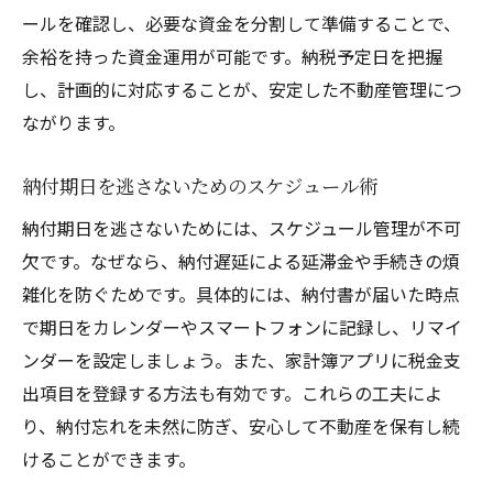
ールを確認し、必要な資金を分割して準備することで、
余裕を持った資金運用が可能です。納税予定日を把握
し、計画的に対応することが、安定した不動産管理につ
ながります。
納付期日を逃さないためのスケジュール術
納付期日を逃さないためには、スケジュール管理が不可
欠です。なぜなら、納付遅延による延滞金や手続きの煩
雑化を防ぐためです。具体的には、納付書が届いた時点
で期日をカレンダーやスマートフォンに記録し、リマイ
ンダーを設定しましょう。また、家計簿アプリに税金支
出項目を登録する方法も有効です。これらの工夫によ
り、納付忘れを未然に防ぎ、安心して不動産を保有し続
けることができます。