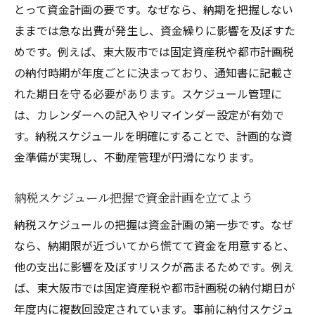
とって資金計画の要です。なぜなら、納期を把握しない
ままでは急な出費が発生し、資金繰りに影響を及ぼすた
めです。例えば、東大阪市では固定資産税や都市計画税
の納付時期が年度ごとに決まっており、通知書に記載さ
れた期日を守る必要があります。スケジュール管理に
は、カレンダーへの記入やリマインダー設定が有効で
す。納税スケジュールを明確にすることで、計画的な資
金準備が実現し、不動産管理が円滑になります。
納税スケジュール把握で資金計画を立てよう
納税スケジュールの把握は資金計画の第一歩です。なぜ
なら、納期限が近づいてから慌てて資金を用意すると、
他の支出に影響を及ぼすリスクが高まるためです。例え
ば、東大阪市では固定資産税や都市計画税の納付期日が
年度内に複数回設定されています。事前に納付スケジュ