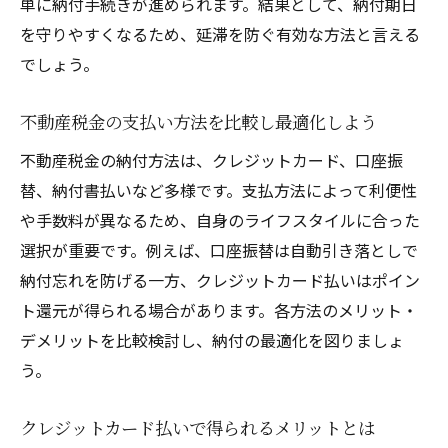
単に納付手続きが進められます。結果として、納付期日
を守りやすくなるため、延滞を防ぐ有効な方法と言える
でしょう。
不動産税金の支払い方法を比較し最適化しよう
不動産税金の納付方法は、クレジットカード、口座振
替、納付書払いなど多様です。支払方法によって利便性
や手数料が異なるため、自身のライフスタイルに合った
選択が重要です。例えば、口座振替は自動引き落としで
納付忘れを防げる一方、クレジットカード払いはポイン
ト還元が得られる場合があります。各方法のメリット・
デメリットを比較検討し、納付の最適化を図りましょ
う。
クレジットカード払いで得られるメリットとは