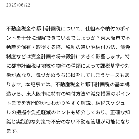
2025/08/22
不動産税金や都市計画税について、仕組みや納付のポイ
ントを十分に理解できているでしょうか？東大阪市で不
動産を保有・取得する際、税制の違いや納付方法、減免
制度などは資金計画や将来設計に大きく影響します。特
に都市計画税は地域や物件の種類によって課税基準や対
象が異なり、気づかぬうちに損をしてしまうケースもあ
ります。本記事では、不動産税金と都市計画税の基本構
造から、東大阪市に特有の納付方法や減免措置のポイン
トまでを専門的かつわかりやすく解説。納税スケジュー
ルの把握や負担軽減のヒントも紹介しており、正確な知
識と実践的な対策で不安のない不動産管理が可能になり
ます。