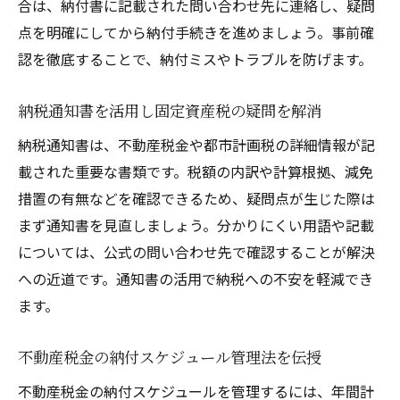
合は、納付書に記載された問い合わせ先に連絡し、疑問
点を明確にしてから納付手続きを進めましょう。事前確
認を徹底することで、納付ミスやトラブルを防げます。
納税通知書を活用し固定資産税の疑問を解消
納税通知書は、不動産税金や都市計画税の詳細情報が記
載された重要な書類です。税額の内訳や計算根拠、減免
措置の有無などを確認できるため、疑問点が生じた際は
まず通知書を見直しましょう。分かりにくい用語や記載
については、公式の問い合わせ先で確認することが解決
への近道です。通知書の活用で納税への不安を軽減でき
ます。
不動産税金の納付スケジュール管理法を伝授
不動産税金の納付スケジュールを管理するには、年間計