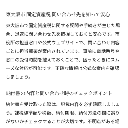
東大阪市 固定資産税 問い合わせ先を知って安心
東大阪市で固定資産税に関する疑問や手続きが生じた場
合、迅速に問い合わせ先を把握しておくと安心です。市
役所の担当窓口や公式ウェブサイトで、問い合わせ内容
ごとに担当部署が案内されています。事前に電話番号や
窓口の受付時間を控えておくことで、困ったときにスム
ーズな対応が可能です。正確な情報は公式な案内を確認
しましょう。
納付書の内容と問い合わせ時のチェックポイント
納付書を受け取った際は、記載内容を必ず確認しましょ
う。課税標準額や税額、納付期限、納付方法の欄に誤り
がないかチェックすることが大切です。不明点がある場