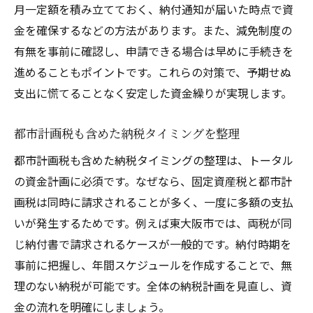
月一定額を積み立てておく、納付通知が届いた時点で資
金を確保するなどの方法があります。また、減免制度の
有無を事前に確認し、申請できる場合は早めに手続きを
進めることもポイントです。これらの対策で、予期せぬ
支出に慌てることなく安定した資金繰りが実現します。
都市計画税も含めた納税タイミングを整理
都市計画税も含めた納税タイミングの整理は、トータル
の資金計画に必須です。なぜなら、固定資産税と都市計
画税は同時に請求されることが多く、一度に多額の支払
いが発生するためです。例えば東大阪市では、両税が同
じ納付書で請求されるケースが一般的です。納付時期を
事前に把握し、年間スケジュールを作成することで、無
理のない納税が可能です。全体の納税計画を見直し、資
金の流れを明確にしましょう。