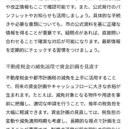
や改正情報もここで確認可能です。また、公式発行のパ
ンフレットやお知らせも活用しましょう。具体的な手続
きや必要な書類についても、市の公式資料を基に正確な
情報を得ることが重要です。疑問点があれば、直接問い
合わせることで確実な対応が可能になります。最新情報
を定期的にチェックする習慣をつけましょう。
不動産税金の減免活用で資金計画を見直す
不動産税金や都市計画税の減免を上手に活用すること
で、将来の資金計画やキャッシュフローに大きな余裕が
生まれます。たとえば、減免対象となる物件や用途を事
前に把握し、適切な申請を行うことで、毎年の税負担を
大幅に軽減できます。資金計画の見直しでは、税負担の
変動や減免適用時期も考慮し、長期的な視点で計画を立