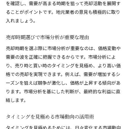
を確認し、需要が高まる時期を狙って売却活動を展開す
ることがポイントです。地元業者の意見も積極的に取り
入れましょう。
売却時期選びで市場分析が重要な理由
売却時期を選ぶ際に市場分析が重要なのは、価格変動や
需要の波を正確に把握できるからです。市場分析によ
り、売り時と買い時のタイミングを見極め、より高い価
格での売却を実現できます。例えば、需要が増加するシ
ーズンを狙えば競争が激化し、価格が上昇する傾向があ
ります。市場分析を基にした判断が、最終的な利益に直
結します。
タイミングを見極める市場動向の活用術
タイミングを見極めるためには、日々変化する市場動向