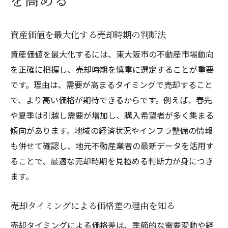
資産価値を最大化する売却時期の判断法
資産価値を最大化するには、東大阪市の不動産市場動向
を正確に把握し、売却時期を慎重に選定することが重要
です。理由は、需要が高まるタイミングで売却すること
で、より高い価格が期待できるからです。例えば、春先
や夏季は引越し需要が増加し、購入希望者が多く集まる
傾向があります。地域の経済状況やインフラ整備の情報
も併せて確認し、地元不動産業者の最新データを活用す
ることで、最適な売却時期を見極める判断力が身につき
ます。
売却タイミングによる価格差の理由を知る
売却タイミングによる価格差は、季節的な需要変動や経