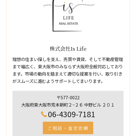
株式会社Is Life
理想の住まい探しを支え、売買や賃貸、そして不動産管理
まで幅広く、東大阪市のみならず大阪府全般対応しており
ます。市場の動向を踏まえて適切な提案を行い、取り引き
がスムーズに進むようサポートしてまいります。
〒577-0022
大阪府東大阪市荒本新町２−２６ 中野ビル ２０１
06-4309-7181
ご相談・査定依頼