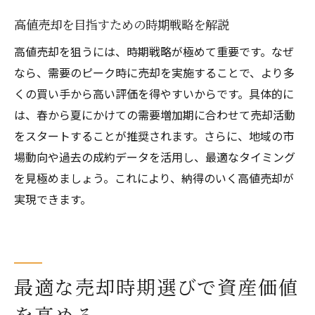
高値売却を目指すための時期戦略を解説
高値売却を狙うには、時期戦略が極めて重要です。なぜ
なら、需要のピーク時に売却を実施することで、より多
くの買い手から高い評価を得やすいからです。具体的に
は、春から夏にかけての需要増加期に合わせて売却活動
をスタートすることが推奨されます。さらに、地域の市
場動向や過去の成約データを活用し、最適なタイミング
を見極めましょう。これにより、納得のいく高値売却が
実現できます。
最適な売却時期選びで資産価値
を高める