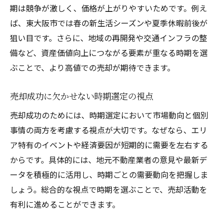
期は競争が激しく、価格が上がりやすいためです。例え
ば、東大阪市では春の新生活シーズンや夏季休暇前後が
狙い目です。さらに、地域の再開発や交通インフラの整
備など、資産価値向上につながる要素が重なる時期を選
ぶことで、より高値での売却が期待できます。
売却成功に欠かせない時期選定の視点
売却成功のためには、時期選定において市場動向と個別
事情の両方を考慮する視点が大切です。なぜなら、エリ
ア特有のイベントや経済要因が短期的に需要を左右する
からです。具体的には、地元不動産業者の意見や最新デ
ータを積極的に活用し、時期ごとの需要動向を把握しま
しょう。総合的な視点で時期を選ぶことで、売却活動を
有利に進めることができます。