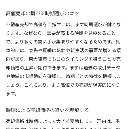
高値売却に繋がる時期選びのコツ
不動産売却で高値を目指すには、まず時期選びが鍵とな
ります。なぜなら、需要が高まる時期を見極めること
で、より多くの買い手が集まりやすくなるためです。具
体的には、春先や夏季は転勤や新生活の需要が増える傾
向があり、東大阪市でもこのタイミングを狙うことで売
却価格の上昇が期待できます。まずは過去の取引データ
や地域の市場動向を確認し、時期ごとの特徴を把握しま
しょう。これにより、より高値での売却が現実的になり
ます。
時期による売却価格の違いを理解する
売却価格は時期によって大きく変動します。理由は、季