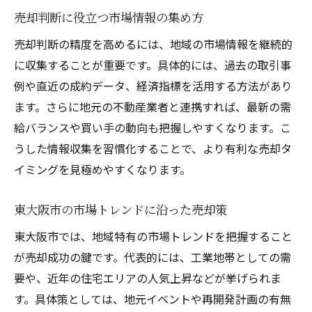
売却判断に役立つ市場情報の集め方
売却判断の精度を高めるには、地域の市場情報を継続的
に収集することが重要です。具体的には、過去の取引事
例や直近の成約データ、経済指標を活用する方法があり
ます。さらに地元の不動産業者と連携すれば、最新の需
給バランスや買い手の動向も把握しやすくなります。こ
うした情報収集を習慣化することで、より有利な売却タ
イミングを見極めやすくなります。
東大阪市の市場トレンドに沿った売却策
東大阪市では、地域特有の市場トレンドを把握すること
が売却成功の鍵です。代表的には、工業地帯としての需
要や、近年の住宅エリアの人気上昇などが挙げられま
す。具体策としては、地元イベントや再開発計画の有無