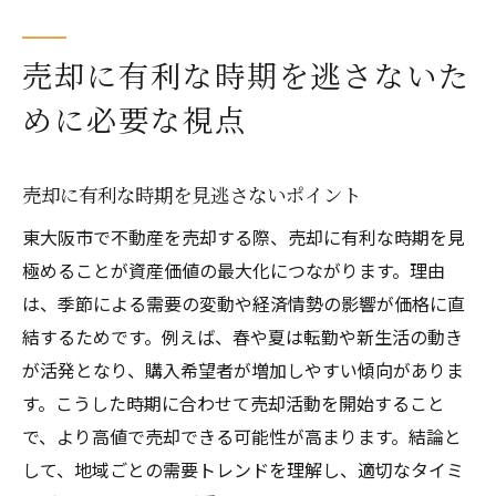
売却に有利な時期を逃さないた
めに必要な視点
売却に有利な時期を見逃さないポイント
東大阪市で不動産を売却する際、売却に有利な時期を見
極めることが資産価値の最大化につながります。理由
は、季節による需要の変動や経済情勢の影響が価格に直
結するためです。例えば、春や夏は転勤や新生活の動き
が活発となり、購入希望者が増加しやすい傾向がありま
す。こうした時期に合わせて売却活動を開始すること
で、より高値で売却できる可能性が高まります。結論と
して、地域ごとの需要トレンドを理解し、適切なタイミ