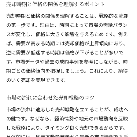
売却時期と価格の関係を理解するポイント
売却時期と価格の関係を理解することは、戦略的な売却
の第一歩です。理由は、時期によって市場の需給バラン
スが変化し、価格に大きく影響を与えるためです。例え
ば、需要が高まる時期には売却価格が上昇傾向にあり、
逆に需要が低迷する時期は価格が下がることが多いで
す。市場データや過去の成約事例を参考にしながら、時
期ごとの価格傾向を把握しましょう。これにより、納得
のいく売却を実現できます。
市場の流れに合わせた売却戦略のコツ
市場の流れに適応した売却戦略を立てることが、成功へ
の鍵です。なぜなら、経済情勢や地元の市場動向を反映
した戦略により、タイミング良く売却できるからです。
具体的には、地元不動産業者から最新の市場情報を入手