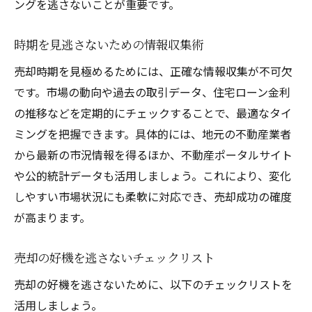
ングを逃さないことが重要です。
時期を見逃さないための情報収集術
売却時期を見極めるためには、正確な情報収集が不可欠
です。市場の動向や過去の取引データ、住宅ローン金利
の推移などを定期的にチェックすることで、最適なタイ
ミングを把握できます。具体的には、地元の不動産業者
から最新の市況情報を得るほか、不動産ポータルサイト
や公的統計データも活用しましょう。これにより、変化
しやすい市場状況にも柔軟に対応でき、売却成功の確度
が高まります。
売却の好機を逃さないチェックリスト
売却の好機を逃さないために、以下のチェックリストを
活用しましょう。