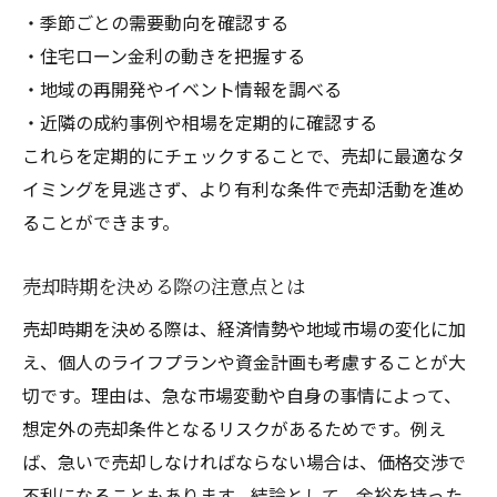
・季節ごとの需要動向を確認する
・住宅ローン金利の動きを把握する
・地域の再開発やイベント情報を調べる
・近隣の成約事例や相場を定期的に確認する
これらを定期的にチェックすることで、売却に最適なタ
イミングを見逃さず、より有利な条件で売却活動を進め
ることができます。
売却時期を決める際の注意点とは
売却時期を決める際は、経済情勢や地域市場の変化に加
え、個人のライフプランや資金計画も考慮することが大
切です。理由は、急な市場変動や自身の事情によって、
想定外の売却条件となるリスクがあるためです。例え
ば、急いで売却しなければならない場合は、価格交渉で
不利になることもあります。結論として、余裕を持った