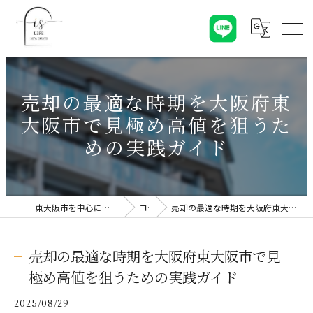
売却の最適な時期を大阪府東
大阪市で見極め高値を狙うた
めの実践ガイド
東大阪市を中心に不動産売却なら株式会社Is Life
コラム
売却の最適な時期を大阪府東大阪市で見極め高値を狙うための実践ガイド
売却の最適な時期を大阪府東大阪市で見
極め高値を狙うための実践ガイド
2025/08/29