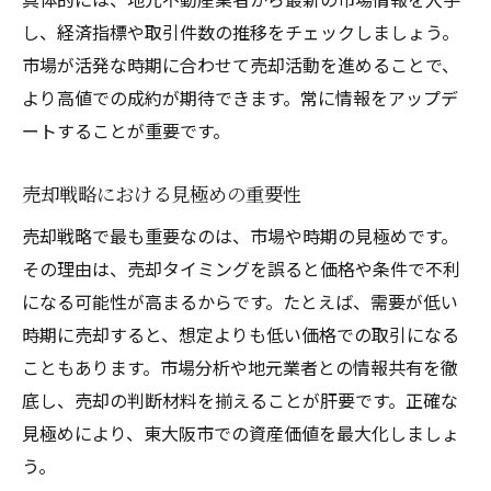
し、経済指標や取引件数の推移をチェックしましょう。
市場が活発な時期に合わせて売却活動を進めることで、
より高値での成約が期待できます。常に情報をアップデ
ートすることが重要です。
売却戦略における見極めの重要性
売却戦略で最も重要なのは、市場や時期の見極めです。
その理由は、売却タイミングを誤ると価格や条件で不利
になる可能性が高まるからです。たとえば、需要が低い
時期に売却すると、想定よりも低い価格での取引になる
こともあります。市場分析や地元業者との情報共有を徹
底し、売却の判断材料を揃えることが肝要です。正確な
見極めにより、東大阪市での資産価値を最大化しましょ
う。