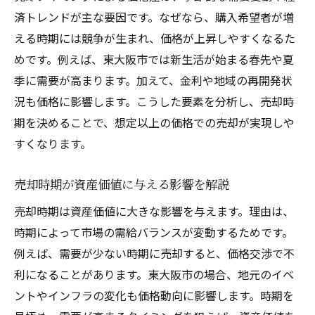
済トレンドが主な要因です。なぜなら、購入希望者が増
える時期には競争が生まれ、価格が上昇しやすくなるた
めです。例えば、東大阪市では新生活が始まる春先や夏
季に需要が高まります。加えて、金利や地域の再開発状
況も価格に影響します。こうした要素を分析し、売却時
期を決めることで、想定以上の価格での売却が実現しや
すくなります。
売却時期が資産価値に与える影響を解説
売却時期は資産価値に大きな影響を与えます。理由は、
時期によって市場の需給バランスが変動するためです。
例えば、需要が少ない時期に売却すると、価格交渉で不
利になることがあります。東大阪市の場合、地元のイベ
ントやインフラの変化も価格動向に影響します。時期を