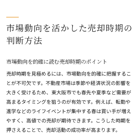
市場動向を活かした売却時期の
判断方法
市場動向を的確に読む売却時期のポイント
売却時期を見極めるには、市場動向を的確に把握するこ
とが不可欠です。不動産市場は季節や経済状況の影響を
大きく受けるため、東大阪市でも春先や夏季など需要が
高まるタイミングを狙うのが有効です。例えば、転勤や
進学などのライフイベントが集中する春は買い手が増え
やすく、高値での売却が期待できます。こうした時期を
押さえることで、売却活動の成功率が高まります。