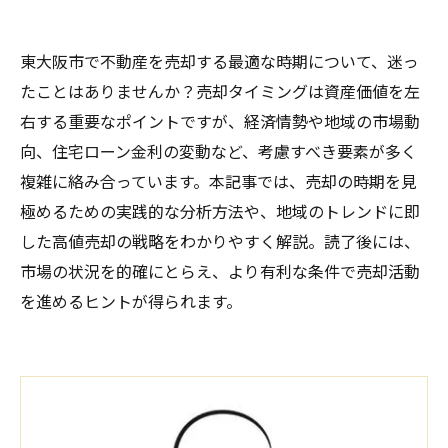
東大阪市で不動産を売却する最適な時期について、迷っ
たことはありませんか？売却タイミングは資産価値を左
右する重要なポイントですが、経済情勢や地域の市場動
向、住宅ローン金利の変動など、考慮すべき要素が多く
複雑に絡み合っています。本記事では、売却の時期を見
極めるための実践的な分析方法や、地域のトレンドに即
した高値売却の戦略をわかりやすく解説。読了後には、
市場の状況を的確にとらえ、より有利な条件で売却活動
を進めるヒントが得られます。