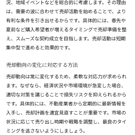
況、地域イベントなどを総合的に考慮します。その理由
は、需要の波に合わせて売却活動を始めることで、より
有利な条件を引き出せるからです。具体的には、春先や
夏前など購入希望者が増えるタイミングで売却準備を整
え、スムーズな契約成立を目指します。売却活動は短期
集中型で進めると効果的です。
売却動向の変化に対応する方法
売却動向は常に変化するため、柔軟な対応力が求められ
ます。なぜなら、経済状況や市場環境が急変した場合、
適切な対策を講じることで損失リスクを抑えられるから
です。具体的には、不動産業者から定期的に最新情報を
入手し、売却計画を適宜見直すことが重要です。市場の
状況に応じて売り出し時期や戦略を調整し、最良のタイ
ミングを逃さないようにしましょう。