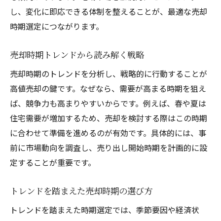
し、変化に即応できる体制を整えることが、最適な売却
時期選定につながります。
売却時期トレンドから読み解く戦略
売却時期のトレンドを分析し、戦略的に行動することが
高値売却の鍵です。なぜなら、需要が高まる時期を狙え
ば、競争力も高まりやすいからです。例えば、春や夏は
住宅需要が増加するため、売却を検討する際はこの時期
に合わせて準備を進めるのが有効です。具体的には、事
前に市場動向を調査し、売り出し開始時期を計画的に設
定することが重要です。
トレンドを踏まえた売却時期の選び方
トレンドを踏まえた時期選定では、季節要因や経済状