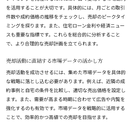
を活用することが大切です。具体的には、月ごとの取引
件数や成約価格の推移をチェックし、売却のピークタイ
ミングを探ります。また、住宅ローン金利や経済ニュー
スも重要な指標です。これらを総合的に分析すること
で、より合理的な売却計画を立てられます。
売却活動に直結する市場データの活かし方
売却活動を成功させるには、集めた市場データを具体的
な戦略に落とし込む必要があります。例えば、近隣の成
約事例と自宅の条件を比較し、適切な売出価格を設定し
ます。また、需要が高まる時期に合わせて広告や内覧を
強化するのも有効です。市場データを戦略的に活用する
ことで、効率的かつ高値での売却を目指せます。