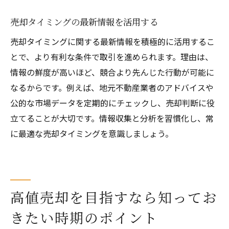
売却タイミングの最新情報を活用する
売却タイミングに関する最新情報を積極的に活用するこ
とで、より有利な条件で取引を進められます。理由は、
情報の鮮度が高いほど、競合より先んじた行動が可能に
なるからです。例えば、地元不動産業者のアドバイスや
公的な市場データを定期的にチェックし、売却判断に役
立てることが大切です。情報収集と分析を習慣化し、常
に最適な売却タイミングを意識しましょう。
高値売却を目指すなら知ってお
きたい時期のポイント