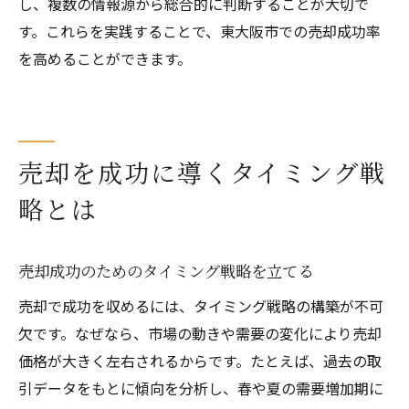
し、複数の情報源から総合的に判断することが大切で
す。これらを実践することで、東大阪市での売却成功率
を高めることができます。
売却を成功に導くタイミング戦
略とは
売却成功のためのタイミング戦略を立てる
売却で成功を収めるには、タイミング戦略の構築が不可
欠です。なぜなら、市場の動きや需要の変化により売却
価格が大きく左右されるからです。たとえば、過去の取
引データをもとに傾向を分析し、春や夏の需要増加期に