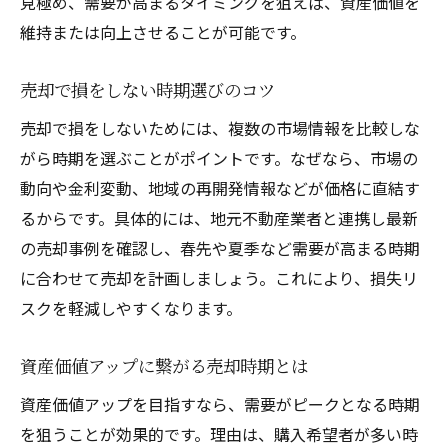
見極め、需要が高まるタイミングを狙えば、資産価値を
維持または向上させることが可能です。
売却で損をしない時期選びのコツ
売却で損をしないためには、複数の市場情報を比較しな
がら時期を選ぶことがポイントです。なぜなら、市場の
動向や金利変動、地域の再開発情報などが価格に直結す
るからです。具体的には、地元不動産業者と連携し最新
の売却事例を確認し、春先や夏季など需要が高まる時期
に合わせて売却を計画しましょう。これにより、損失リ
スクを軽減しやすくなります。
資産価値アップに繋がる売却時期とは
資産価値アップを目指すなら、需要がピークとなる時期
を狙うことが効果的です。理由は、購入希望者が多い時