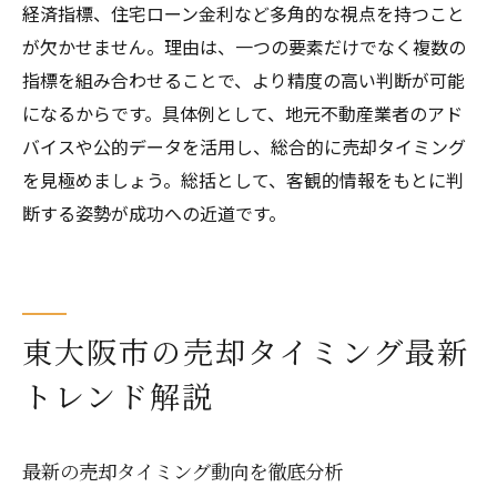
経済指標、住宅ローン金利など多角的な視点を持つこと
が欠かせません。理由は、一つの要素だけでなく複数の
指標を組み合わせることで、より精度の高い判断が可能
になるからです。具体例として、地元不動産業者のアド
バイスや公的データを活用し、総合的に売却タイミング
を見極めましょう。総括として、客観的情報をもとに判
断する姿勢が成功への近道です。
東大阪市の売却タイミング最新
トレンド解説
最新の売却タイミング動向を徹底分析