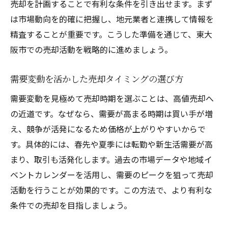
売却を計画することで有利な条件を引き出せます。まず
は市場動向を的確に把握し、地元業者と連携して情報を
精査することが重要です。こうした準備を通じて、東大
阪市での売却活動を戦略的に進めましょう。
需要変動を活かした売却タイミングの選び方
需要変動を見極めて売却時期を選ぶことは、高値売却へ
の近道です。なぜなら、需要が高まる時期は買い手が増
え、競争が活発になるため価格が上がりやすいからで
す。具体的には、春先や夏季には転勤や新生活需要が高
まり、取引も活発化します。過去の市場データや地域イ
ベントカレンダーを活用し、需要のピークを狙って売却
活動を行うことが効果的です。この方法で、より有利な
条件での売却を目指しましょう。