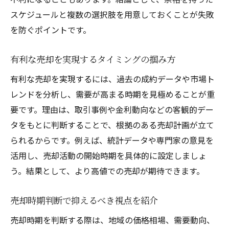
スケジュールと複数の選択肢を用意しておくことが失敗
を防ぐポイントです。
有利な売却を実現するタイミングの掴み方
有利な売却を実現するには、過去の成約データや市場ト
レンドを分析し、需要が高まる時期を見極めることが重
要です。理由は、取引事例や金利動向などの客観的デー
タをもとに判断することで、根拠のある売却計画が立て
られるからです。例えば、統計データや専門家の意見を
活用し、売却活動の開始時期を具体的に設定しましょ
う。結果として、より高値での売却が期待できます。
売却時期判断で抑えるべき視点を紹介
売却時期を判断する際は、地域の価格相場、需要動向、