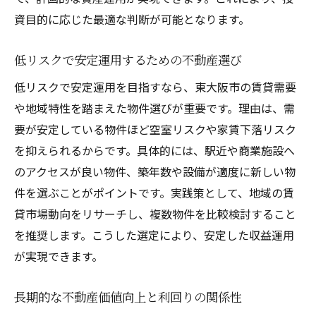
資目的に応じた最適な判断が可能となります。
低リスクで安定運用するための不動産選び
低リスクで安定運用を目指すなら、東大阪市の賃貸需要
や地域特性を踏まえた物件選びが重要です。理由は、需
要が安定している物件ほど空室リスクや家賃下落リスク
を抑えられるからです。具体的には、駅近や商業施設へ
のアクセスが良い物件、築年数や設備が適度に新しい物
件を選ぶことがポイントです。実践策として、地域の賃
貸市場動向をリサーチし、複数物件を比較検討すること
を推奨します。こうした選定により、安定した収益運用
が実現できます。
長期的な不動産価値向上と利回りの関係性