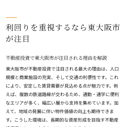
利回りを重視するなら東大阪市
が注目
不動産投資で東大阪市が注目される理由を解説
東大阪市が不動産投資で注目される最大の理由は、人口
規模と商業施設の充実、そして交通の利便性です。これ
により、安定した賃貸需要が見込める点が魅力です。例
えば、複数の鉄道路線が交わるため、通勤・通学に便利
なエリアが多く、幅広い層から支持を集めています。加
えて、地域の発展に伴い物件価値の向上も期待できま
す。こうした環境は、長期的な資産形成を目指す不動産