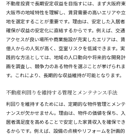
不動産投資で長期安定収益を目指すには、まず大阪府東
大阪市の地域特性を理解し、賃貸需要の高いエリアや立
地を選定することが重要です。理由は、安定した入居者
確保が収益の安定化に直結するからです。例えば、交通
アクセスが良い場所や商業施設が充実したエリアは、賃
借人からの人気が高く、空室リスクを低減できます。実
践的な方法としては、地域の人口動向や将来的な開発計
画を調査し、競争力のある物件を選ぶことが挙げられま
す。これにより、長期的な収益維持が可能となります。
不動産利回りを維持する管理とメンテナンス手法
利回りを維持するためには、定期的な物件管理とメンテ
ナンスが欠かせません。理由は、物件の価値を保ち、入
居者満足度を高めることで安定した家賃収入を確保でき
るからです。例えば、設備の点検やリフォームを計画的