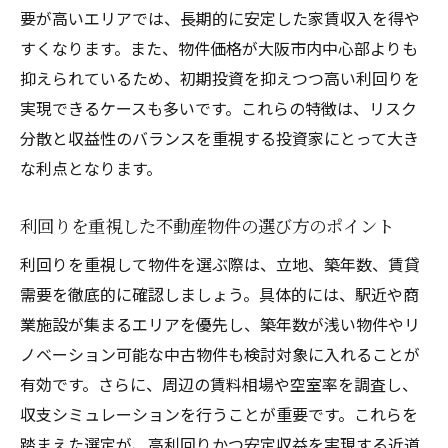
要が高いエリアでは、長期的に安定した家賃収入を得や
すくなります。また、物件価格が大阪市内中心部よりも
抑えられているため、初期投資を抑えつつ高い利回りを
実現できるケースも多いです。これらの特徴は、リスク
分散と収益性のバランスを重視する投資家にとって大き
な利点となります。
利回りを重視した不動産物件の選び方のポイント
利回りを重視して物件を選ぶ際は、立地、築年数、賃貸
需要を徹底的に確認しましょう。具体的には、駅近や商
業施設が集まるエリアを優先し、築年数が浅い物件やリ
ノベーション可能な中古物件も検討対象に入れることが
有効です。さらに、周辺の賃料相場や空室率を調査し、
収支シミュレーションを行うことが重要です。これらを
踏まえた選定が、高利回りかつ安定収益を実現する近道