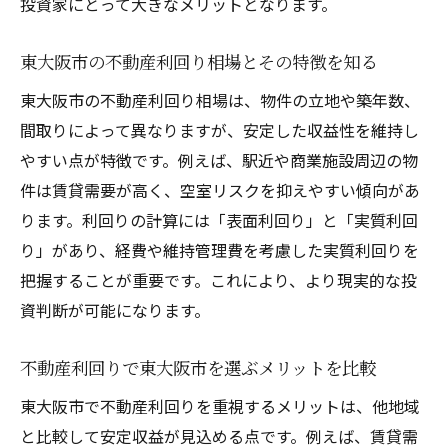
投資家にとって大きなメリットとなります。
東大阪市の不動産利回り相場とその特徴を知る
東大阪市の不動産利回り相場は、物件の立地や築年数、
間取りによって異なりますが、安定した収益性を維持し
やすい点が特徴です。例えば、駅近や商業施設周辺の物
件は賃貸需要が高く、空室リスクを抑えやすい傾向があ
ります。利回りの計算には「表面利回り」と「実質利回
り」があり、経費や維持管理費を考慮した実質利回りを
把握することが重要です。これにより、より現実的な投
資判断が可能になります。
不動産利回りで東大阪市を選ぶメリットを比較
東大阪市で不動産利回りを重視するメリットは、他地域
と比較して安定収益が見込める点です。例えば、賃貸需