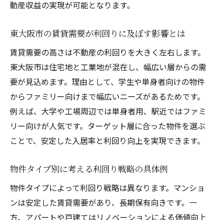
動産収益の実現が可能となります。
東大阪市の賃貸需要が利回りに及ぼす影響とは
賃貸需要の高さは不動産の利回りを大きく左右します。
東大阪市は住宅地と工業地が混在し、幅広い層からの需
要が見込めます。理由として、学生や単身者向けの物件
からファミリー向けまで幅広いニーズがあるためです。
例えば、大学や工場周辺では単身者用、駅近ではファミ
リー向けが人気です。ターゲット層に合った物件を選ぶ
ことで、安定した入居率と利回り向上を実現できます。
物件タイプ別に考える利回り戦略の具体例
物件タイプによって利回り戦略は異なります。マンショ
ンは安定した賃貸需要があり、長期保有向きです。一
方、アパートや戸建てはリノベーションによる価値向上