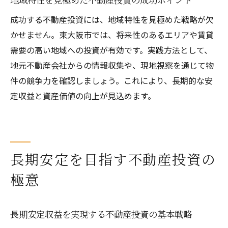
成功する不動産投資には、地域特性を見極めた戦略が欠
かせません。東大阪市では、将来性のあるエリアや賃貸
需要の高い地域への投資が有効です。実践方法として、
地元不動産会社からの情報収集や、現地視察を通じて物
件の競争力を確認しましょう。これにより、長期的な安
定収益と資産価値の向上が見込めます。
長期安定を目指す不動産投資の
極意
長期安定収益を実現する不動産投資の基本戦略