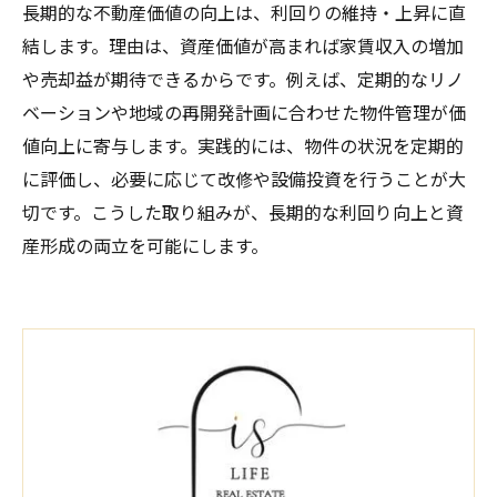
長期的な不動産価値の向上は、利回りの維持・上昇に直
結します。理由は、資産価値が高まれば家賃収入の増加
や売却益が期待できるからです。例えば、定期的なリノ
ベーションや地域の再開発計画に合わせた物件管理が価
値向上に寄与します。実践的には、物件の状況を定期的
に評価し、必要に応じて改修や設備投資を行うことが大
切です。こうした取り組みが、長期的な利回り向上と資
産形成の両立を可能にします。