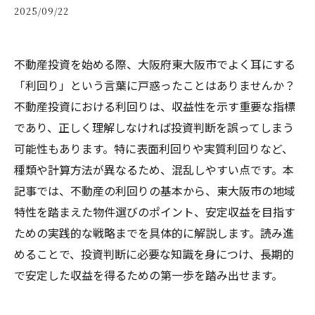
2025/09/22
不動産投資を始める際、大阪府東大阪市でよく耳にする
「利回り」という言葉に戸惑ったことはありませんか？
不動産投資における利回りは、収益性を示す重要な指標
であり、正しく理解しなければ投資判断を誤ってしまう
可能性もあります。特に表面利回りや実質利回りなど、
種類や計算方法が異なるため、混乱しやすい点です。本
記事では、不動産の利回りの基本から、東大阪市の地域
特性を踏まえた物件選びのポイント、安定収益を目指す
ための実践的な戦略までを具体的に解説します。読み進
めることで、投資判断に必要な知識を身につけ、長期的
で安定した収益を得るための第一歩を踏み出せます。