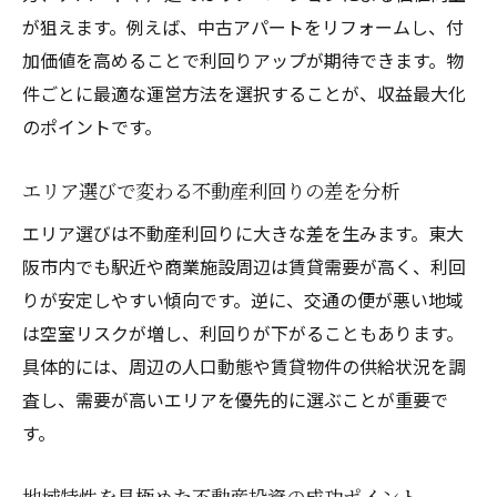
が狙えます。例えば、中古アパートをリフォームし、付
加価値を高めることで利回りアップが期待できます。物
件ごとに最適な運営方法を選択することが、収益最大化
のポイントです。
エリア選びで変わる不動産利回りの差を分析
エリア選びは不動産利回りに大きな差を生みます。東大
阪市内でも駅近や商業施設周辺は賃貸需要が高く、利回
りが安定しやすい傾向です。逆に、交通の便が悪い地域
は空室リスクが増し、利回りが下がることもあります。
具体的には、周辺の人口動態や賃貸物件の供給状況を調
査し、需要が高いエリアを優先的に選ぶことが重要で
す。
地域特性を見極めた不動産投資の成功ポイント