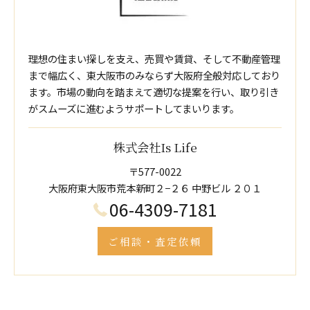
理想の住まい探しを支え、売買や賃貸、そして不動産管理
まで幅広く、東大阪市のみならず大阪府全般対応しており
ます。市場の動向を踏まえて適切な提案を行い、取り引き
がスムーズに進むようサポートしてまいります。
株式会社Is Life
〒577-0022
大阪府東大阪市荒本新町２−２６ 中野ビル ２０１
06-4309-7181
ご相談・査定依頼