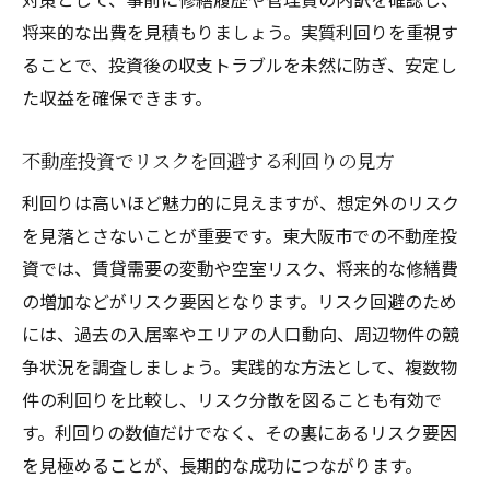
将来的な出費を見積もりましょう。実質利回りを重視す
ることで、投資後の収支トラブルを未然に防ぎ、安定し
た収益を確保できます。
不動産投資でリスクを回避する利回りの見方
利回りは高いほど魅力的に見えますが、想定外のリスク
を見落とさないことが重要です。東大阪市での不動産投
資では、賃貸需要の変動や空室リスク、将来的な修繕費
の増加などがリスク要因となります。リスク回避のため
には、過去の入居率やエリアの人口動向、周辺物件の競
争状況を調査しましょう。実践的な方法として、複数物
件の利回りを比較し、リスク分散を図ることも有効で
す。利回りの数値だけでなく、その裏にあるリスク要因
を見極めることが、長期的な成功につながります。