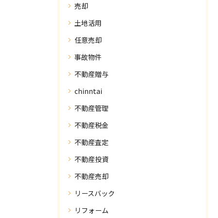
売却
土地活用
任意売却
事故物件
不動産贈与
chinntai
不動産管理
不動産税金
不動産査定
不動産投資
不動産売却
リースバック
リフォーム