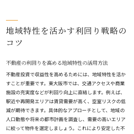
地域特性を活かす利回り戦略の
コツ
不動産の利回りを高める地域特性の活用方法
不動産投資で収益性を高めるためには、地域特性を活か
すことが重要です。東大阪市では、交通アクセスや商業
施設の充実度などが利回り向上に直結します。例えば、
駅近や再開発エリアは賃貸需要が高く、空室リスクの低
減が期待できます。具体的なアプローチとして、地域の
人口動態や将来の都市計画を調査し、需要の高いエリア
に絞って物件を選定しましょう。これにより安定した不