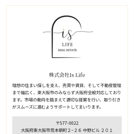
株式会社Is Life
理想の住まい探しを支え、売買や賃貸、そして不動産管理
まで幅広く、東大阪市のみならず大阪府全般対応しており
ます。市場の動向を踏まえて適切な提案を行い、取り引き
がスムーズに進むようサポートしてまいります。
〒577-0022
大阪府東大阪市荒本新町２−２６ 中野ビル ２０１