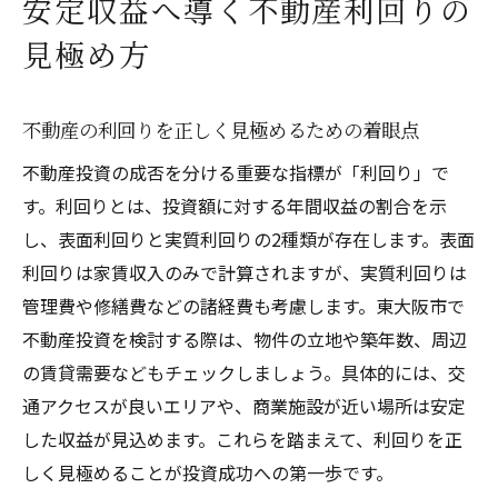
安定収益へ導く不動産利回りの
見極め方
不動産の利回りを正しく見極めるための着眼点
不動産投資の成否を分ける重要な指標が「利回り」で
す。利回りとは、投資額に対する年間収益の割合を示
し、表面利回りと実質利回りの2種類が存在します。表面
利回りは家賃収入のみで計算されますが、実質利回りは
管理費や修繕費などの諸経費も考慮します。東大阪市で
不動産投資を検討する際は、物件の立地や築年数、周辺
の賃貸需要などもチェックしましょう。具体的には、交
通アクセスが良いエリアや、商業施設が近い場所は安定
した収益が見込めます。これらを踏まえて、利回りを正
しく見極めることが投資成功への第一歩です。