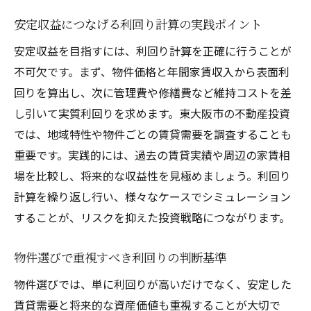
安定収益につなげる利回り計算の実践ポイント
安定収益を目指すには、利回り計算を正確に行うことが
不可欠です。まず、物件価格と年間家賃収入から表面利
回りを算出し、次に管理費や修繕費など維持コストを差
し引いて実質利回りを求めます。東大阪市の不動産投資
では、地域特性や物件ごとの賃貸需要を調査することも
重要です。実践的には、過去の賃貸実績や周辺の家賃相
場を比較し、将来的な収益性を見極めましょう。利回り
計算を繰り返し行い、様々なケースでシミュレーション
することが、リスクを抑えた投資戦略につながります。
物件選びで重視すべき利回りの判断基準
物件選びでは、単に利回りが高いだけでなく、安定した
賃貸需要と将来的な資産価値も重視することが大切で