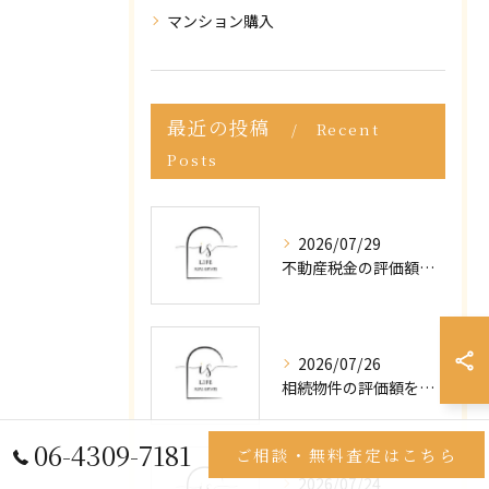
マンション購入
最近の投稿
Recent
Posts
2026/07/29
不動産税金の評価額を東大阪市で正しく調べる実践ガイド
2026/07/26
相続物件の評価額を大阪府東大阪市で正しく知るための全手順と注意点
06-4309-7181
ご相談・無料査定はこちら
2026/07/24