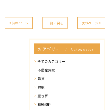
< 前のページ
一覧に戻る
次のページ >
カテゴリー
Categories
全てのカテゴリー
不動産買取
賃貸
買取
空き家
相続物件