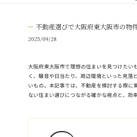
不動産選びで大阪府東大阪市の物
2025/09/28
大阪府東大阪市で理想の住まいを見つけたい
く、騒音や日当たり、周辺環境といった見落
いもの。本記事では、不動産を検討する際に
ない住まい選びにつながる確かな視点と、効