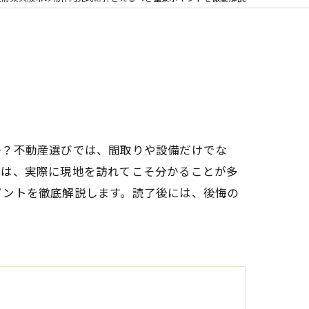
か？不動産選びでは、間取りや設備だけでな
点は、実際に現地を訪れてこそ分かることが多
イントを徹底解説します。読了後には、後悔の