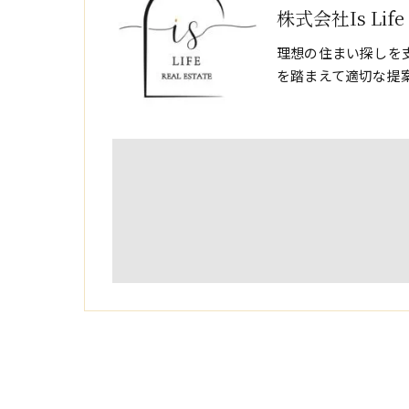
株式会社Is Life
理想の住まい探しを
を踏まえて適切な提