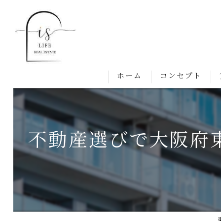
ホーム
コンセプト
不動産選びで大阪府