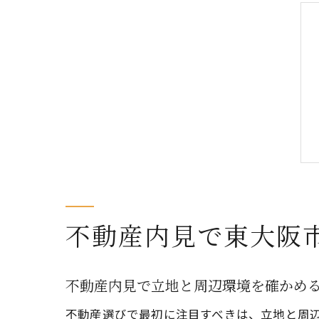
不動産内見で東大阪
不動産内見で立地と周辺環境を確かめ
不動産選びで最初に注目すべきは、立地と周