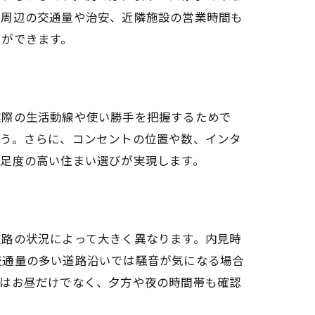
、周辺の交通量や治安、近隣施設の営業時間も
とができます。
実際の生活動線や使い勝手を把握するためで
ょう。さらに、コンセントの位置や数、インタ
満足度の高い住まい選びが実現します。
道路の状況によって大きく異なります。内見時
交通量の多い道路沿いでは騒音が気になる場合
私はお昼だけでなく、夕方や夜の時間帯も確認