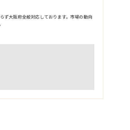
らず大阪府全般対応しております。市場の動向
。