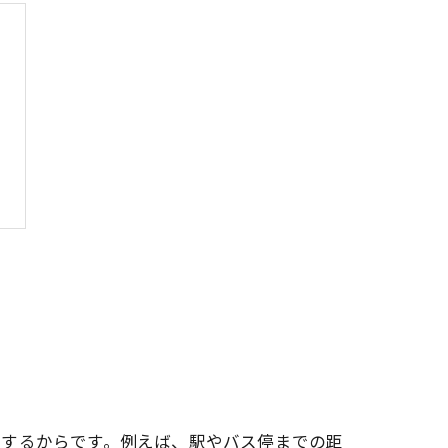
結するからです。例えば、駅やバス停までの距