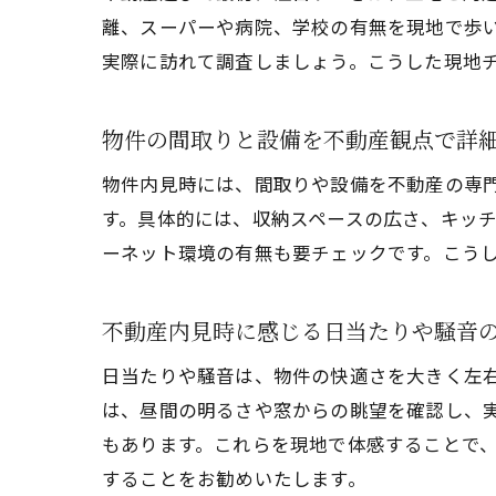
離、スーパーや病院、学校の有無を現地で歩
実際に訪れて調査しましょう。こうした現地
物件の間取りと設備を不動産観点で詳
物件内見時には、間取りや設備を不動産の専
す。具体的には、収納スペースの広さ、キッ
ーネット環境の有無も要チェックです。こう
不動産内見時に感じる日当たりや騒音
日当たりや騒音は、物件の快適さを大きく左
は、昼間の明るさや窓からの眺望を確認し、
もあります。これらを現地で体感することで
することをお勧めいたします。