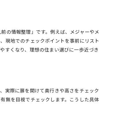
見前の情報整理」です。例えば、メジャーやメ
た、現地でのチェックポイントを事前にリスト
しやすくなり、理想の住まい選びに一歩近づき
か、実際に扉を開けて奥行きや高さをチェック
の有無を目視でチェックします。こうした具体