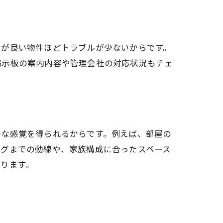
況が良い物件ほどトラブルが少ないからです。
掲示板の案内内容や管理会社の対応状況もチェ
かな感覚を得られるからです。例えば、部屋の
ングまでの動線や、家族構成に合ったスペース
ります。