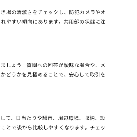
置き場の清潔さをチェックし、防犯カメラやオ
たれやすい傾向にあります。共用部の状態に注
しましょう。質問への回答が曖昧な場合や、メ
社かどうかを見極めることで、安心して取引を
として、日当たりや騒音、周辺環境、収納、設
すことで後から比較しやすくなります。チェッ