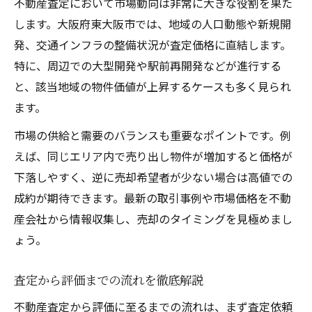
不動産査定において市場動向は非常に大きな役割を果た
します。大阪府東大阪市では、地域の人口動態や新規開
発、交通インフラの整備状況が査定価格に直結します。
特に、周辺での大型開発や駅前再開発などが進行する
と、該当地域の物件価値が上昇するケースも多く見られ
ます。
市場の供給と需要のバランスも重要なポイントです。例
えば、同じエリア内で売り出し物件が増加すると価格が
下落しやすく、逆に売却希望者が少ない場合は高値での
成約が期待できます。最新の取引事例や市場価格を不動
産会社から情報収集し、売却のタイミングを見極めまし
ょう。
査定から評価までの流れを徹底解説
不動産査定から評価に至るまでの流れは、まず査定依頼