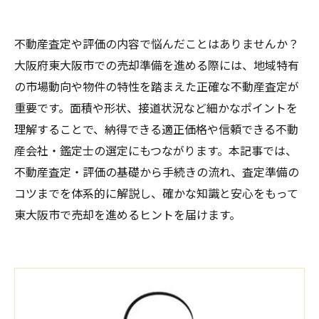
不動産査定や評価の内容で悩んだことはありませんか？
大阪府東大阪市での売却準備を進める際には、地域特有
の市場動向や物件の特性を踏まえた正確な不動産査定が
重要です。面積や形状、接道状況など細かなポイントを
理解することで、納得できる適正価格や信頼できる不動
産会社・鑑定士の選定にもつながります。本記事では、
不動産査定・評価の基礎から手続きの流れ、査定準備の
コツまでを体系的に解説し、確かな知識と安心をもって
東大阪市で売却を進めるヒントを届けます。