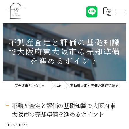
不動産査定と評価の基礎知識
で大阪府東大阪市の売却準備
を進めるポイント
東大阪市を中心に不動産売却なら株式会社Is Life
コラム
不動産査定と評価の基礎知識で大阪府東大阪市の売却準備を進めるポイント
不動産査定と評価の基礎知識で大阪府東
大阪市の売却準備を進めるポイント
2025/10/22