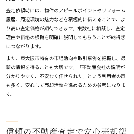
査定依頼時には、物件のアピールポイントやリフォーム
履歴、周辺環境の魅力などを積極的に伝えることで、よ
り高い査定価格が期待できます。複数社に相談し、査定
理由や価格の根拠を明確に説明してもらうことが納得感
につながります。
また、東大阪市特有の市場動向や取引事例を把握し、最
新の情報を得ることも大切です。「不動産会社の説明が
分かりやすく、不安なく任せられた」という利用者の声
も多く、安心して売却活動を進めるための参考になりま
す。
信頼の不動産査定で安心売却準