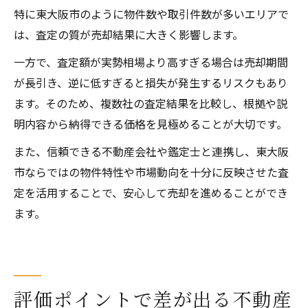
特に東大阪市のように物件数や取引件数が多いエリアで
は、査定の質が売却結果に大きく影響します。
一方で、査定額が実勢相場より高すぎる場合は売却期間
が長引き、逆に低すぎると損失が発生するリスクもあり
ます。そのため、複数社の査定結果を比較し、根拠や説
明内容から納得できる価格を見極めることが大切です。
また、信頼できる不動産会社や鑑定士と連携し、東大阪
市ならではの物件特性や市場動向を十分に反映させた査
定を活用することで、安心して売却を進めることができ
ます。
評価ポイントで差が出る不動産