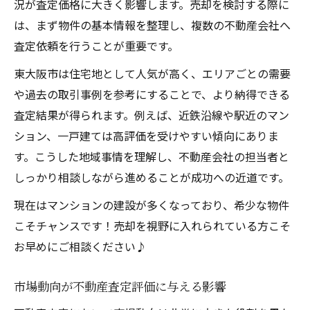
況が査定価格に大きく影響します。売却を検討する際に
は、まず物件の基本情報を整理し、複数の不動産会社へ
査定依頼を行うことが重要です。
東大阪市は住宅地として人気が高く、エリアごとの需要
や過去の取引事例を参考にすることで、より納得できる
査定結果が得られます。例えば、近鉄沿線や駅近のマン
ション、一戸建ては高評価を受けやすい傾向にありま
す。こうした地域事情を理解し、不動産会社の担当者と
しっかり相談しながら進めることが成功への近道です。
現在はマンションの建設が多くなっており、希少な物件
こそチャンスです！売却を視野に入れられている方こそ
お早めにご相談ください♪
市場動向が不動産査定評価に与える影響