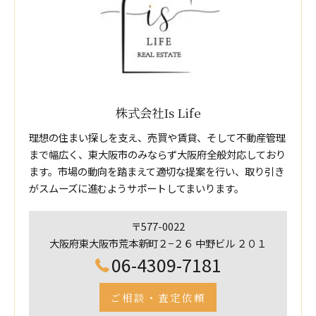
株式会社Is Life
理想の住まい探しを支え、売買や賃貸、そして不動産管理
まで幅広く、東大阪市のみならず大阪府全般対応しており
ます。市場の動向を踏まえて適切な提案を行い、取り引き
がスムーズに進むようサポートしてまいります。
〒577-0022
大阪府東大阪市荒本新町２−２６ 中野ビル ２０１
06-4309-7181
ご相談・査定依頼