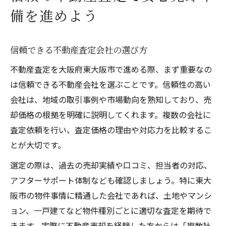
備を進めよう
信頼できる不動産査定会社の選び方
不動産査定を大阪府東大阪市で進める際、まず重要なの
は信頼できる不動産会社を選ぶことです。信頼性の高い
会社は、地域の取引事例や市場動向を熟知しており、売
却価格の根拠を明確に説明してくれます。複数の会社に
査定依頼を行い、査定価格の理由や対応力を比較するこ
とが大切です。
選定の際は、過去の売却実績や口コミ、担当者の対応、
アフターサポート体制なども確認しましょう。特に東大
阪市の物件事情に精通した会社であれば、土地やマンシ
ョン、一戸建てなど物件種別ごとに適切な査定を期待で
きます。実際に不動産売却を経験した方からは「複数社