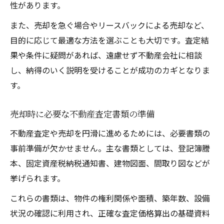
性があります。
また、売却を急ぐ場合やリースバックによる売却など、
目的に応じて最適な方法を選ぶことも大切です。査定結
果や条件に疑問があれば、遠慮せず不動産会社に相談
し、納得のいく説明を受けることが成功のカギとなりま
す。
売却時に必要な不動産査定書類の準備
不動産査定や売却を円滑に進めるためには、必要書類の
事前準備が欠かせません。主な書類としては、登記簿謄
本、固定資産税納税通知書、建物図面、間取り図などが
挙げられます。
これらの書類は、物件の権利関係や面積、築年数、設備
状況の確認に利用され、正確な査定価格算出の基礎資料