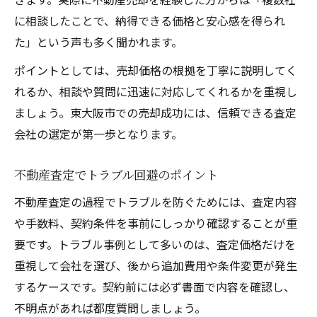
に相談したことで、納得できる価格と安心感を得られ
た」という声も多く聞かれます。
ポイントとしては、売却価格の根拠を丁寧に説明してく
れるか、相談や質問に迅速に対応してくれるかを重視し
ましょう。東大阪市での売却成功には、信頼できる査定
会社の選定が第一歩となります。
不動産査定でトラブル回避のポイント
不動産査定の過程でトラブルを防ぐためには、査定内容
や手数料、契約条件を事前にしっかり確認することが重
要です。トラブル事例として多いのは、査定価格だけを
重視して会社を選び、後から追加費用や条件変更が発生
するケースです。契約前には必ず書面で内容を確認し、
不明点があれば都度質問しましょう。