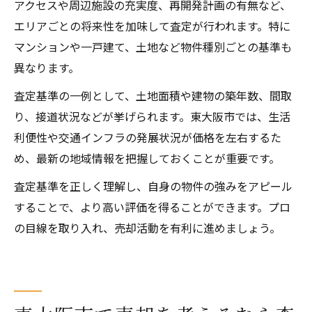
アクセスや周辺施設の充実度、再開発計画の有無など、
エリアごとの将来性を加味して査定が行われます。特に
マンションや一戸建て、土地など物件種別ごとの基準も
異なります。
査定基準の一例として、土地面積や建物の築年数、間取
り、接道状況などが挙げられます。東大阪市では、生活
利便性や交通インフラの発展状況が価格を左右するた
め、最新の地域情報を把握しておくことが重要です。
査定基準を正しく理解し、自身の物件の強みをアピール
することで、より高い評価を得ることができます。プロ
の目線を取り入れ、売却活動を有利に進めましょう。