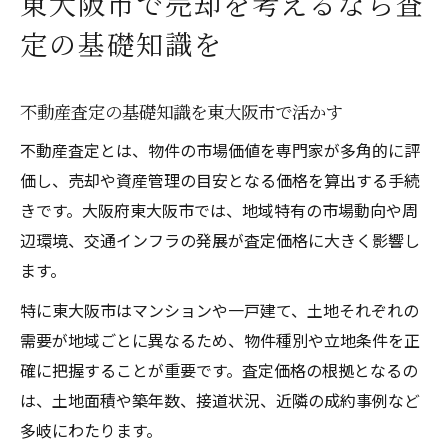
東大阪市で売却を考えるなら査
定の基礎知識を
不動産査定の基礎知識を東大阪市で活かす
不動産査定とは、物件の市場価値を専門家が多角的に評
価し、売却や資産管理の目安となる価格を算出する手続
きです。大阪府東大阪市では、地域特有の市場動向や周
辺環境、交通インフラの発展が査定価格に大きく影響し
ます。
特に東大阪市はマンションや一戸建て、土地それぞれの
需要が地域ごとに異なるため、物件種別や立地条件を正
確に把握することが重要です。査定価格の根拠となるの
は、土地面積や築年数、接道状況、近隣の成約事例など
多岐にわたります。