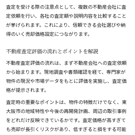
査定を受ける際の注意点として、複数の不動産会社に査
定依頼を行い、各社の査定額や説明内容を比較すること
が挙げられます。これにより、信頼できる会社選びや納
得のいく売却価格設定につながります。
不動産査定評価の流れとポイントを解説
不動産査定評価の流れは、まず不動産会社への査定依頼
から始まります。現地調査や書類確認を経て、専門家が
物件の現況や市場データをもとに評価を実施し、査定価
格が提示されます。
査定時の重要なポイントは、物件の特徴だけでなく、東
大阪市の地域特性や今後の再開発計画、周辺の取引事例
をどれだけ反映できているかです。査定価格が高すぎて
も売却が長引くリスクがあり、低すぎると損をする可能