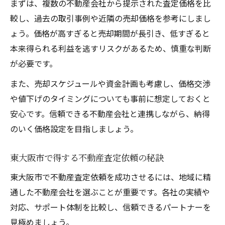
まずは、複数の不動産会社から提示された査定価格を比
較し、過去の取引事例や近隣の売却価格を参考にしまし
ょう。価格が高すぎると売却期間が長引き、低すぎると
本来得られる利益を逃すリスクがあるため、慎重な判断
が必要です。
また、売却スケジュールや資金計画も考慮し、価格交渉
や値下げのタイミングについても事前に想定しておくと
安心です。信頼できる不動産会社と連携しながら、納得
のいく価格設定を目指しましょう。
東大阪市で得する不動産査定依頼の秘訣
東大阪市で不動産査定依頼を成功させるには、地域に精
通した不動産会社を選ぶことが重要です。各社の実績や
対応、サポート体制を比較し、信頼できるパートナーを
見極めましょう。