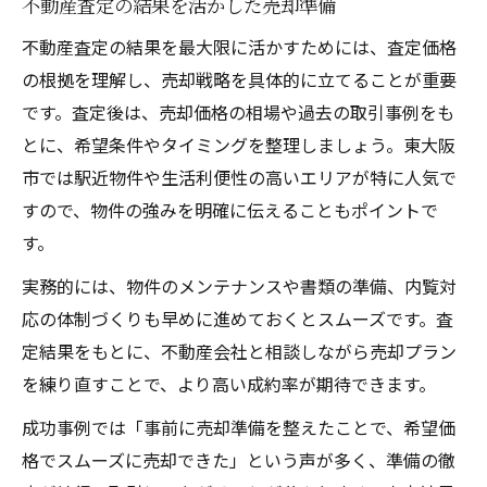
不動産査定の結果を活かした売却準備
不動産査定の結果を最大限に活かすためには、査定価格
の根拠を理解し、売却戦略を具体的に立てることが重要
です。査定後は、売却価格の相場や過去の取引事例をも
とに、希望条件やタイミングを整理しましょう。東大阪
市では駅近物件や生活利便性の高いエリアが特に人気で
すので、物件の強みを明確に伝えることもポイントで
す。
実務的には、物件のメンテナンスや書類の準備、内覧対
応の体制づくりも早めに進めておくとスムーズです。査
定結果をもとに、不動産会社と相談しながら売却プラン
を練り直すことで、より高い成約率が期待できます。
成功事例では「事前に売却準備を整えたことで、希望価
格でスムーズに売却できた」という声が多く、準備の徹