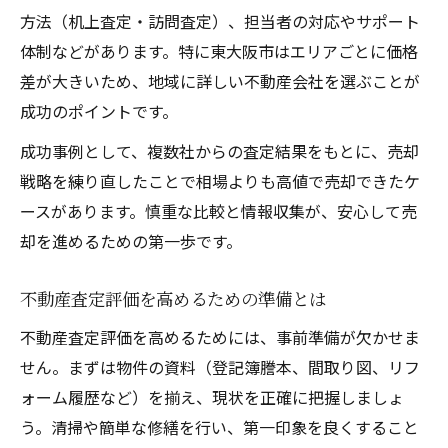
方法（机上査定・訪問査定）、担当者の対応やサポート
体制などがあります。特に東大阪市はエリアごとに価格
差が大きいため、地域に詳しい不動産会社を選ぶことが
成功のポイントです。
成功事例として、複数社からの査定結果をもとに、売却
戦略を練り直したことで相場よりも高値で売却できたケ
ースがあります。慎重な比較と情報収集が、安心して売
却を進めるための第一歩です。
不動産査定評価を高めるための準備とは
不動産査定評価を高めるためには、事前準備が欠かせま
せん。まずは物件の資料（登記簿謄本、間取り図、リフ
ォーム履歴など）を揃え、現状を正確に把握しましょ
う。清掃や簡単な修繕を行い、第一印象を良くすること