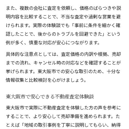
また、複数の会社に査定を依頼し、価格のばらつきや説
明内容を比較することで、不当な査定や過剰な営業を避
けられます。実際の体験談でも「事前に条件を細かく確
認したことで、後からのトラブルを回避できた」という
例が多く、慎重な対応が安心につながります。
具体的な注意点としては、査定価格の内訳や根拠、売却
までの流れ、キャンセル時の対応などを確認することが
挙げられます。東大阪市での安心な取引のため、十分な
情報収集と比較検討を心がけましょう。
東大阪市で安心できる不動産査定体験談
東大阪市で実際に不動産査定を体験した方の声を参考に
することで、より安心して売却準備を進められます。た
とえば「地域の取引事例を丁寧に説明してもらい、納得