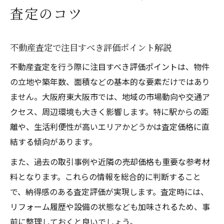
査定のコツ
不動産査定で注目すべき評価ポイント解説
不動産査定を行う際に注目すべき評価ポイントは、物件
の立地や築年数、面積などの基本的な要素だけではあり
ません。大阪府東大阪市では、地域の市場動向や交通ア
クセス、周辺環境も大きく影響します。特に駅からの距
離や、生活利便性が高いエリアかどうかは査定価格に直
結する傾向があります。
また、過去の取引事例や近隣の売却価格も重要な参考材
料となります。これらの情報を総合的に判断すること
で、納得感のある査定評価が実現します。査定時には、
リフォーム履歴や設備の状態なども加味されるため、事
前に整理しておくと良いでしょう。