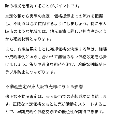
額の根拠を確認することがポイントです。
査定依頼から実際の査定、価格提示までの流れを把握
し、不明点は必ず質問するようにしましょう。特に東大
阪市のような地域では、地元事情に詳しい担当者かどう
かも確認材料となります。
また、査定結果をもとに売却価格を決定する際は、相場
や成約事例と照らし合わせて無理のない価格設定を心掛
けましょう。焦りや過度な期待を避け、冷静な判断がト
ラブル防止につながります。
不動産査定が東大阪市売却に与える影響
適正な不動産査定は、東大阪市での売却成功に直結しま
す。正確な査定価格をもとに売却活動をスタートするこ
とで、早期成約や価格交渉での優位性が期待できます。