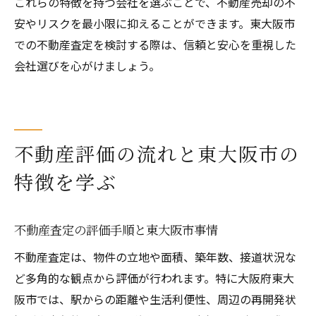
これらの特徴を持つ会社を選ぶことで、不動産売却の不
安やリスクを最小限に抑えることができます。東大阪市
での不動産査定を検討する際は、信頼と安心を重視した
会社選びを心がけましょう。
不動産評価の流れと東大阪市の
特徴を学ぶ
不動産査定の評価手順と東大阪市事情
不動産査定は、物件の立地や面積、築年数、接道状況な
ど多角的な観点から評価が行われます。特に大阪府東大
阪市では、駅からの距離や生活利便性、周辺の再開発状