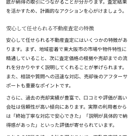
底が納得の取引につながることが分かります。査定結果
を活かすため、計画的なアクションを心がけましょう。
安心して任せられる不動産査定の特徴
安心して任せられる不動産査定にはいくつかの特徴があ
ります。まず、地域密着で東大阪市の市場や物件特性に
精通していること、次に査定価格の根拠や売却までの流
れを分かりやすく説明してくれることが挙げられます。
また、相談や質問への迅速な対応、売却後のアフターサ
ポートも重要なポイントです。
さらに、過去の売却実績が豊富で、口コミや評価が高い
会社は信頼性が高い傾向にあります。実際の利用者から
は「終始丁寧な対応で安心できた」「説明が具体的で納
得感があった」といった評価が寄せられています。