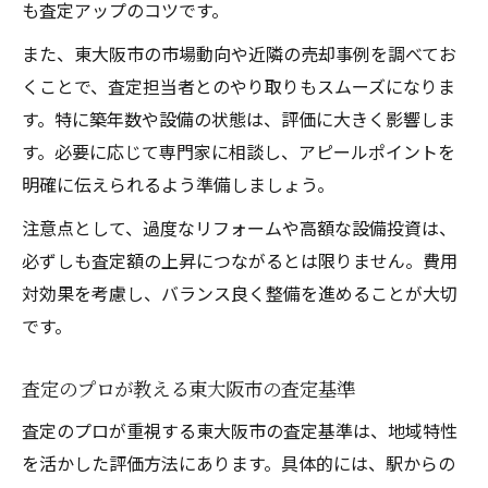
も査定アップのコツです。
また、東大阪市の市場動向や近隣の売却事例を調べてお
くことで、査定担当者とのやり取りもスムーズになりま
す。特に築年数や設備の状態は、評価に大きく影響しま
す。必要に応じて専門家に相談し、アピールポイントを
明確に伝えられるよう準備しましょう。
注意点として、過度なリフォームや高額な設備投資は、
必ずしも査定額の上昇につながるとは限りません。費用
対効果を考慮し、バランス良く整備を進めることが大切
です。
査定のプロが教える東大阪市の査定基準
査定のプロが重視する東大阪市の査定基準は、地域特性
を活かした評価方法にあります。具体的には、駅からの