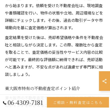
から始まります。依頼を受けた不動産会社は、現地調査
や書類確認を行い、物件の状態や立地、周辺環境などを
詳細にチェックします。その後、過去の取引データや市
場動向を基に査定価格が算出されます。
査定結果を受けた後は、売却希望価格や条件を不動産会
社と相談しながら決定します。この際、複数社から査定
を取ることで、査定価格の妥当性やサービス内容の比較
が可能です。最終的な評価額に納得できれば、売却活動
へと進みますが、不安な点があれば遠慮せず専門家に相
談しましょう。
東大阪市特有の不動産査定ポイント紹介
東大阪市の不動産査定では、エリア特性や物件種別ごと
06-4309-7181
ご相談・無料査定はこちら
のポイントを押さえることが重要です。例えば、石切・