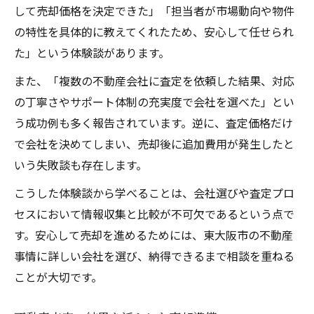
して売却価格を決定できた」「担当者が市場動向や物件
の特性を具体的に教えてくれたため、安心して任せられ
た」という体験談があります。
また、「複数の不動産会社に査定を依頼した結果、対応
の丁寧さやサポート体制の充実度で会社を選べた」とい
う成功例も多く報告されています。逆に、査定価格だけ
で会社を決めてしまい、売却後に追加費用が発生したと
いう失敗談も存在します。
こうした体験談から学べることは、会社選びや査定プロ
セスにおいて情報収集と比較が不可欠であるという点で
す。安心して売却を進めるためには、東大阪市の不動産
事情に詳しい会社を選び、納得できるまで相談を重ねる
ことが大切です。