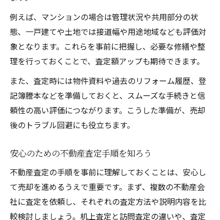
例えば、マンションの場合は管理状況や共用部分の状
態、一戸建てや土地では接道幅や用途地域なども評価対
象となります。これらを事前に把握し、必要な修繕や整
理を行っておくことで、査定額アップも期待できます。
また、査定時には物件資料や過去のリフォーム履歴、登
記簿謄本などを準備しておくと、スムーズな手続きと信
頼性の高い評価につながります。こうした準備が、売却
後のトラブル回避にも役立ちます。
安心のための不動産査定手順を知ろう
不動産査定の手順を事前に理解しておくことは、安心し
て売却を進めるうえで重要です。まず、複数の不動産会
社に査定を依頼し、それぞれの査定方法や説明内容を比
較検討しましょう。机上査定と訪問査定の違いや、査定