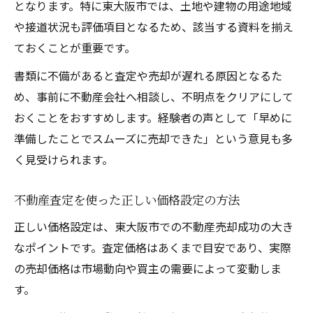
となります。特に東大阪市では、土地や建物の用途地域
や接道状況も評価項目となるため、該当する資料を揃え
ておくことが重要です。
書類に不備があると査定や売却が遅れる原因となるた
め、事前に不動産会社へ相談し、不明点をクリアにして
おくことをおすすめします。経験者の声として「早めに
準備したことでスムーズに売却できた」という意見も多
く見受けられます。
不動産査定を使った正しい価格設定の方法
正しい価格設定は、東大阪市での不動産売却成功の大き
なポイントです。査定価格はあくまで目安であり、実際
の売却価格は市場動向や買主の需要によって変動しま
す。