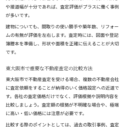
や接道幅が十分であれば、査定評価がプラスに働く事例
が多いです。
建物についても、間取りの使い勝手や築年数、リフォー
ムの有無が評価を左右します。査定時には、図面や登記
簿謄本を準備し、形状や面積を正確に伝えることが大切
です。
東大阪市で重要な不動産査定の比較方法
東大阪市で不動産査定を受ける場合、複数の不動産会社
に査定依頼をすることが納得のいく価格設定への近道で
す。各社の査定価格だけでなく、評価根拠や説明内容を
比較しましょう。査定額の根拠が不明確な場合や、極端
に高い・低い価格には注意が必要です。
比較する際のポイントとしては、過去の取引事例、査定