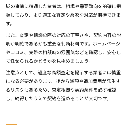
域の事情に精通した業者は、相場や需要動向を的確に把
握しており、より適正な査定や柔軟な対応が期待できま
す。
また、査定や相談の際の対応の丁寧さや、契約内容の説
明が明確であるかも重要な判断材料です。ホームページ
や口コミ、実際の相談時の雰囲気などを確認し、安心し
て任せられるかどうかを見極めましょう。
注意点として、過度な高額査定を提示する業者には慎重
になる必要があります。後から減額や追加費用が発生す
るリスクもあるため、査定根拠や契約条件を必ず確認
し、納得したうえで契約を進めることが大切です。