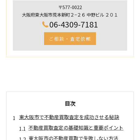
〒577-0022
大阪府東大阪市荒本新町２−２６ 中野ビル ２０１
06-4309-7181
ご相談・査定依頼
目次
東大阪市で不動産買取査定を成功させる秘訣
不動産買取査定の基礎知識と重要ポイント
東大阪市の不動産買取で失敗しない方法