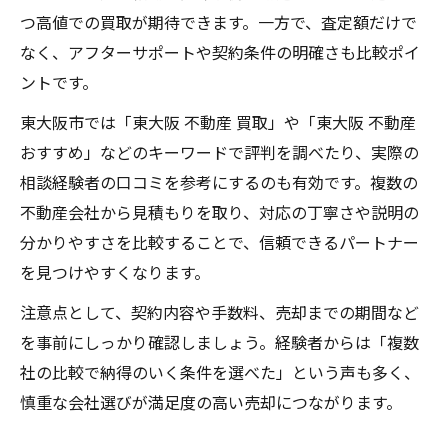
つ高値での買取が期待できます。一方で、査定額だけで
なく、アフターサポートや契約条件の明確さも比較ポイ
ントです。
東大阪市では「東大阪 不動産 買取」や「東大阪 不動産
おすすめ」などのキーワードで評判を調べたり、実際の
相談経験者の口コミを参考にするのも有効です。複数の
不動産会社から見積もりを取り、対応の丁寧さや説明の
分かりやすさを比較することで、信頼できるパートナー
を見つけやすくなります。
注意点として、契約内容や手数料、売却までの期間など
を事前にしっかり確認しましょう。経験者からは「複数
社の比較で納得のいく条件を選べた」という声も多く、
慎重な会社選びが満足度の高い売却につながります。