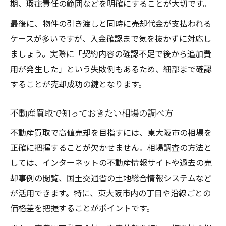
期、瑕疵責任の範囲などを明確にすることが大切です。
最後に、物件の引き渡しと同時に売却代金が支払われる
ケースが多いですが、入金確認まで気を抜かずに対応し
ましょう。実際に「契約内容の確認不足で後から追加費
用が発生した」という失敗例もあるため、細部まで確認
することが売却成功の鍵となります。
不動産買取で知っておきたい相場の調べ方
不動産買取で高値売却を目指すには、東大阪市の相場を
正確に把握することが欠かせません。相場調査の方法と
しては、インターネットの不動産情報サイトや過去の売
却事例の閲覧、国土交通省の土地総合情報システムなど
が活用できます。特に、東大阪市内の丁目や沿線ごとの
価格差を把握することがポイントです。