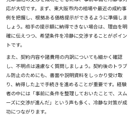
応が大切です。まず、東大阪市内の相場や最近の成約事
例を把握し、根拠ある価格提示ができるように準備しま
しょう。相手の提示額に納得できない場合は、理由を明
確に伝えつつ、希望条件を冷静に交渉することがポイン
トです。
また、契約内容や諸費用の内訳についても細かく確認
し、不明点は遠慮なく質問しましょう。契約後のトラブ
ル防止のためにも、書面や説明資料をしっかり受け取
り、納得した上で手続きを進めることが重要です。経験
者の中には「事前に条件を整理しておいたことで、スム
ーズに交渉が進んだ」という声も多く、冷静な対策が成
功につながります。