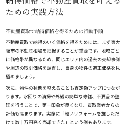
納得価格で不動産買取を叶える
ための実践方法
不動産買取で納得価格を得るための行動手順
不動産買取で納得のいく価格を得るためには、まず東大
阪市の不動産相場を把握することが重要です。地域ごと
に価格帯が異なるため、同じエリア内の過去の売却事例
や周辺の取引価格を調査し、自身の物件の適正価格を見
極めましょう。
次に、物件の状態を整えることも査定額アップにつなが
ります。水回りの清掃や外観の簡単な修繕、不要品の整
理を行うことで、第一印象が良くなり、買取業者からの
評価も高まります。実際に「軽いリフォームを施しただ
けで数十万円高く売却できた」という例もあります。