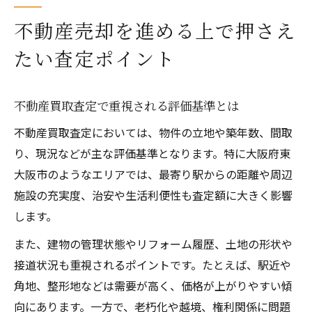
不動産売却を進める上で押さえ
たい査定ポイント
不動産買取査定で重視される評価基準とは
不動産買取査定においては、物件の立地や築年数、間取
り、現況などが主な評価基準となります。特に大阪府東
大阪市のようなエリアでは、最寄り駅からの距離や周辺
施設の充実度、治安や生活利便性も査定額に大きく影響
します。
また、建物の管理状態やリフォーム履歴、土地の形状や
接道状況も重視されるポイントです。たとえば、駅近や
角地、整形地などは需要が高く、価格が上がりやすい傾
向にあります。一方で、老朽化や越境、権利関係に問題