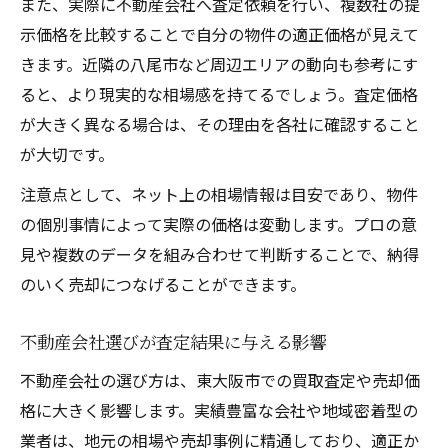
また、実際に不動産会社へ査定依頼を行い、複数社の提
示価格を比較することで自分の物件の適正価格が見えて
きます。近隣の八尾市など周辺エリアの動向も参考にす
ると、より現実的な相場感を持てるでしょう。査定価格
が大きく異なる場合は、その理由を各社に確認すること
が大切です。
注意点として、ネット上の相場情報は目安であり、物件
の個別事情によって実際の価格は変動します。プロの意
見や複数のデータを組み合わせて判断することで、納得
のいく売却につなげることができます。
不動産会社選びが査定結果に与える影響
不動産会社の選び方は、東大阪市での買取査定や売却価
格に大きく影響します。実績豊富な会社や地域密着型の
業者は、地元の相場や売却事例に精通しており、適正か