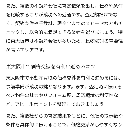
また、複数の不動産会社に査定依頼を出し、価格や条件
を比較することが成功への近道です。査定額だけでな
く、契約条件や手数料、現金化までのスピードなどもチ
ェックし、総合的に満足できる業者を選びましょう。特
に東大阪市は不動産会社が多いため、比較検討の重要性
が高いエリアです。
東大阪市で価格交渉を有利に進めるコツ
東大阪市で不動産買取の価格交渉を有利に進めるには、
事前準備が成功の鍵となります。まず、査定時に伝える
べき物件の魅力やリフォーム歴、周辺環境の利便性な
ど、アピールポイントを整理しておきましょう。
また、複数社からの査定結果をもとに、他社の提示額や
条件を具体的に伝えることで、価格交渉がしやすくなり