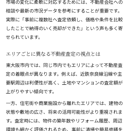
市場の変化に柔軟に対応するためには、不動産会社への
相談や最新の市況データを参考にすることが重要です。
実際に「事前に複数社へ査定依頼し、価格や条件を比較
したことで納得のいく売却ができた」という声も多く寄
せられています。
エリアごとに異なる不動産査定の視点とは
東大阪市内では、同じ市内でもエリアによって不動産査
定の着眼点が異なります。例えば、近鉄奈良線沿線や主
要駅周辺は利便性が高く、土地やマンションの査定額が
上がりやすい傾向です。
一方、住宅街や商業施設から離れたエリアでは、建物の
状態や敷地の広さ、将来の活用可能性がより重視されま
す。査定時には、物件の築年数やリフォーム履歴、周辺
環境も細かく評価されるため、事前に清掃や簡易修繕を