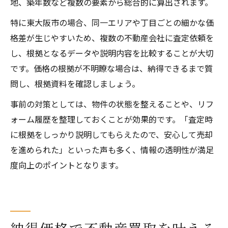
地、築年数など複数の要素から総合的に算出されます。
特に東大阪市の場合、同一エリアや丁目ごとの細かな価
格差が生じやすいため、複数の不動産会社に査定依頼を
し、根拠となるデータや説明内容を比較することが大切
です。価格の根拠が不明瞭な場合は、納得できるまで質
問し、根拠資料を確認しましょう。
事前の対策としては、物件の状態を整えることや、リフ
ォーム履歴を整理しておくことが効果的です。「査定時
に根拠をしっかり説明してもらえたので、安心して売却
を進められた」といった声も多く、情報の透明性が満足
度向上のポイントとなります。