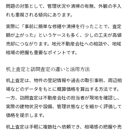
問題の対策として、管理状況や清掃の有無、外観の手入
れも重視される傾向にあります。
実際に「事前に簡単な修繕や清掃を行ったことで、査定
額が上がった」というケースも多く、少しの工夫が高値
売却につながります。地元不動産会社への相談や、地域
相場の把握も重要なポイントです。
机上査定と訪問査定の違いと活用方法
机上査定は、物件の登記情報や過去の取引事例、周辺相
場などのデータをもとに概算価格を算出する方法です。
一方、訪問査定は不動産会社の担当者が現地を確認し、
実際の建物状況や設備、管理状態などを細かく評価して
価格を提示します。
机上査定は手軽に複数社へ依頼でき、相場感の把握や売