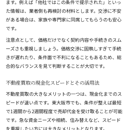
ます。例えば「他社ではこの条件で提示された」といっ
た情報は、業者側も再検討の材料とします。交渉に不安
がある場合は、家族や専門家に同席してもらうのも安心
です。
注意点として、価格だけでなく契約内容や手続きのスム
ーズさも重視しましょう。価格交渉に固執しすぎて手続
きが遅れたり、条件面で不利になることもあるため、総
合的なバランスを見て判断することが大切です。
不動産買取の現金化スピードとその活用法
不動産買取の大きなメリットの一つは、現金化までのス
ピードが速い点です。東大阪市でも、条件が整えば最短
で1週間から2週間程度で売却代金を受け取ることが可能
です。急な資金ニーズや相続、住み替えなど、スピード
を重視したい方には大きなメリットとなります。