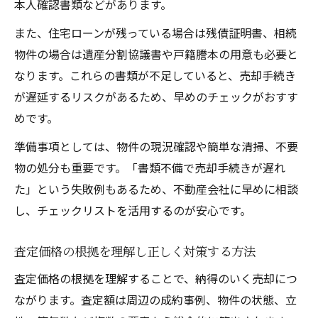
本人確認書類などがあります。
また、住宅ローンが残っている場合は残債証明書、相続
物件の場合は遺産分割協議書や戸籍謄本の用意も必要と
なります。これらの書類が不足していると、売却手続き
が遅延するリスクがあるため、早めのチェックがおすす
めです。
準備事項としては、物件の現況確認や簡単な清掃、不要
物の処分も重要です。「書類不備で売却手続きが遅れ
た」という失敗例もあるため、不動産会社に早めに相談
し、チェックリストを活用するのが安心です。
査定価格の根拠を理解し正しく対策する方法
査定価格の根拠を理解することで、納得のいく売却につ
ながります。査定額は周辺の成約事例、物件の状態、立