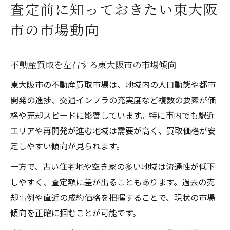
査定前に知っておきたい東大阪
市の市場動向
不動産買取を左右する東大阪市の市場傾向
東大阪市の不動産買取市場は、地域内の人口動態や都市
開発の進捗、交通インフラの充実度など複数の要素が価
格や売却スピードに影響しています。特に市内でも駅近
エリアや再開発が進む地域は需要が高く、買取価格が安
定しやすい傾向が見られます。
一方で、古い住宅地や空き家の多い地域は流通性が低下
しやすく、査定額に差が出ることもあります。過去の売
却事例や直近の成約価格を把握することで、現状の市場
傾向を正確に掴むことが可能です。