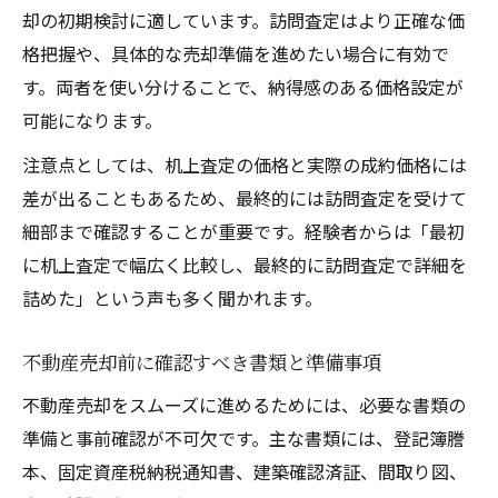
却の初期検討に適しています。訪問査定はより正確な価
格把握や、具体的な売却準備を進めたい場合に有効で
す。両者を使い分けることで、納得感のある価格設定が
可能になります。
注意点としては、机上査定の価格と実際の成約価格には
差が出ることもあるため、最終的には訪問査定を受けて
細部まで確認することが重要です。経験者からは「最初
に机上査定で幅広く比較し、最終的に訪問査定で詳細を
詰めた」という声も多く聞かれます。
不動産売却前に確認すべき書類と準備事項
不動産売却をスムーズに進めるためには、必要な書類の
準備と事前確認が不可欠です。主な書類には、登記簿謄
本、固定資産税納税通知書、建築確認済証、間取り図、