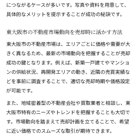
につながるケースが多いです。写真や資料を用意して、
具体的なメリットを提示することが成功の秘訣です。
東大阪市の不動産市場動向を売却時に活かす方法
東大阪市の不動産市場は、エリアごとに価格や需要が大
きく異なるため、最新の市場動向を把握することが売却
成功の鍵となります。例えば、新築一戸建てやマンショ
ンの供給状況、再開発エリアの動き、近隣の売買実績な
どを事前に調査することで、適切な売却時期や価格設定
が可能です。
また、地域密着型の不動産会社や買取業者と相談し、東
大阪市特有のニーズやトレンドを把握することも大切で
す。市場動向を踏まえて売却計画を立てることで、希望
に近い価格でのスムーズな取引が期待できます。