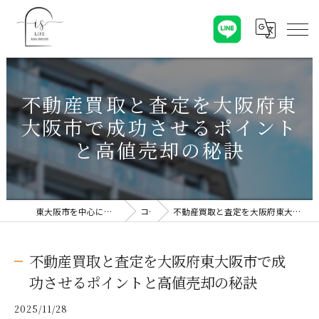
不動産買取と査定を大阪府東
大阪市で成功させるポイント
と高値売却の秘訣
東大阪市を中心に不動産売却なら株式会社Is Life
コラム
不動産買取と査定を大阪府東大阪市で成功させるポイントと高値売却の秘訣
不動産買取と査定を大阪府東大阪市で成
功させるポイントと高値売却の秘訣
2025/11/28