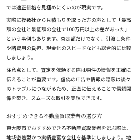
では適正価格を見極めにくいのが現実です。
実際に複数社から見積もりを取った方の声として「最高
額の会社と最低額の会社で100万円以上の差があった」
という事例もあります。査定額だけでなく、引渡し条件
や諸費用の負担、現金化のスピードなども総合的に比較
しましょう。
注意点として、査定を依頼する際は物件の情報を正確に
伝えることが重要です。虚偽の申告や情報の隠蔽は後々
のトラブルにつながるため、正直に伝えることで信頼関
係を築き、スムーズな取引を実現できます。
おすすめできる不動産買取業者の選び方
東大阪市でおすすめできる不動産買取業者を選ぶ際は、
地域密着型かつ実績豊富な会社を基準にしましょう。地