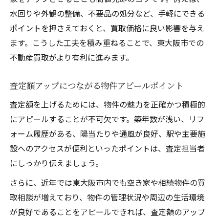
水回りや外観の整備、不要品の処分など、手軽にできる
ポイントを押さえておくと、買取価格に良い影響を与え
ます。こうした工夫を積み重ねることで、東大阪市での
不動産買取がより有利に進みます。
査定額アップにつながる物件アピールポイント
査定額を上げるためには、物件の魅力を正確かつ積極的
にアピールすることが不可欠です。築年数が浅い、リフ
ォーム履歴がある、陽当たりや通風が良好、駅や主要施
設へのアクセスが便利といったポイントは、査定担当者
にしっかり伝えましょう。
さらに、近年では東大阪市内でも空き家や相続物件の買
取相談が増えており、物件の管理状況や周辺の生活環境
が良好であることをアピールできれば、査定額のアップ