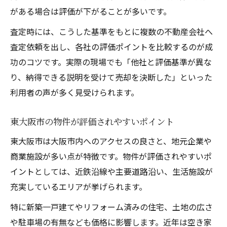
がある場合は評価が下がることが多いです。
査定時には、こうした基準をもとに複数の不動産会社へ
査定依頼を出し、各社の評価ポイントを比較するのが成
功のコツです。実際の現場でも「他社と評価基準が異な
り、納得できる説明を受けて売却を決断した」といった
利用者の声が多く見受けられます。
東大阪市の物件が評価されやすいポイント
東大阪市は大阪市内へのアクセスの良さと、地元企業や
商業施設が多い点が特徴です。物件が評価されやすいポ
イントとしては、近鉄沿線や主要道路沿い、生活施設が
充実しているエリアが挙げられます。
特に新築一戸建てやリフォーム済みの住宅、土地の広さ
や駐車場の有無なども価格に影響します。近年は空き家