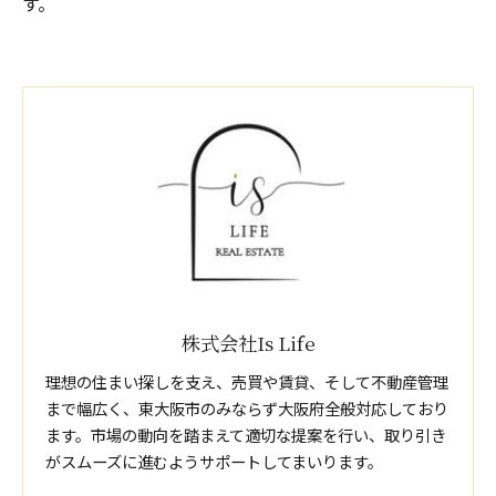
す。
株式会社Is Life
理想の住まい探しを支え、売買や賃貸、そして不動産管理
まで幅広く、東大阪市のみならず大阪府全般対応しており
ます。市場の動向を踏まえて適切な提案を行い、取り引き
がスムーズに進むようサポートしてまいります。