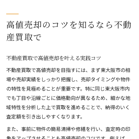
高値売却のコツを知るなら不動
産買取で
不動産買取で高値売却を叶える実践コツ
不動産買取で高値売却を目指すには、まず東大阪市の相
場や売却実績をしっかり把握し、売却タイミングや物件
の特性を見極めることが重要です。特に同じ東大阪市内
でも丁目や沿線ごとに価格動向が異なるため、細かな地
域特性を分析した上で買取を進めることで、納得のいく
査定額を引き出しやすくなります。
また、事前に物件の簡易清掃や修繕を行い、査定時の印
象をアップさせることも高値売却のコツです。例えば、