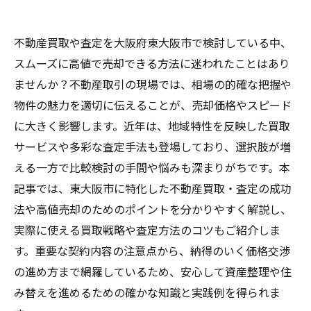
不動産買取や査定を大阪府東大阪市で検討している中、
スムーズに高値で売却できる方法に迷われたことはあり
ませんか？不動産取引の現場では、相場の的確な把握や
物件の魅力を適切に伝えることが、売却価格やスピード
に大きく影響します。近年は、地域特性を反映した買取
サービスや多彩な査定手法も登場しており、選択肢が増
える一方で比較検討の手間や悩みも深まりがちです。本
記事では、東大阪市に特化した不動産買取・査定の成功
法や高値売却のためのポイントを分かりやすく解説し、
実際に使える買取戦略や査定方法のコツもご紹介しま
す。重要な契約内容の注意点から、納得のいく価格交渉
の進め方まで網羅しているため、安心して資産整理や住
み替えを進めるための確かな知識と実践例を得られま