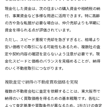
現金化した資金は、次の住まいの購入資金や相続税の納
付、事業資金など多様な用途に活用できます。特に高齢
の方や急な転居が必要な場合は、仲介売却よりも早期に
資金を得られる点が評価されています。
ただし、スピード重視で売却を急ぎすぎると、相場より
安い価格での取引になる可能性もあるため、複数社の査
定や契約内容の確認を怠らないよう注意が必要です。現
金化スピードと価格のバランスを見極めることが、納得
のいく不動産取引につながります。
複数査定で納得の不動産買取価格を実現
複数の不動産会社に査定を依頼することは、東大阪市で
納得のいく買取価格を得るための基本戦略です。各社に
よって査定基準や買取条件が異なるため、1社だけの査定