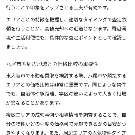
行うことで印象をアップさせる工夫が有効です。
エリアごとの特徴を把握し、適切なタイミングで査定依
頼を行うことが、高値売却への近道となります。周辺環
境や生活利便性も、具体的な査定ポイントとして確認し
ましょう。
八尾市や周辺地域との価格比較の重要性
東大阪市で不動産買取を検討する際、八尾市や隣接する
エリアとの価格比較は非常に重要です。同じような物件
でも、自治体や駅距離、学区の違いによって大きく相場
が異なることがあります。
複数エリアの成約事例や相場情報を調査することで、自
分の物件がどの程度の価格帯で売却できるかの目安がつ
きやすくなります。また、周辺エリアの人気物件タイプ