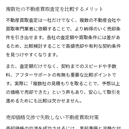
複数社の不動産買取査定を比較するメリット
不動産買取査定は一社だけでなく、複数の不動産会社や
買取専門業者に依頼することで、より納得のいく売却条
件を引き出せます。各社の査定額や買取条件には差があ
るため、比較検討することで高値売却や有利な契約条件
を見つけやすくなります。
また、査定額だけでなく、契約までのスピードや手数
料、アフターサポートの有無も重要な比較ポイントで
す。実際に「複数社の見積もりを取ることで、予想以上
の価格で売却できた」という声もあり、安心して取引を
進めるためにも比較は欠かせません。
売却価格交渉で失敗しない不動産買取対策
売却価格の交渉を成功させるには、事前準備と冷静な対