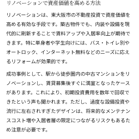
リノベーションで資産価値を高める方法
リノベーションは、東大阪市の不動産投資で資産価値を
高める有効な手段です。築古物件でも、内装や設備を現
代的に刷新することで賃料アップや入居率向上が期待で
きます。特に単身者や学生向けには、バス・トイレ別や
オートロック、インターネット無料などのニーズに応え
るリフォームが効果的です。
成功事例として、駅から徒歩圏内の中古マンションをリ
ノベーションし、賃貸募集後すぐに満室となったケース
があります。これにより、初期投資費用を数年で回収で
きたという声も聞かれます。ただし、過度な設備投資や
流行に左右されすぎたデザインは、将来的なメンテナン
スコスト増や入居者層の限定につながるリスクもあるた
め注意が必要です。