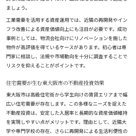
ましょう。
工業需要を活用する資産運用では、近隣の再開発やイン
フラ改善による資産価値向上にも注目が必要です。成功
事例としては、物流会社向けにリノベーションを施した
物件が高評価を得ているケースがあります。初心者は専
門家に相談し、法規や市場動向を十分に調査することで
リスクを抑えることがポイントです。
住宅需要が生む東大阪市の不動産投資効果
東大阪市は高級住宅街から学生向けの賃貸エリアまで幅
広い住宅需要が存在します。この多様なニーズを捉えた
不動産投資は、安定した入居率と長期的な資産価値維持
を実現しやすい点がメリットです。理由として、近隣大
学や専門学校の存在、さらに再開発による生活利便性の