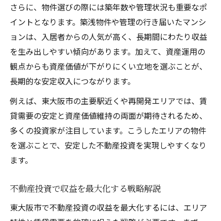
さらに、物件選びの際には築年数や管理状況も重要なポ
イントとなります。築浅物件や管理の行き届いたマンシ
ョンは、入居者からの人気が高く、長期間にわたり収益
を生み出しやすい傾向があります。加えて、資産運用の
観点からも資産価値が下がりにくい立地を選ぶことが、
長期的な安定収入につながります。
例えば、東大阪市の主要駅近くや再開発エリアでは、賃
貸需要の安定と資産価値維持の両面が期待されるため、
多くの投資家が注目しています。こうしたエリアの物件
を選ぶことで、安定した不動産投資を実現しやすくなり
ます。
不動産投資で収益を最大化する戦略解説
東大阪市で不動産投資の収益を最大化するには、エリア