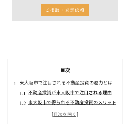
ご相談・査定依頼
目次
東大阪市で注目される不動産投資の魅力とは
不動産投資が東大阪市で注目される理由
東大阪市で得られる不動産投資のメリット
地域特性を活かした不動産投資の魅力
工業と住宅需要が不動産投資を後押し