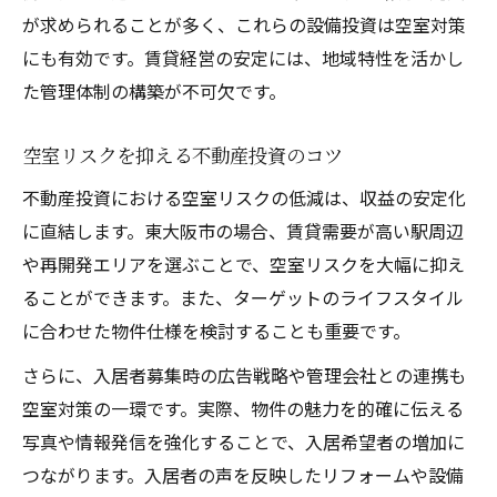
が求められることが多く、これらの設備投資は空室対策
にも有効です。賃貸経営の安定には、地域特性を活かし
た管理体制の構築が不可欠です。
空室リスクを抑える不動産投資のコツ
不動産投資における空室リスクの低減は、収益の安定化
に直結します。東大阪市の場合、賃貸需要が高い駅周辺
や再開発エリアを選ぶことで、空室リスクを大幅に抑え
ることができます。また、ターゲットのライフスタイル
に合わせた物件仕様を検討することも重要です。
さらに、入居者募集時の広告戦略や管理会社との連携も
空室対策の一環です。実際、物件の魅力を的確に伝える
写真や情報発信を強化することで、入居希望者の増加に
つながります。入居者の声を反映したリフォームや設備