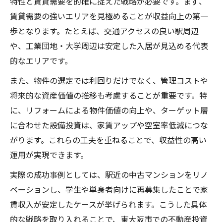
特性と賃貸需要を的確に捉えた戦略が必要です。まず、
賃貸需要の強いエリアを見極めることが収益向上の第一
歩となります。たとえば、交通アクセスの良い駅周辺
や、工業団地・大学周辺は安定した入居が見込める代表
的なエリアです。
また、物件の選定では利回りだけでなく、管理コストや
将来的な資産価値の推移も考慮することが重要です。特
に、リフォームによる物件価値の向上や、ターゲット層
に合わせた設備投資は、家賃アップや空室率低減につな
がります。これらの工夫を重ねることで、収益性の高い
運用が実現できます。
実際の成功事例としては、駅近の中古マンションをリノ
ベーションし、学生や単身者向けに再募集したことで家
賃収入が安定したケースが挙げられます。こうした具体
的な戦略を取り入れることで、東大阪市での不動産投資