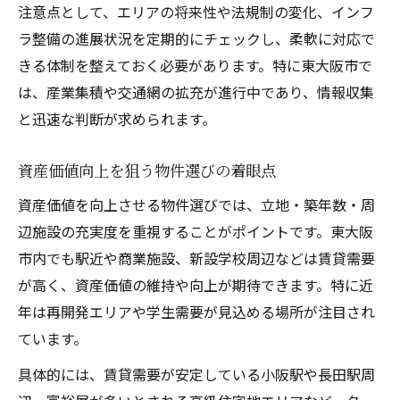
注意点として、エリアの将来性や法規制の変化、インフ
ラ整備の進展状況を定期的にチェックし、柔軟に対応で
きる体制を整えておく必要があります。特に東大阪市で
は、産業集積や交通網の拡充が進行中であり、情報収集
と迅速な判断が求められます。
資産価値向上を狙う物件選びの着眼点
資産価値を向上させる物件選びでは、立地・築年数・周
辺施設の充実度を重視することがポイントです。東大阪
市内でも駅近や商業施設、新設学校周辺などは賃貸需要
が高く、資産価値の維持や向上が期待できます。特に近
年は再開発エリアや学生需要が見込める場所が注目され
ています。
具体的には、賃貸需要が安定している小阪駅や長田駅周