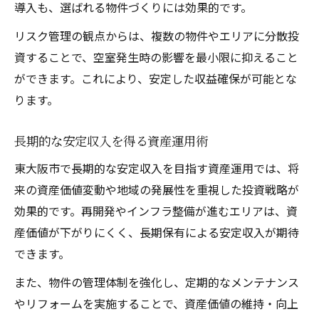
導入も、選ばれる物件づくりには効果的です。
リスク管理の観点からは、複数の物件やエリアに分散投
資することで、空室発生時の影響を最小限に抑えること
ができます。これにより、安定した収益確保が可能とな
ります。
長期的な安定収入を得る資産運用術
東大阪市で長期的な安定収入を目指す資産運用では、将
来の資産価値変動や地域の発展性を重視した投資戦略が
効果的です。再開発やインフラ整備が進むエリアは、資
産価値が下がりにくく、長期保有による安定収入が期待
できます。
また、物件の管理体制を強化し、定期的なメンテナンス
やリフォームを実施することで、資産価値の維持・向上