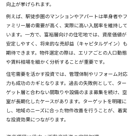
向上が挙げられます。
例えば、駅徒歩圏のマンションやアパートは単身者やフ
ァミリー層の需要が高く、実際に高い入居率を維持して
います。一方で、富裕層向けの住宅地では、資産価値が
安定しやすく、将来的な売却益（キャピタルゲイン）も
期待できます。物件選定の際は、エリアごとの人口動態
や賃料相場を細かく分析することが重要です。
住宅需要を活かす投資では、管理体制やリフォーム対応
力も成功のカギとなります。過去の失敗例として、ター
ゲット層と合わない間取りや設備のまま募集を続け、空
室が長期化したケースがあります。ターゲットを明確に
し、地域のニーズに合った物件改善を行うことが、着実
な投資効果につながります。