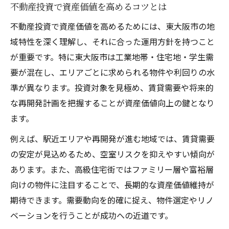
不動産投資で資産価値を高めるコツとは
不動産投資で資産価値を高めるためには、東大阪市の地
域特性を深く理解し、それに合った運用方針を持つこと
が重要です。特に東大阪市は工業地帯・住宅地・学生需
要が混在し、エリアごとに求められる物件や利回りの水
準が異なります。投資対象を見極め、賃貸需要や将来的
な再開発計画を把握することが資産価値向上の鍵となり
ます。
例えば、駅近エリアや再開発が進む地域では、賃貸需要
の安定が見込めるため、空室リスクを抑えやすい傾向が
あります。また、高級住宅街ではファミリー層や富裕層
向けの物件に注目することで、長期的な資産価値維持が
期待できます。需要動向を的確に捉え、物件選定やリノ
ベーションを行うことが成功への近道です。