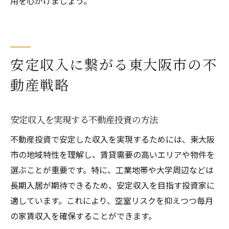
用を心がけましょう。
安定収入に繋がる東大阪市の不
動産戦略
安定収入を実現する不動産投資の方法
不動産投資で安定した収入を実現するためには、東大阪
市の地域特性を理解し、賃貸需要の高いエリアや物件を
選ぶことが重要です。特に、工業地帯や大学周辺などは
長期入居が期待できるため、安定収入を目指す投資家に
適しています。これにより、空室リスクを抑えつつ毎月
の家賃収入を確保することができます。