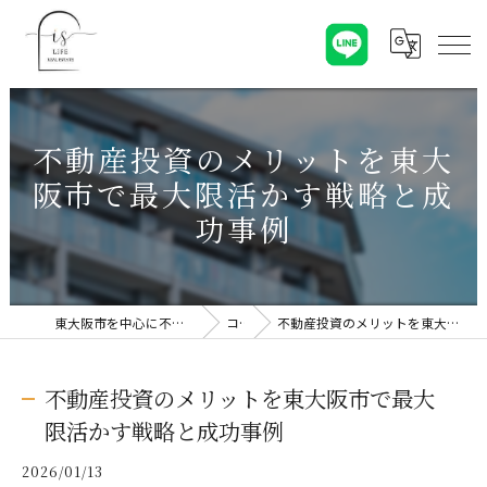
不動産投資のメリットを東大
阪市で最大限活かす戦略と成
功事例
東大阪市を中心に不動産売却なら株式会社Is Life
コラム
不動産投資のメリットを東大阪市で最大限活かす戦略と成功事例
不動産投資のメリットを東大阪市で最大
限活かす戦略と成功事例
2026/01/13