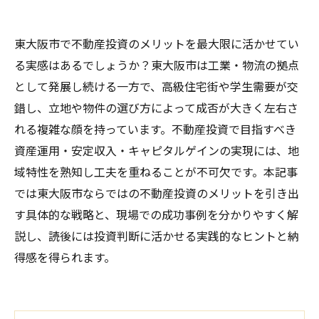
東大阪市で不動産投資のメリットを最大限に活かせてい
る実感はあるでしょうか？東大阪市は工業・物流の拠点
として発展し続ける一方で、高級住宅街や学生需要が交
錯し、立地や物件の選び方によって成否が大きく左右さ
れる複雑な顔を持っています。不動産投資で目指すべき
資産運用・安定収入・キャピタルゲインの実現には、地
域特性を熟知し工夫を重ねることが不可欠です。本記事
では東大阪市ならではの不動産投資のメリットを引き出
す具体的な戦略と、現場での成功事例を分かりやすく解
説し、読後には投資判断に活かせる実践的なヒントと納
得感を得られます。