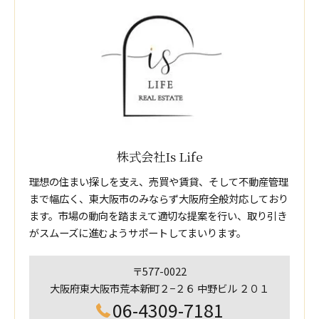
株式会社Is Life
理想の住まい探しを支え、売買や賃貸、そして不動産管理
まで幅広く、東大阪市のみならず大阪府全般対応しており
ます。市場の動向を踏まえて適切な提案を行い、取り引き
がスムーズに進むようサポートしてまいります。
〒577-0022
大阪府東大阪市荒本新町２−２６ 中野ビル ２０１
06-4309-7181