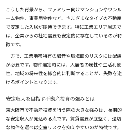
こうした背景から、ファミリー向けマンションやワンル
ーム物件、事業用物件など、さまざまなタイプの不動産
で安定した入居が期待できます。特に工業エリア周辺で
は、企業からの社宅需要も安定的に存在しているのが特
徴です。
一方で、工業地帯特有の騒音や環境面のリスクには配慮
が必要です。物件選定時には、入居者の属性や生活利便
性、地域の将来性を総合的に判断することが、失敗を避
けるポイントとなります。
安定収入を目指す不動産投資の強みとは
東大阪市で不動産投資を行う際の大きな強みは、長期的
な安定収入が見込める点です。賃貸需要が底堅く、適切
な物件を選べば空室リスクを抑えやすいのが特徴です。