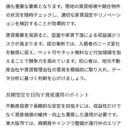
価も重要な要素となります。現地の賃貸相場や競合物件
の状況を随時チェックし、適切な家賃設定やリノベーシ
ョンを検討することが効果的です。
賃貸需要を見誤ると、空室や家賃下落による収益減少リ
スクが高まります。成功事例では、入居者のニーズ変化
を敏感に捉え、ペット可やネット無料など付加価値を加
えることで競争力を高めています。初心者は、地元不動
産会社や賃貸管理会社の意見を積極的に取り入れ、デー
タ分析に基づく判断を心がけましょう。
長期安定を目指す資産運用のポイント
不動産投資で長期的な安定を目指すには、収益性だけで
なく資産価値の維持・向上も重視した運用が必要です。
東大阪市では、再開発やインフラ整備が進行中のエリア