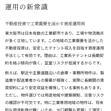
運用の新常識
不動産投資で工業需要を活かす資産運用術
東大阪市は日本有数の工業都市であり、工場や物流拠点
が多く立地しています。この地域の工業需要を活かした
不動産投資は、安定したテナント収入を目指す資産運用
手法として有効です。理由は、工業系テナントは長期契
約を結ぶ傾向が強く、空室リスクが低減するからです。
例えば、駅近や主要道路沿いの倉庫・事務所物件は、製
造業や配送業者からの需要が根強く、実際に長期間の賃
貸契約により安定収益を確保している事例もあります。
ただし、物件選びでは用途地域や建築規制、災害リスク
の確認が不可欠です。特に工業専用地域の物件は、将来
的な用途転換が難しいため、出口戦略も意識して選定し