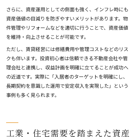
さらに、資産運用としての側面も強く、インフレ時にも
資産価値の目減りを防ぎやすいメリットがあります。物
件管理やリフォームなどを適切に行うことで、資産価値
を維持・向上させることが可能です。
ただし、賃貸経営には修繕費用や管理コストなどのリス
クも伴います。投資初心者は信頼できる不動産会社や管
理会社と連携し、収益計画を明確に立てることが成功へ
の近道です。実際に「入居者のターゲットを明確にし、
長期契約を意識した運用で安定収入を実現した」という
事例も多く見られます。
工業・住宅需要を踏まえた資産