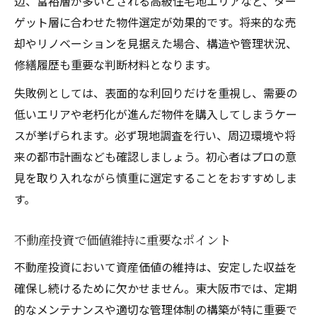
辺、富裕層が多いとされる高級住宅地エリアなど、ター
ゲット層に合わせた物件選定が効果的です。将来的な売
却やリノベーションを見据えた場合、構造や管理状況、
修繕履歴も重要な判断材料となります。
失敗例としては、表面的な利回りだけを重視し、需要の
低いエリアや老朽化が進んだ物件を購入してしまうケー
スが挙げられます。必ず現地調査を行い、周辺環境や将
来の都市計画なども確認しましょう。初心者はプロの意
見を取り入れながら慎重に選定することをおすすめしま
す。
不動産投資で価値維持に重要なポイント
不動産投資において資産価値の維持は、安定した収益を
確保し続けるために欠かせません。東大阪市では、定期
的なメンテナンスや適切な管理体制の構築が特に重要で