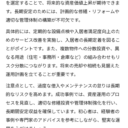
を選定することで、将来的な資産価値上昇が期待できま
す。長期安定のためには、計画的な修繕・リフォームや
適切な管理体制の構築が不可欠です。
具体的には、定期的な設備点検や入居者満足度向上のた
めのサービス改善を実施し、入居者の長期定着を図るこ
とがポイントです。また、複数物件への分散投資や、異
なる用途（住宅・事務所・倉庫など）の組み合わせもリ
スク分散につながります。将来の売却や相続も見据えた
運用計画を立てることが重要です。
注意点として、過度な借入やメンテナンスの怠りは長期
的なリスクを高めます。成功事例では、資産運用のプロ
セスを見直し、適切な修繕投資や管理体制強化を行い、
長期間安定収益を確保しています。初心者は、経験者の
事例や専門家のアドバイスを参考にしながら、堅実な運