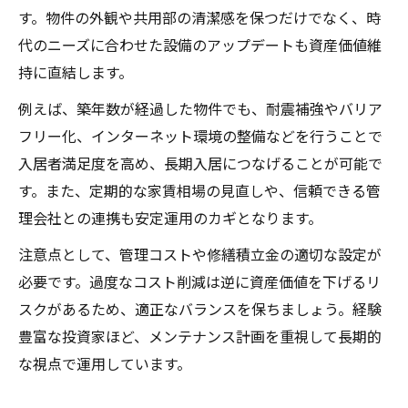
す。物件の外観や共用部の清潔感を保つだけでなく、時
代のニーズに合わせた設備のアップデートも資産価値維
持に直結します。
例えば、築年数が経過した物件でも、耐震補強やバリア
フリー化、インターネット環境の整備などを行うことで
入居者満足度を高め、長期入居につなげることが可能で
す。また、定期的な家賃相場の見直しや、信頼できる管
理会社との連携も安定運用のカギとなります。
注意点として、管理コストや修繕積立金の適切な設定が
必要です。過度なコスト削減は逆に資産価値を下げるリ
スクがあるため、適正なバランスを保ちましょう。経験
豊富な投資家ほど、メンテナンス計画を重視して長期的
な視点で運用しています。