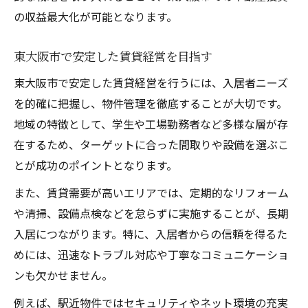
の収益最大化が可能となります。
東大阪市で安定した賃貸経営を目指す
東大阪市で安定した賃貸経営を行うには、入居者ニーズ
を的確に把握し、物件管理を徹底することが大切です。
地域の特徴として、学生や工場勤務者など多様な層が存
在するため、ターゲットに合った間取りや設備を選ぶこ
とが成功のポイントとなります。
また、賃貸需要が高いエリアでは、定期的なリフォーム
や清掃、設備点検などを怠らずに実施することが、長期
入居につながります。特に、入居者からの信頼を得るた
めには、迅速なトラブル対応や丁寧なコミュニケーショ
ンも欠かせません。
例えば、駅近物件ではセキュリティやネット環境の充実