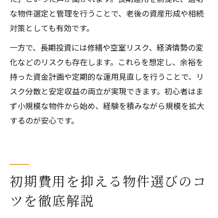
な物件選定と管理を行うことで、老後の資産形成や相続
対策としても有効です。
一方で、長期投資には修繕や空室リスク、経済情勢の変
化などのリスクも存在します。これらを想定し、余裕を
持った資金計画や定期的な運用見直しを行うことで、リ
スク分散と安定収益の両立が実現できます。初心者はま
ず小規模な物件から始め、経験を積みながら規模を拡大
するのが安心です。
初期費用を抑える物件選びのコ
ツを徹底解説