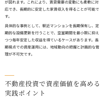
が図れます。これにより、賃貸需要の変動にも柔軟に対
応でき、長期的に安定した家賃収入を得ることが可能で
す。
具体的な事例として、駅近マンションを長期保有し、定
期的な設備更新を行うことで、空室期間を最小限に抑え
つつ毎年安定した収益を得ているケースがあります。長
期視点での資産運用には、地域動向の把握と計画的な管
理が不可欠です。
不動産投資で資産価値を高める
実践ポイント