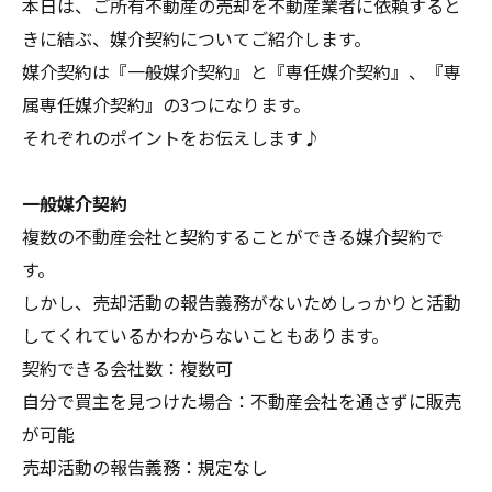
本日は、ご所有不動産の売却を不動産業者に依頼すると
きに結ぶ、媒介契約についてご紹介します。
媒介契約は『一般媒介契約』と『専任媒介契約』、『専
属専任媒介契約』の3つになります。
それぞれのポイントをお伝えします♪
一般媒介契約
複数の不動産会社と契約することができる媒介契約で
す。
しかし、売却活動の報告義務がないためしっかりと活動
してくれているかわからないこともあります。
契約できる会社数：複数可
自分で買主を見つけた場合：不動産会社を通さずに販売
が可能
売却活動の報告義務：規定なし