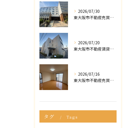
2026/07/30
東大阪市不動産売買｜東大阪市で不動産売却をご依頼いただきました｜売却実績をご紹介
2026/07/20
東大阪市不動産賃貸｜ポータルサイトで「掘り出し物件」が見つからない？プロが教える条件の緩め方
2026/07/16
東大阪市不動産売買｜マイホームの購入・売却で後悔しないために！知っておくべき「3つの罠」
タグ
Tags