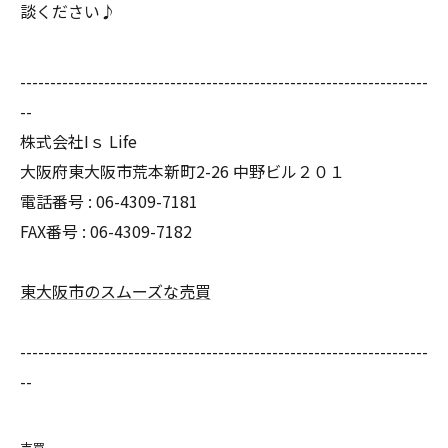
談ください♪
--------------------------------------------------------------------
--
株式会社Iｓ Life
大阪府東大阪市荒本新町2-26 中野ビル２０１
電話番号 : 06-4309-7181
FAX番号 : 06-4309-7182
東大阪市のスムーズな売買
--------------------------------------------------------------------
--
売買