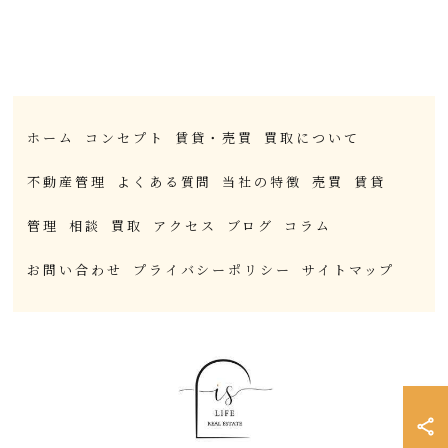
ホーム
コンセプト
賃貸・売買
買取について
不動産管理
よくある質問
当社の特徴
売買
賃貸
管理
相談
買取
アクセス
ブログ
コラム
お問い合わせ
プライバシーポリシー
サイトマップ