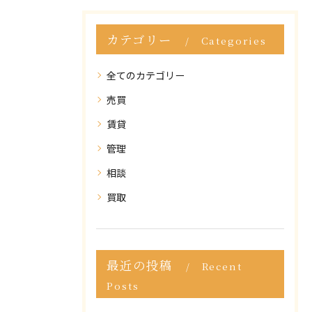
カテゴリー
Categories
全てのカテゴリー
売買
賃貸
管理
相談
買取
最近の投稿
Recent
Posts