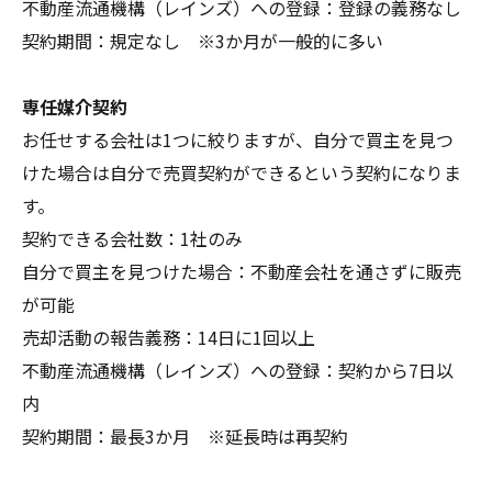
不動産流通機構（レインズ）への登録：登録の義務なし
契約期間：規定なし ※3か月が一般的に多い
専任媒介契約
お任せする会社は1つに絞りますが、自分で買主を見つ
けた場合は自分で売買契約ができるという契約になりま
す。
契約できる会社数：1社のみ
自分で買主を見つけた場合：不動産会社を通さずに販売
が可能
売却活動の報告義務：14日に1回以上
不動産流通機構（レインズ）への登録：契約から7日以
内
契約期間：最長3か月 ※延長時は再契約