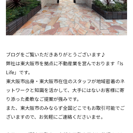
ブログをご覧いただきありがとうございます♪
弊社は東大阪市を拠点に不動産業を営んでおります「Is
Life」です。
東大阪市出身・東大阪市在住のスタッフが地域密着のネ
ットワークと知識を活かして、大手にはないお客様に寄
り添った柔軟なご提案が強みです。
また、東大阪市のみならず全国どこでもお取引可能でご
ざいますので、お気軽にご連絡くださいませ。