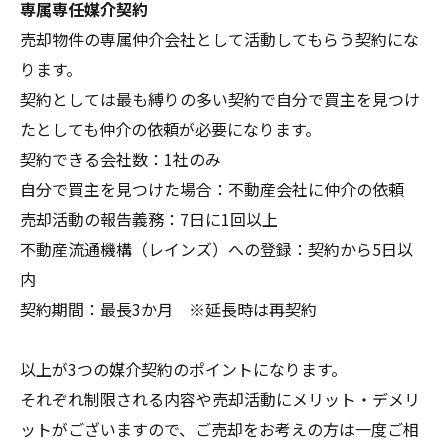
専属専任媒介契約
売却物件の専属仲介会社として活動してもらう契約にな
ります。
契約としては最も縛りの多い契約で自分で買主を見つけ
たとしても仲介の依頼が必要になります。
契約できる会社数：1社のみ
自分で買主を見つけた場合：不動産会社に仲介の依頼
売却活動の報告義務：7日に1回以上
不動産流通機構（レインズ）への登録：契約から5日以
内
契約期間：最長3か月 ※延長時は再契約
以上が3つの媒介契約のポイントになります。
それぞれ制限される内容や売却活動にメリット・デメリ
ットがございますので、ご売却をお考えの方は一度ご相