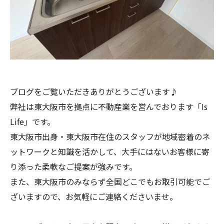
ブログをご覧いただきありがとうございます♪
弊社は東大阪市を拠点に不動産業を営んでおります「Is
Life」です。
東大阪市出身・東大阪市在住のスタッフが地域密着のネ
ットワークと知識を活かして、大手にはないお客様に寄
り添った柔軟なご提案が強みです。
また、東大阪市のみならず全国どこでもお取引可能でご
ざいますので、お気軽にご連絡くださいませ。