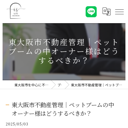
東大阪市不動産管理｜ペット
ブームの中オーナー様はどう
するべきか？
東大阪市を中心に不動産売却なら株式会社Is Life
ブログ
東大阪市不動産管理｜ペットブームの中オーナー様はどうするべきか？
東大阪市不動産管理｜ペットブームの中
オーナー様はどうするべきか？
2025/05/03