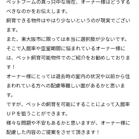
ペットブームの真っ只中な現在、オーナー様はどうする
べきなのかをお伝えします。
飼育できる物件はやはり少ないというのが現実でござい
ます。
また、東大阪市に限っては本当に選択肢が少ないです。
そこで入居率や空室期間に悩まれているオーナー様に
は、ペット飼育可能物件でのご紹介をお勧めしておりま
す！
オーナー様にとっては退去時の室内の状況や以前から住
まわれている方への配慮等難しい面があるかと思いま
す。
ですが、ペットの飼育を可能にすることによって入居率
ＵＰを狙うことができます。
様々な問題や不安もあるかと思いますが、オーナー様に
配慮した内容のご提案をさせて頂きます！