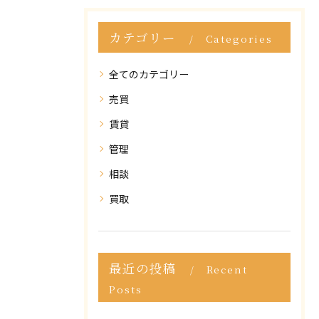
カテゴリー
Categories
全てのカテゴリー
売買
賃貸
管理
相談
買取
最近の投稿
Recent
Posts