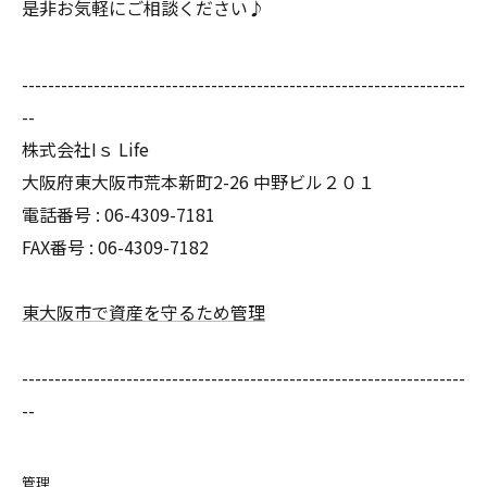
是非お気軽にご相談ください♪
--------------------------------------------------------------------
--
株式会社Iｓ Life
大阪府東大阪市荒本新町2-26 中野ビル２０１
電話番号 : 06-4309-7181
FAX番号 : 06-4309-7182
東大阪市で資産を守るため管理
--------------------------------------------------------------------
--
管理