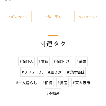
< 前のページ
一覧に戻る
次のページ >
関連タグ
#保証人
#賃貸
#保証会社
#審査
#リフォーム
#空き家
#資産価値
#一人暮らし
#相続
#資産
#東大阪市
#不動産