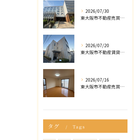
2026/07/30
東大阪市不動産売買｜東大阪市で不動産売却をご依頼いただきました｜売却実績をご紹介
2026/07/20
東大阪市不動産賃貸｜ポータルサイトで「掘り出し物件」が見つからない？プロが教える条件の緩め方
2026/07/16
東大阪市不動産売買｜マイホームの購入・売却で後悔しないために！知っておくべき「3つの罠」
タグ
Tags