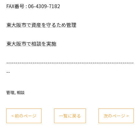
FAX番号 : 06-4309-7182
東大阪市で資産を守るため管理
東大阪市で相談を実施
--------------------------------------------------------------------
--
管理
相談
< 前のページ
一覧に戻る
次のページ >