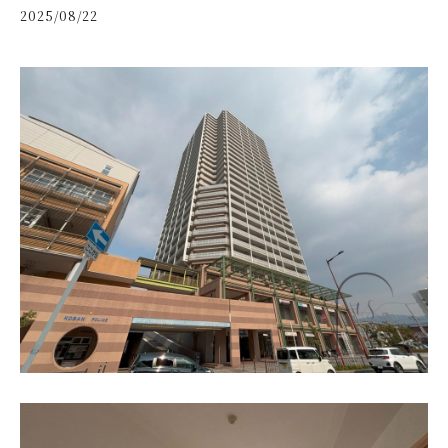
2025/08/22