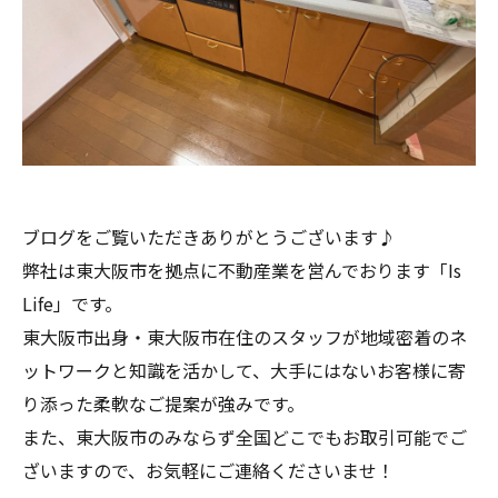
ブログをご覧いただきありがとうございます♪
弊社は東大阪市を拠点に不動産業を営んでおります「Is
Life」です。
東大阪市出身・東大阪市在住のスタッフが地域密着のネ
ットワークと知識を活かして、大手にはないお客様に寄
り添った柔軟なご提案が強みです。
また、東大阪市のみならず全国どこでもお取引可能でご
ざいますので、お気軽にご連絡くださいませ！