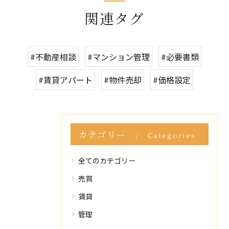
関連タグ
#不動産相談
#マンション管理
#必要書類
#賃貸アパート
#物件売却
#価格設定
カテゴリー
Categories
全てのカテゴリー
売買
賃貸
管理