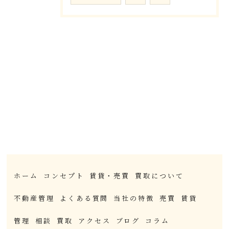
ホーム
コンセプト
賃貸・売買
買取について
不動産管理
よくある質問
当社の特徴
売買
賃貸
管理
相談
買取
アクセス
ブログ
コラム