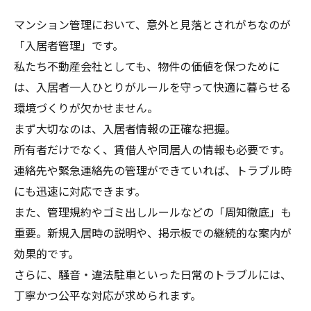
マンション管理において、意外と見落とされがちなのが
「入居者管理」です。
私たち不動産会社としても、物件の価値を保つために
は、入居者一人ひとりがルールを守って快適に暮らせる
環境づくりが欠かせません。
まず大切なのは、入居者情報の正確な把握。
所有者だけでなく、賃借人や同居人の情報も必要です。
連絡先や緊急連絡先の管理ができていれば、トラブル時
にも迅速に対応できます。
また、管理規約やゴミ出しルールなどの「周知徹底」も
重要。新規入居時の説明や、掲示板での継続的な案内が
効果的です。
さらに、騒音・違法駐車といった日常のトラブルには、
丁寧かつ公平な対応が求められます。