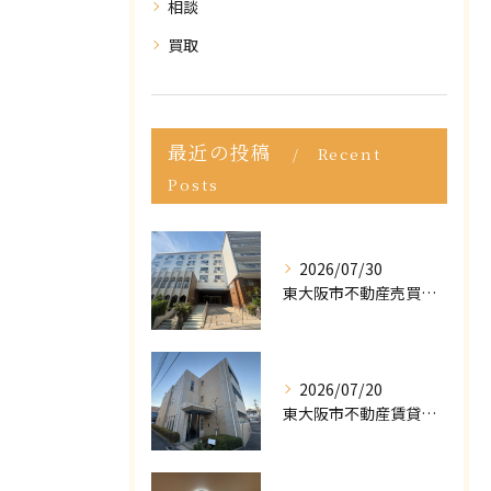
相談
買取
最近の投稿
Recent
Posts
2026/07/30
東大阪市不動産売買｜東大阪市で不動産売却をご依頼いただきました｜売却実績をご紹介
2026/07/20
東大阪市不動産賃貸｜ポータルサイトで「掘り出し物件」が見つからない？プロが教える条件の緩め方