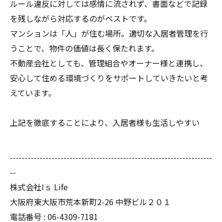
ルール違反に対しては感情に流されず、書面などで記録
を残しながら対応するのがベストです。
マンションは「人」が住む場所。適切な入居者管理を行
うことで、物件の価値は長く保たれます。
不動産会社としても、管理組合やオーナー様と連携し、
安心して住める環境づくりをサポートしていきたいと考
えています。
上記を徹底することにより、入居者様も生活しやすい
--------------------------------------------------------------------
--
株式会社Iｓ Life
大阪府東大阪市荒本新町2-26 中野ビル２０１
電話番号 : 06-4309-7181