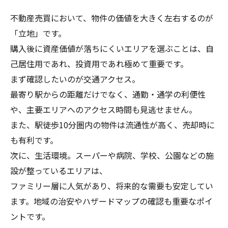
不動産売買において、物件の価値を大きく左右するのが
「立地」です。
購入後に資産価値が落ちにくいエリアを選ぶことは、自
己居住用であれ、投資用であれ極めて重要です。
まず確認したいのが交通アクセス。
最寄り駅からの距離だけでなく、通勤・通学の利便性
や、主要エリアへのアクセス時間も見逃せません。
また、駅徒歩10分圏内の物件は流通性が高く、売却時に
も有利です。
次に、生活環境。スーパーや病院、学校、公園などの施
設が整っているエリアは、
ファミリー層に人気があり、将来的な需要も安定してい
ます。地域の治安やハザードマップの確認も重要なポイ
ントです。