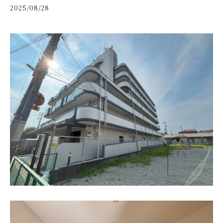
2025/08/28