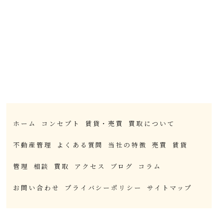
ホーム
コンセプト
賃貸・売買
買取について
不動産管理
よくある質問
当社の特徴
売買
賃貸
管理
相談
買取
アクセス
ブログ
コラム
お問い合わせ
プライバシーポリシー
サイトマップ