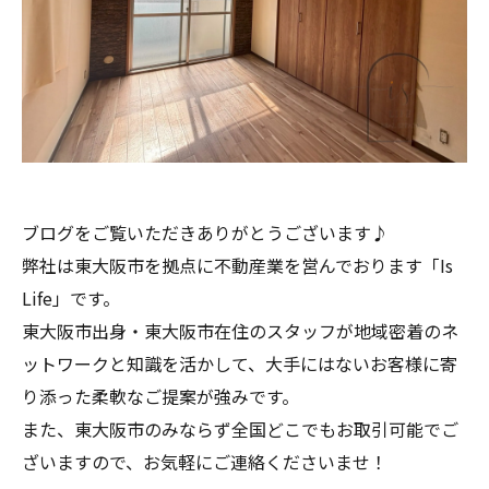
ブログをご覧いただきありがとうございます♪
弊社は東大阪市を拠点に不動産業を営んでおります「Is
Life」です。
東大阪市出身・東大阪市在住のスタッフが地域密着のネ
ットワークと知識を活かして、大手にはないお客様に寄
り添った柔軟なご提案が強みです。
また、東大阪市のみならず全国どこでもお取引可能でご
ざいますので、お気軽にご連絡くださいませ！