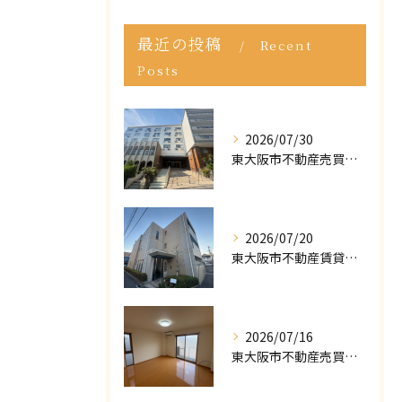
最近の投稿
Recent
Posts
2026/07/30
東大阪市不動産売買｜東大阪市で不動産売却をご依頼いただきました｜売却実績をご紹介
2026/07/20
東大阪市不動産賃貸｜ポータルサイトで「掘り出し物件」が見つからない？プロが教える条件の緩め方
2026/07/16
東大阪市不動産売買｜マイホームの購入・売却で後悔しないために！知っておくべき「3つの罠」