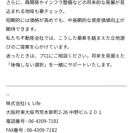
さらに、再開発やインフラ整備などの将来的な発展が見
込まれる地域も要チェック。
短期的には価格が高めでも、中長期的な資産価値向上が
期待できます。
私たち不動産会社では、こうした要素を踏まえた立地選
びのご提案を心がけています。
迷ったときは、プロにご相談ください。将来を見据えた
「後悔しない選択」を一緒にサポートいたします。
--------------------------------------------------------------------
--
株式会社Iｓ Life
大阪府東大阪市荒本新町2-26 中野ビル２０１
電話番号 : 06-4309-7181
FAX番号 : 06-4309-7182