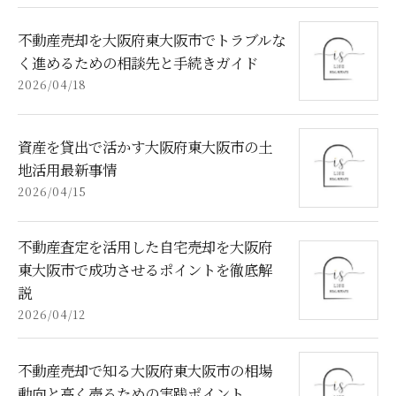
不動産売却を大阪府東大阪市でトラブルな
く進めるための相談先と手続きガイド
2026/04/18
資産を貸出で活かす大阪府東大阪市の土
地活用最新事情
2026/04/15
不動産査定を活用した自宅売却を大阪府
東大阪市で成功させるポイントを徹底解
説
2026/04/12
不動産売却で知る大阪府東大阪市の相場
動向と高く売るための実践ポイント