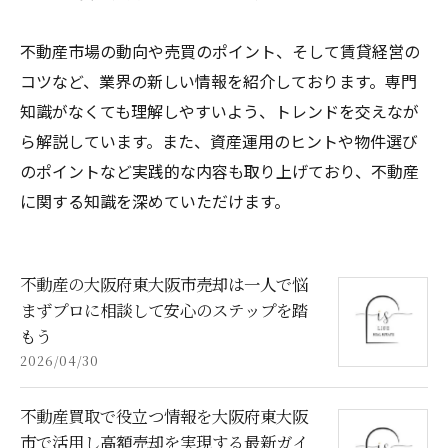
不動産市場の動向や売買のポイント、そして賃貸経営の
コツなど、業界の新しい情報を紹介しております。専門
知識がなくても理解しやすいよう、トレンドを交えなが
ら解説しています。また、資産運用のヒントや物件選び
のポイントなど実践的な内容も取り上げており、不動産
に関する知識を深めていただけます。
不動産の大阪府東大阪市売却は一人で悩
まずプロに相談して安心のステップを踏
もう
2026/04/30
不動産買取で役立つ情報を大阪府東大阪
市で活用し高額売却を実現する最新ガイ