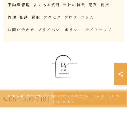
不動産管理
よくある質問
当社の特徴
売買
賃貸
管理
相談
買取
アクセス
ブログ
コラム
お問い合わせ
プライバシーポリシー
サイトマップ
06-4309-7181
© 2026 東大阪市を中心に不動産売却なら株式会社Is Life ALL RIGHTS
ご相談・無料査定はこちら
RESERVED.