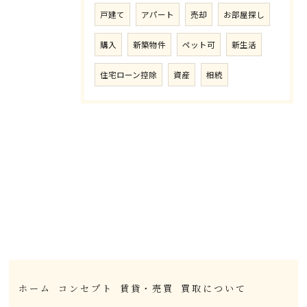
戸建て
アパート
売却
お部屋探し
購入
新築物件
ペット可
新生活
住宅ローン控除
資産
相続
ホーム
コンセプト
賃貸・売買
買取について