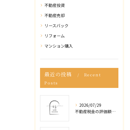
不動産投資
不動産売却
リースバック
リフォーム
マンション購入
最近の投稿
Recent
Posts
2026/07/29
不動産税金の評価額を東大阪市で正しく調べる実践ガイド