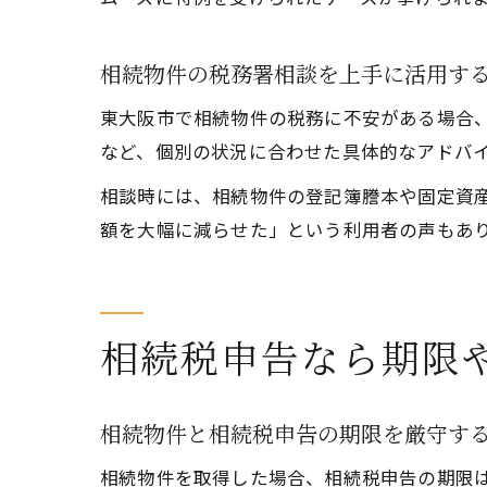
相続物件の税務署相談を上手に活用す
東大阪市で相続物件の税務に不安がある場合
など、個別の状況に合わせた具体的なアドバ
相談時には、相続物件の登記簿謄本や固定資
額を大幅に減らせた」という利用者の声もあ
相続税申告なら期限
相続物件と相続税申告の期限を厳守す
相続物件を取得した場合、相続税申告の期限は