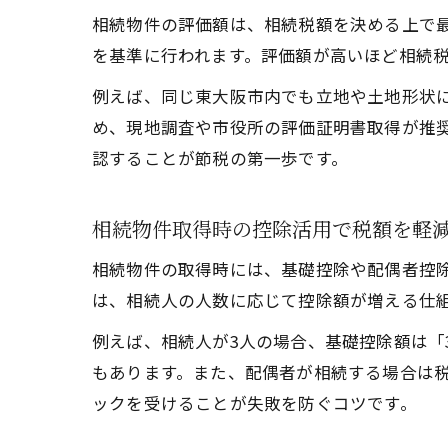
相続物件の評価額は、相続税額を決める上で
を基準に行われます。評価額が高いほど相続
例えば、同じ東大阪市内でも立地や土地形状
め、現地調査や市役所の評価証明書取得が推
認することが節税の第一歩です。
相続物件取得時の控除活用で税額を軽
相続物件の取得時には、基礎控除や配偶者控
は、相続人の人数に応じて控除額が増える仕
例えば、相続人が3人の場合、基礎控除額は「3,
もあります。また、配偶者が相続する場合は
ックを受けることが失敗を防ぐコツです。