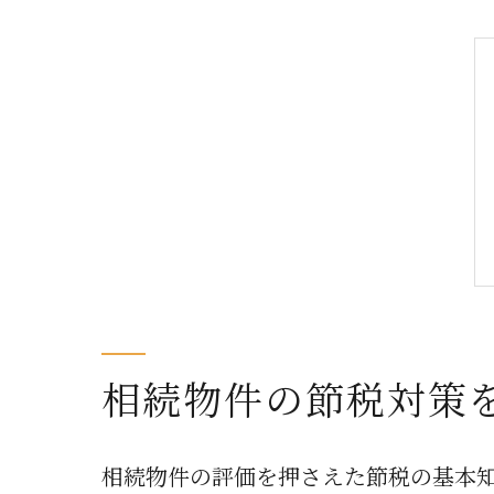
相続物件の節税対策
相続物件の評価を押さえた節税の基本