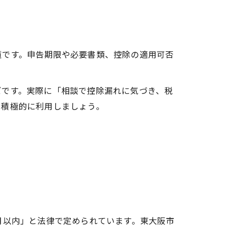
道です。申告期限や必要書類、控除の適用可否
ズです。実際に「相談で控除漏れに気づき、税
に積極的に利用しましょう。
月以内」と法律で定められています。東大阪市