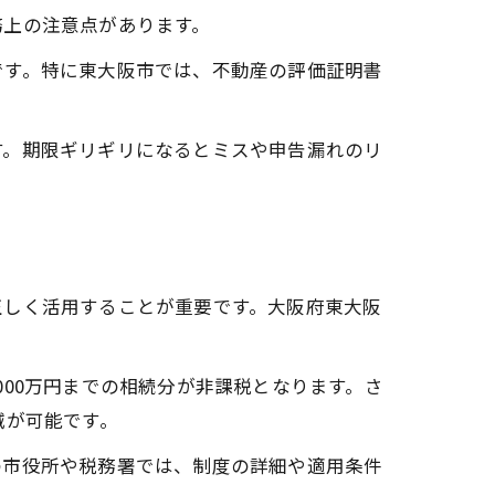
務上の注意点があります。
です。特に東大阪市では、不動産の評価証明書
す。期限ギリギリになるとミスや申告漏れのリ
正しく活用することが重要です。大阪府東大阪
,000万円までの相続分が非課税となります。さ
減が可能です。
の市役所や税務署では、制度の詳細や適用条件