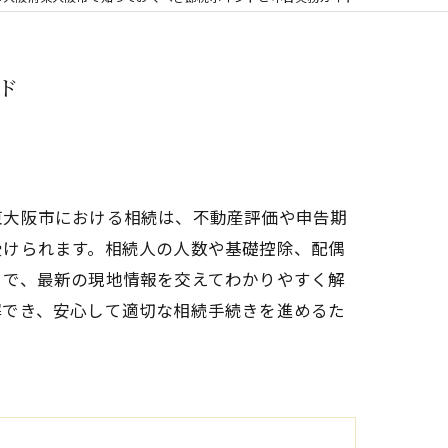
ド
東大阪市における相続は、不動産評価や申告期
受けられます。相続人の人数や基礎控除、配偶
まで、最新の現地情報を交えてわかりやすく解
解でき、安心して適切な相続手続きを進めるた