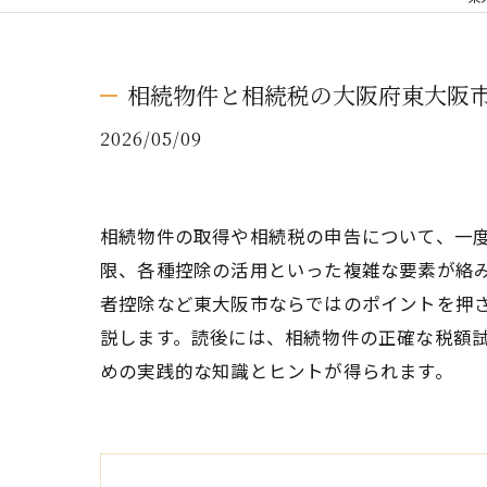
相続物件と相続税の大阪府東大阪
2026/05/09
相続物件の取得や相続税の申告について、一
限、各種控除の活用といった複雑な要素が絡
者控除など東大阪市ならではのポイントを押
説します。読後には、相続物件の正確な税額
めの実践的な知識とヒントが得られます。