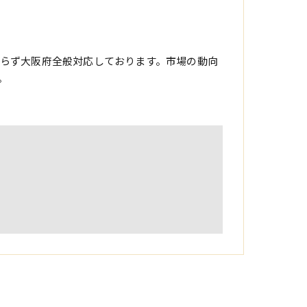
らず大阪府全般対応しております。市場の動向
。