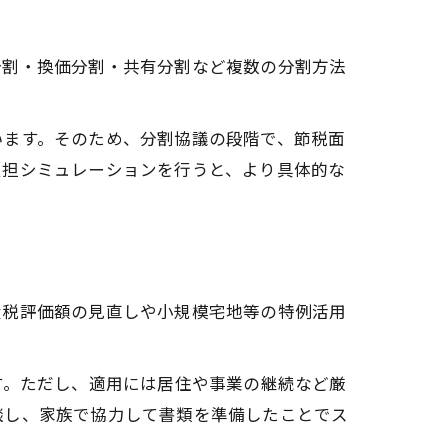
分割・換価分割・共有分割など複数の分割方法
います。そのため、分割協議の段階で、節税面
負担シミュレーションを行うと、より具体的な
産税評価額の見直しや小規模宅地等の特例活用
す。ただし、適用には居住や事業の継続など厳
談し、家族で協力して書類を準備したことでス