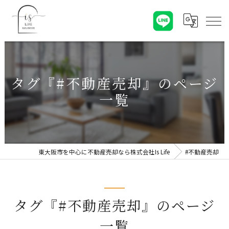
タグ『#不動産売却』のページ
一覧
東大阪市を中心に不動産売却なら株式会社Is Life
#不動産売却
タグ『#不動産売却』のページ
一覧