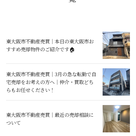
東大阪市不動産売買｜本日の東大阪市お
すすめ売却物件のご紹介です🏠
東大阪市不動産売買｜3月の急な転勤で自
宅売却をお考えの方へ｜仲介・買取どち
らもお任せください！
東大阪市不動産売買｜最近の売却相談に
ついて