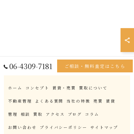
06-4309-7181
ご相談・無料査定はこちら
ホーム
コンセプト
賃貸・売買
買取について
不動産管理
よくある質問
当社の特徴
売買
賃貸
管理
相談
買取
アクセス
ブログ
コラム
お問い合わせ
プライバシーポリシー
サイトマップ