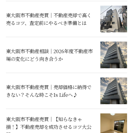
東大阪市不動産売買｜不動産売却で高く
売るコツ、査定前にやるべき準備とは
東大阪市不動産相談｜2026年度不動産市
場の変化にどう向き合うか
東大阪市不動産売買｜売却価格に納得で
きない？そんな時こそIs Lifeへ♪
東大阪市不動産売買｜【知らなきゃ
損！】不動産売却を成功させるコツ大公