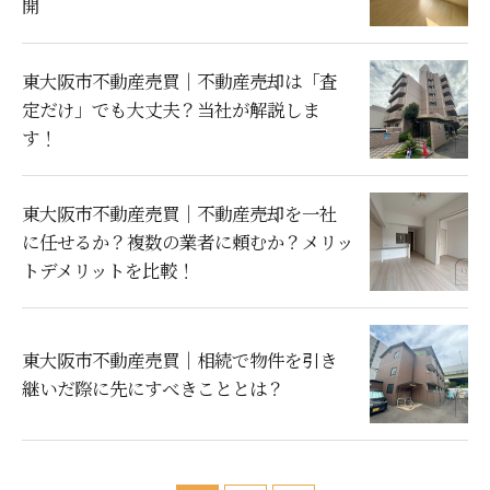
開
東大阪市不動産売買｜不動産売却は「査
定だけ」でも大丈夫？当社が解説しま
す！
東大阪市不動産売買｜不動産売却を一社
に任せるか？複数の業者に頼むか？メリッ
トデメリットを比較！
東大阪市不動産売買｜相続で物件を引き
継いだ際に先にすべきこととは？