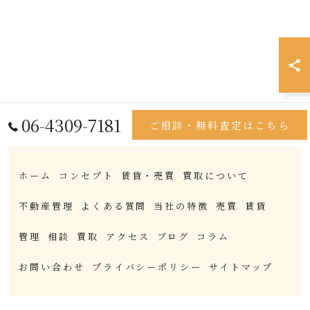
06-4309-7181
ご相談・無料査定はこちら
ホーム
コンセプト
賃貸・売買
買取について
不動産管理
よくある質問
当社の特徴
売買
賃貸
管理
相談
買取
アクセス
ブログ
コラム
お問い合わせ
プライバシーポリシー
サイトマップ