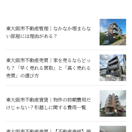
東大阪市不動産管理｜なかなか埋まらな
い部屋には理由がある？
東大阪市不動産売買｜家を売るならどっ
ち？「早く売れる買取」と「高く売れる
売買」の選び方
東大阪市不動産賃貸｜物件の初期費用だ
けじゃない？引越しに関する費用一覧
東大阪市不動産売買｜【不動産売却】損