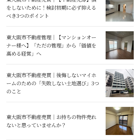
をしないために！検討初期に必ず抑える
べき3つのポイント
東大阪市不動産管理｜【マンションオー
ナー様へ】「ただの管理」から「価値を
高める経営」へ
東大阪市不動産売買｜後悔しないマイホ
ームのための「失敗しない土地選び」3つ
のこと
東大阪市不動産売買｜お持ちの物件売れ
ないと思っていませんか？