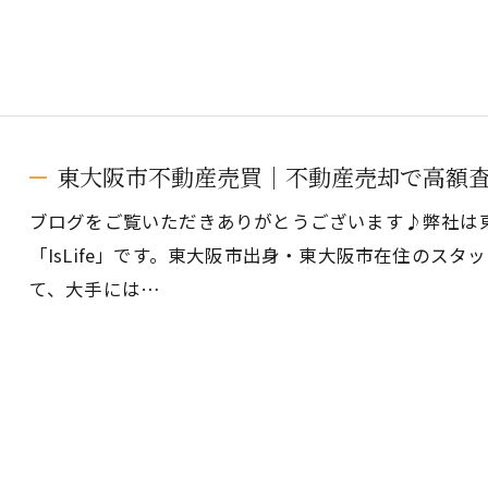
東大阪市不動産売買｜不動産売却で高額
ブログをご覧いただきありがとうございます♪弊社は
「IsLife」です。東大阪市出身・東大阪市在住のス
て、大手には…