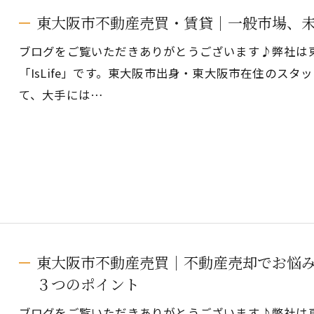
東大阪市不動産売買・賃貸｜一般市場、
ブログをご覧いただきありがとうございます♪弊社は
「IsLife」です。東大阪市出身・東大阪市在住のス
て、大手には…
東大阪市不動産売買｜不動産売却でお悩
３つのポイント
ブログをご覧いただきありがとうございます♪弊社は