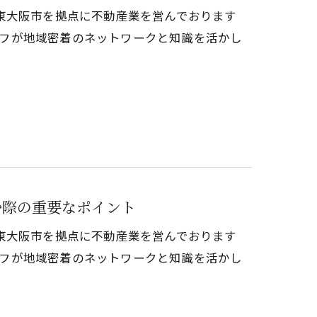
東大阪市を拠点に不動産業を営んでおります
タッフが地域密着のネットワークと知識を活かし
む際の重要なポイント
東大阪市を拠点に不動産業を営んでおります
タッフが地域密着のネットワークと知識を活かし