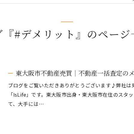
グ『#デメリット』のページ
東大阪市不動産売買｜不動産一括査定の
ブログをご覧いただきありがとうございます♪弊社は
「IsLife」です。東大阪市出身・東大阪市在住のス
て、大手には…