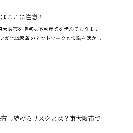
件はここに注意！
東大阪市を拠点に不動産業を営んでおります
タッフが地域密着のネットワークと知識を活かし
保有し続けるリスクとは？東大阪市で