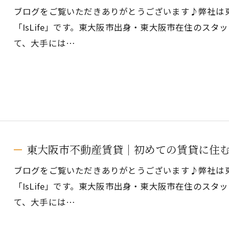
ブログをご覧いただきありがとうございます♪弊社は
「IsLife」です。東大阪市出身・東大阪市在住のス
て、大手には…
東大阪市不動産賃貸｜初めての賃貸に住
ブログをご覧いただきありがとうございます♪弊社は
「IsLife」です。東大阪市出身・東大阪市在住のス
て、大手には…