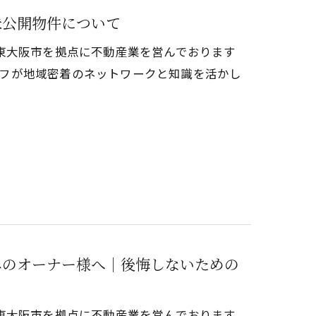
未公開物件について
東大阪市を拠点に不動産業を営んでおります
タッフが地域密着のネットワークと知識を活かし
みのオーナー様へ｜後悔しないための
東大阪市を拠点に不動産業を営んでおります