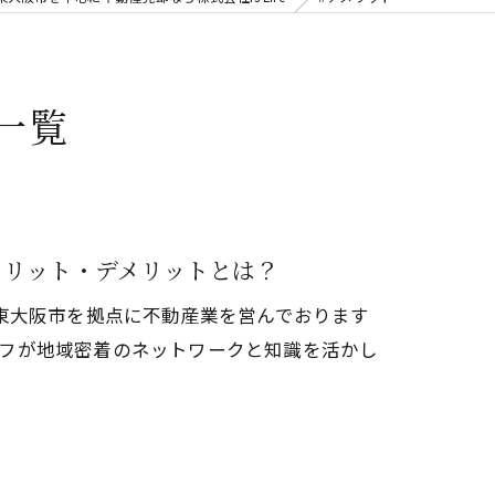
一覧
メリット・デメリットとは？
東大阪市を拠点に不動産業を営んでおります
タッフが地域密着のネットワークと知識を活かし