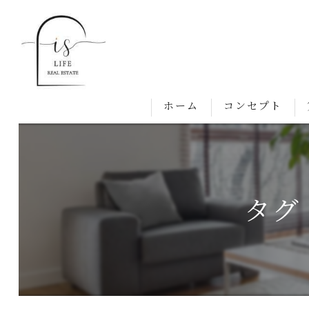
ホーム
コンセプト
タグ