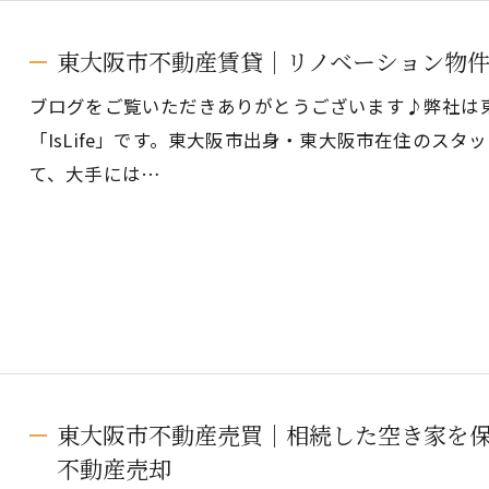
東大阪市不動産賃貸｜リノベーション物
ブログをご覧いただきありがとうございます♪弊社は
「IsLife」です。東大阪市出身・東大阪市在住のス
て、大手には…
東大阪市不動産売買｜相続した空き家を
不動産売却