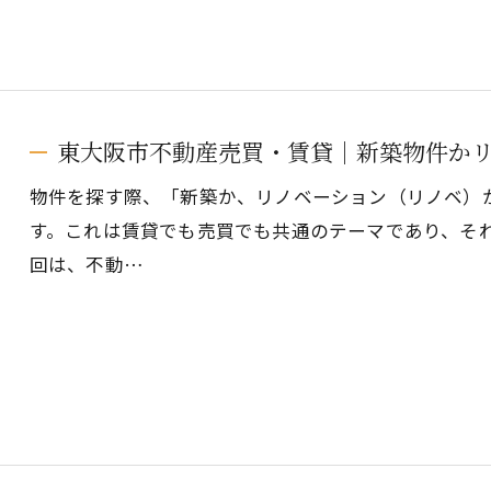
東大阪市不動産売買・賃貸｜新築物件か
物件を探す際、「新築か、リノベーション（リノベ）
す。これは賃貸でも売買でも共通のテーマであり、そ
回は、不動…