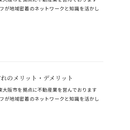
タッフが地域密着のネットワークと知識を活かし
ぞれのメリット・デメリット
東大阪市を拠点に不動産業を営んでおります
タッフが地域密着のネットワークと知識を活かし