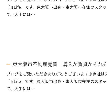
「IsLife」です。東大阪市出身・東大阪市在住のス
て、大手には…
東大阪市不動産売買｜購入か賃貸かそれ
ブログをご覧いただきありがとうございます♪弊社は
「IsLife」です。東大阪市出身・東大阪市在住のス
て、大手には…