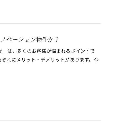
リノベーション物件か？
か」は、多くのお客様が悩まれるポイントで
れぞれにメリット・デメリットがあります。今