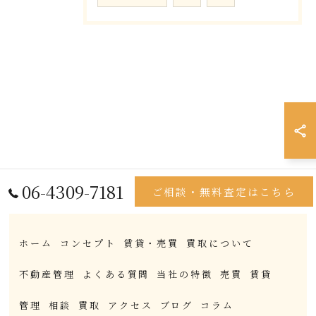
06-4309-7181
ご相談・無料査定はこちら
ホーム
コンセプト
賃貸・売買
買取について
不動産管理
よくある質問
当社の特徴
売買
賃貸
管理
相談
買取
アクセス
ブログ
コラム