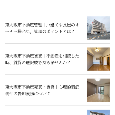
東大阪市不動産管理｜戸建てや長屋のオ
ーナー様必見。管理のポイントとは？
東大阪市不動産賃貸｜不動産を相続した
時、賃貸の選択肢を持ちませんか？
東大阪市不動産売買・賃貸｜心理的瑕疵
物件の告知義務について