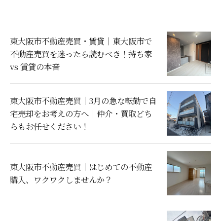
東大阪市不動産売買・賃貸｜東大阪市で
不動産売買を迷ったら読むべき！持ち家
vs 賃貸の本音
東大阪市不動産売買｜3月の急な転勤で自
宅売却をお考えの方へ｜仲介・買取どち
らもお任せください！
東大阪市不動産売買｜はじめての不動産
購入、ワクワクしませんか？