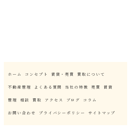
ホーム
コンセプト
賃貸・売買
買取について
不動産管理
よくある質問
当社の特徴
売買
賃貸
管理
相談
買取
アクセス
ブログ
コラム
お問い合わせ
プライバシーポリシー
サイトマップ