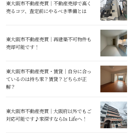
東大阪市不動産売買｜不動産売却で高く
売るコツ、査定前にやるべき準備とは
東大阪市不動産売買｜再建築不可物件も
売却可能です！
東大阪市不動産売買・賃貸｜自分に合っ
ているのは持ち家？賃貸？どちらが正
解？
東大阪市不動産売買｜大阪府以外でもご
対応可能です♪家探すならIs Lifeへ！