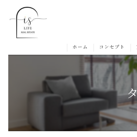
ホーム
コンセプト