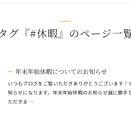
タグ『#休暇』のページ一
年末年始休暇についてのお知らせ
いつもブログをご覧いただきありがとうございます！本日
知らせになります。年末年始休暇のお知らせ誠に勝手
ただきま…