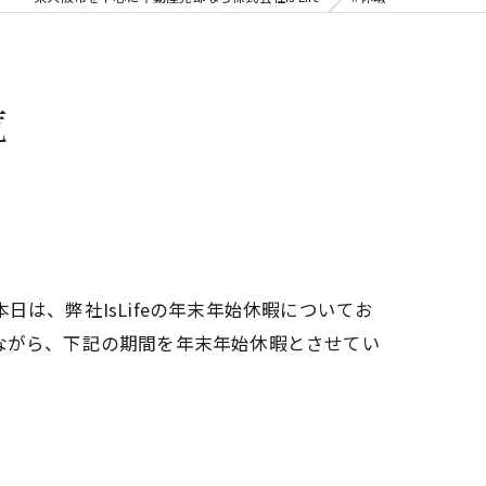
覧
は、弊社IsLifeの年末年始休暇についてお
ながら、下記の期間を年末年始休暇とさせてい