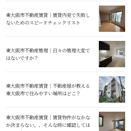
東大阪市不動産賃貸｜賃貸内見で失敗し
ないためのスピードチェックリスト
東大阪市不動産管理｜日々の管理大変で
はないですか？
東大阪市不動産賃貸｜不動産屋が教える
東大阪市で住みやすい場所はどこ？
東大阪市不動産賃貸｜賃貸物件がなかな
か決まらない、、そんな時に確認してほ