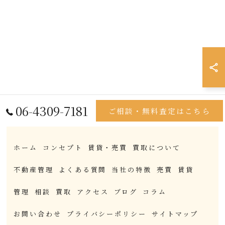
06-4309-7181
ご相談・無料査定はこちら
ホーム
コンセプト
賃貸・売買
買取について
不動産管理
よくある質問
当社の特徴
売買
賃貸
管理
相談
買取
アクセス
ブログ
コラム
お問い合わせ
プライバシーポリシー
サイトマップ