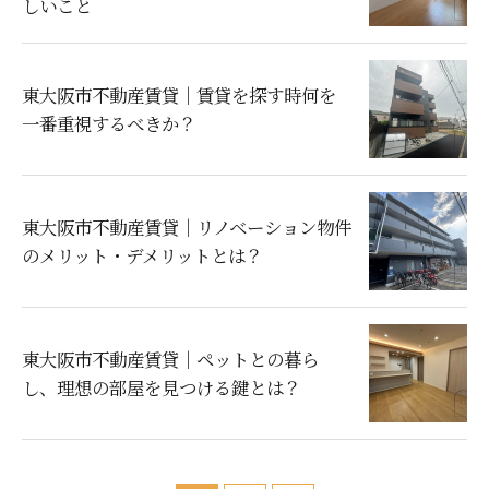
しいこと
東大阪市不動産賃貸｜賃貸を探す時何を
一番重視するべきか？
東大阪市不動産賃貸｜リノベーション物件
のメリット・デメリットとは？
東大阪市不動産賃貸｜ペットとの暮ら
し、理想の部屋を見つける鍵とは？