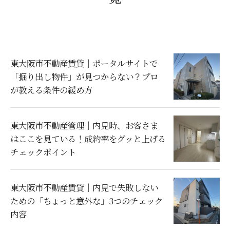
東大阪市不動産賃貸｜ポータルサイトで
「掘り出し物件」が見つからない？プロ
が教える条件の緩め方
東大阪市不動産管理｜内見時、お客さま
はここを見ている！成約率をグッと上げる
チェックポイント
東大阪市不動産賃貸｜内見で失敗しない
ための「ちょっと意外な」3つのチェック
内容