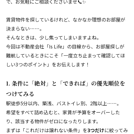
で、お気軽にご相談くださいませ📞✨
賃貸物件を探しているけれど、なかなか理想のお部屋が
決まらない……。
そんなときは、少し焦ってしまいますよね。
今回は不動産会社「Is Life」の目線から、お部屋探しが
難航しているときにこそ「一度立ち止まって確認してほ
しい3つのポイント」をお伝えします！
1. 条件に「絶対」と「できれば」の優先順位を
つけてみる
駅徒歩5分以内、築浅、バストイレ別、2階以上……。
希望をすべて詰め込むと、家賃が予算をオーバーした
り、該当する物件がゼロになったりします。
まずは「これだけは譲れない条件」を
3つだけ
に絞ってみ