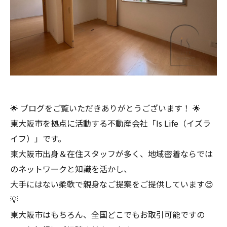
🌟 ブログをご覧いただきありがとうございます！ 🌟
東大阪市を拠点に活動する不動産会社「Is Life（イズラ
イフ）」です。
東大阪市出身＆在住スタッフが多く、地域密着ならでは
のネットワークと知識を活かし、
大手にはない柔軟で親身なご提案をご提供しています😊
💡
東大阪市はもちろん、全国どこでもお取引可能ですの