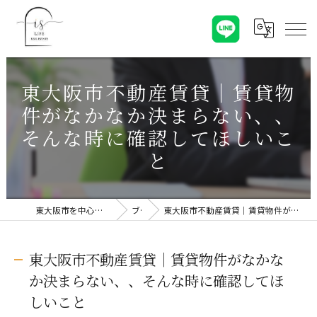
東大阪市不動産賃貸｜賃貸物
件がなかなか決まらない、、
そんな時に確認してほしいこ
と
東大阪市を中心に不動産売却なら株式会社Is Life
ブログ
東大阪市不動産賃貸｜賃貸物件がなかなか決まらない、、そんな時に確認してほしいこと
東大阪市不動産賃貸｜賃貸物件がなかな
か決まらない、、そんな時に確認してほ
しいこと