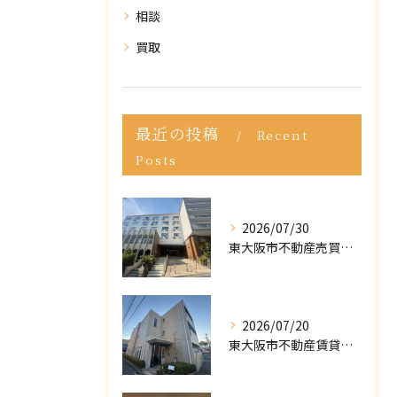
相談
買取
最近の投稿
Recent
Posts
2026/07/30
東大阪市不動産売買｜東大阪市で不動産売却をご依頼いただきました｜売却実績をご紹介
2026/07/20
東大阪市不動産賃貸｜ポータルサイトで「掘り出し物件」が見つからない？プロが教える条件の緩め方