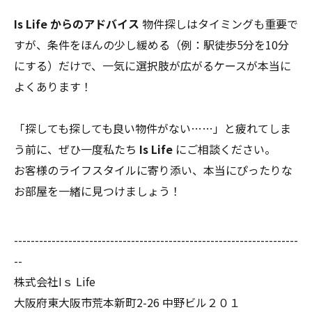
Is Life からのアドバイス
物件探しはタイミングも重要で
すが、条件をほんの少し緩める（例：駅徒歩5分を10分
にする）だけで、一気に選択肢が広がるケースが本当に
よくあります！
「探しても探しても良い物件がない……」と疲れてしま
う前に、ぜひ一度私たち
Is Life
にご相談ください。
お客様のライフスタイルに寄り添い、本当にぴったりな
お部屋を一緒に見つけましょう！
--------------------------------------------------------------------
--
株式会社Iｓ Life
大阪府東大阪市荒本新町2-26 中野ビル２０１