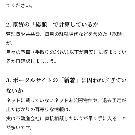
てください。
2. 家賃の「総額」で計算しているか
管理費や共益費、毎月の駐輪場代などを含めた「総額」
が、
月々の予算（手取りの3分の1以下が目安）に収まってい
るか再確認しましょう。
3. ポータルサイトの「新着」に囚われすぎてい
ないか
ネットに載っていないネット未公開物件や、退去予定が
出たばかりの耳寄りな情報は、
実は不動産会社に直接相談したほうが早く手に入ること
が多いです。