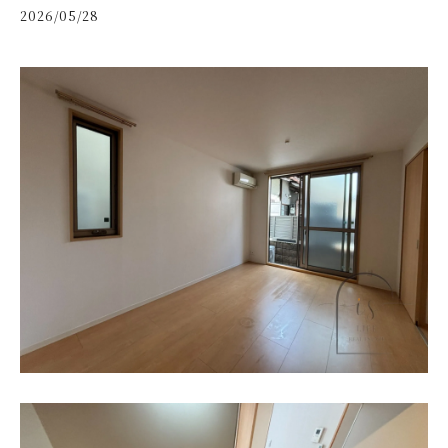
2026/05/28