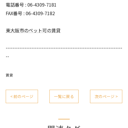
電話番号 : 06-4309-7181
FAX番号 : 06-4309-7182
東大阪市のペット可の賃貸
--------------------------------------------------------------------
--
賃貸
< 前のページ
一覧に戻る
次のページ >