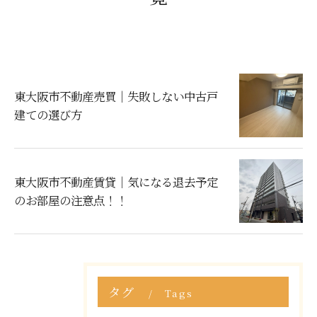
東大阪市不動産売買｜失敗しない中古戸
建ての選び方
東大阪市不動産賃貸｜気になる退去予定
のお部屋の注意点！！
タグ
Tags