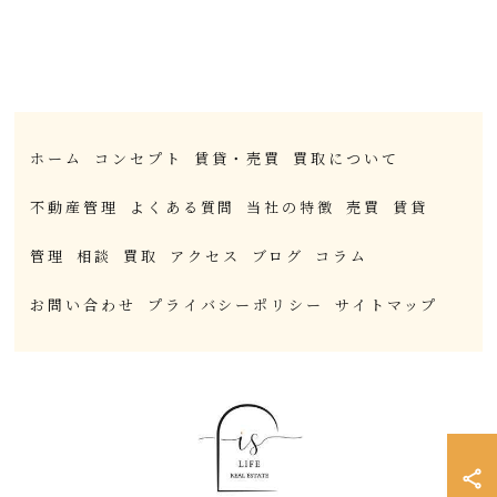
ホーム
コンセプト
賃貸・売買
買取について
不動産管理
よくある質問
当社の特徴
売買
賃貸
管理
相談
買取
アクセス
ブログ
コラム
お問い合わせ
プライバシーポリシー
サイトマップ