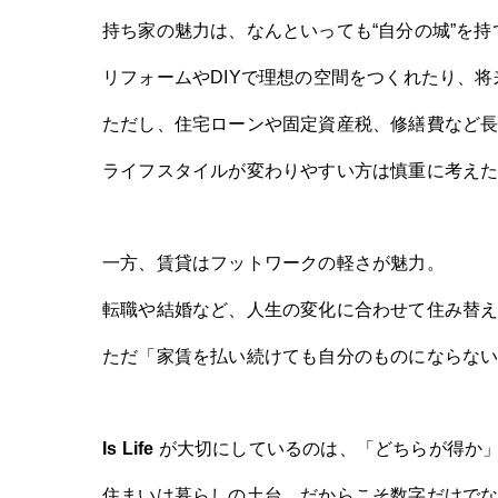
持ち家の魅力は、なんといっても“自分の城”を持
リフォームやDIYで理想の空間をつくれたり、
ただし、住宅ローンや固定資産税、修繕費など
ライフスタイルが変わりやすい方は慎重に考え
一方、賃貸はフットワークの軽さが魅力。
転職や結婚など、
人生の変化に合わせて住み替
ただ「家賃を払い続けても自分のものにならな
Is Life
が大切にしているのは、「どちらが得か
住まいは暮らしの土台。だからこそ数字だけでな