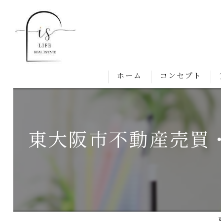
ホーム
コンセプト
東大阪市不動産売買