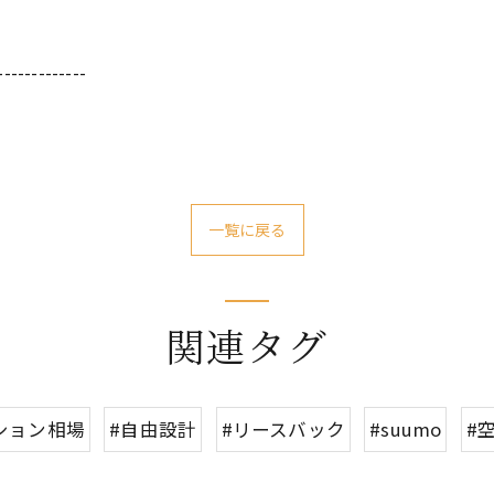
-------------
一覧に戻る
関連タグ
ション相場
#自由設計
#リースバック
#suumo
#