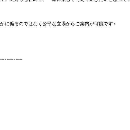
かに偏るのではなく公平な立場からご案内が可能です♪
-------------