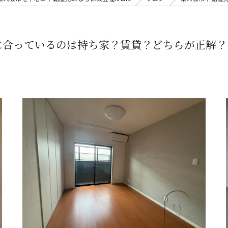
に合っているのは持ち家？賃貸？どちらが正解？