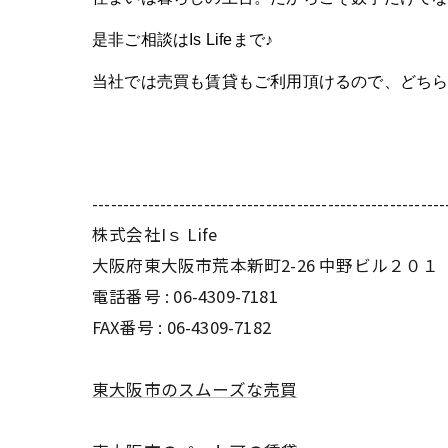
是非ご相談はIs Lifeまで♪
当社では売買も賃貸もご利用頂けるので、どちら
---------------------------------------------------------
株式会社Iｓ Life
大阪府東大阪市荒本新町2-26 中野ビル２０１
電話番号 : 06-4309-7181
FAX番号 : 06-4309-7182
東大阪市のスムーズな売買