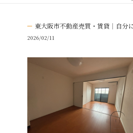
東大阪市不動産売買・賃貸｜自分
2026/02/11