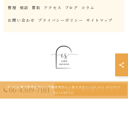
管理
相談
買取
アクセス
ブログ
コラム
お問い合わせ
プライバシーポリシー
サイトマップ
06-4309-7181
© 2026 東大阪市を中心に不動産売却なら株式会社Is Life ALL RIGHTS
ご相談・無料査定はこちら
RESERVED.