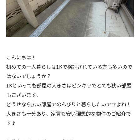
こんにちは！
初めての一人暮らしは1Kで検討されている方も多いので
はないでしょうか？
1Kといっても部屋の大きさはピンキリでとても狭い部屋
もございます。
どうせなら広い部屋でのんびりと暮らしたいですよね！
大きさも十分あり、家賃も安い理想的な物件のご紹介で
す♪