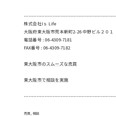
---------------------------------------------------------
株式会社Iｓ Life
大阪府東大阪市荒本新町2-26 中野ビル２０１
電話番号 : 06-4309-7181
FAX番号 : 06-4309-7182
東大阪市のスムーズな売買
東大阪市で相談を実施
---------------------------------------------------------
売買
相談