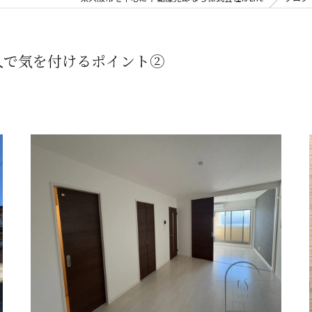
入で気を付けるポイント②