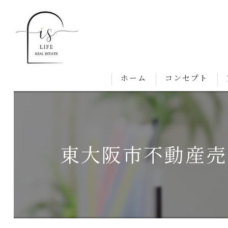
ホーム
コンセプト
東大阪市不動産売