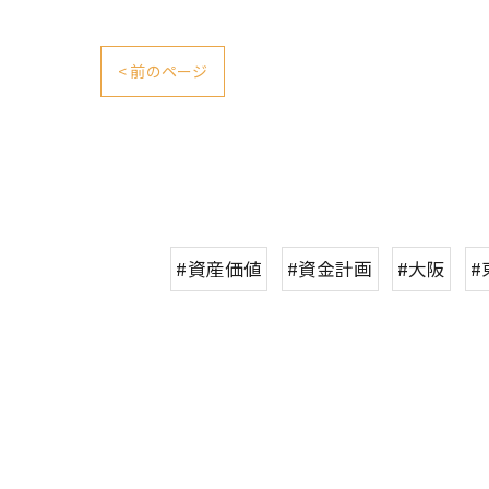
< 前のページ
#資産価値
#資金計画
#大阪
#