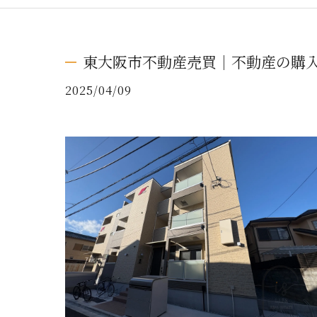
東大阪市不動産売買｜不動産の購
2025/04/09