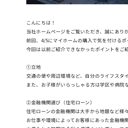
こんにちは！
当社ホームページをご覧いただき、誠にあり
前回、4/5にマイホームの購入で気を付ける
今回は以前ご紹介できなかったポイントをご
①立地
交通の便や周辺環境など、自分のライフスタ
また、お子様がいらっしゃる方は学区や病院
②金融機関選び（住宅ローン）
住宅ローンの金融機関は大手から地銀など様
お仕事や環境によってお客様にあった金融機