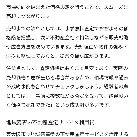
市場動向を踏まえた価格設定を行うことで、スムーズな
売却につながります。
売却までの流れとしては、まず無料査定でおおよその価
格感を把握し、次に不動産会社と相談しながら販売戦略
や広告方法を決めていきます。売却理由や物件の強み・
弱みも整理しておくと、提案の幅が広がります。
注意点として、査定価格はあくまで目安であり、実際の
売却価格と差が生じる場合があるため、相場情報や過去
の成約事例も合わせてチェックしましょう。経験者の声
としては、「事前に複数社から査定を受けて、納得のい
く価格で売却できた」という成功例が多いです。
地域密着の不動産査定サービス利用術
東大阪市で地域密着型の不動産査定サービスを活用する