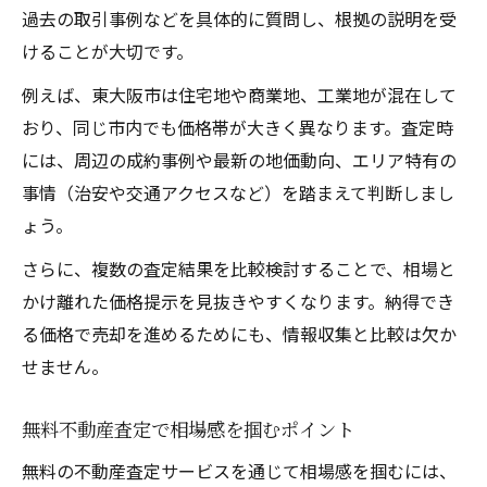
過去の取引事例などを具体的に質問し、根拠の説明を受
けることが大切です。
例えば、東大阪市は住宅地や商業地、工業地が混在して
おり、同じ市内でも価格帯が大きく異なります。査定時
には、周辺の成約事例や最新の地価動向、エリア特有の
事情（治安や交通アクセスなど）を踏まえて判断しまし
ょう。
さらに、複数の査定結果を比較検討することで、相場と
かけ離れた価格提示を見抜きやすくなります。納得でき
る価格で売却を進めるためにも、情報収集と比較は欠か
せません。
無料不動産査定で相場感を掴むポイント
無料の不動産査定サービスを通じて相場感を掴むには、