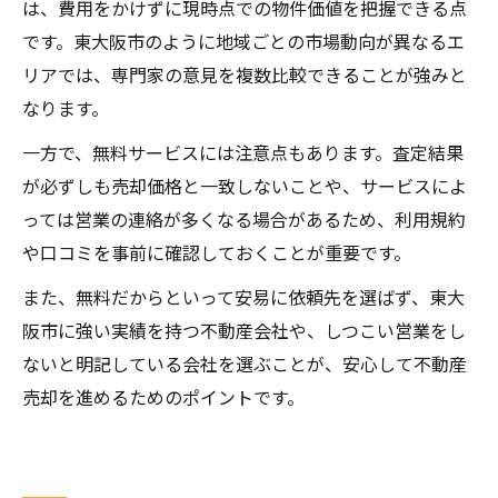
は、費用をかけずに現時点での物件価値を把握できる点
です。東大阪市のように地域ごとの市場動向が異なるエ
リアでは、専門家の意見を複数比較できることが強みと
なります。
一方で、無料サービスには注意点もあります。査定結果
が必ずしも売却価格と一致しないことや、サービスによ
っては営業の連絡が多くなる場合があるため、利用規約
や口コミを事前に確認しておくことが重要です。
また、無料だからといって安易に依頼先を選ばず、東大
阪市に強い実績を持つ不動産会社や、しつこい営業をし
ないと明記している会社を選ぶことが、安心して不動産
売却を進めるためのポイントです。