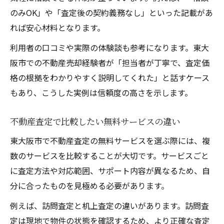
のみOK」や「査定後の契約義務なし」といった記載があ
れば安心材料となります。
利用者の口コミや実際の体験談も参考になります。東大
阪市での不動産売却経験者が「担当者が丁寧で、査定価
格の根拠をわかりやすく説明してくれた」と話すケース
もあり、こうした実例は信頼度の高さを示します。
不動産査定で比較したい無料サービスの違い
東大阪市で不動産査定の無料サービスを選ぶ際には、複
数のサービスを比較することが大切です。サービスごと
に査定方法や対応範囲、サポート内容が異なるため、自
分に合ったものを見極める必要があります。
例えば、訪問査定と机上査定の違いがあります。訪問査
定は現地で物件の状態を確認するため、より正確な査定