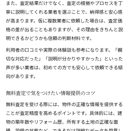
また、査定結果だけでなく、査定の根拠やプロセスを丁
寧に説明してくれる業者を選ぶことで、納得感と安心感
が高まります。仮に複数業者に依頼した場合は、査定価
格の差が出ることもありますが、その理由をきちんと説
明できるかどうかも信頼の判断材料です。
利用者の口コミや実際の体験談も参考になります。「親
切な対応だった」「説明が分かりやすかった」といった
声が多い業者は、初めての方でも安心して依頼できる傾
向があります。
無料査定で気をつけたい情報提供のコツ
無料査定を受ける際には、物件の正確な情報を提供する
ことが査定精度を高めるポイントです。具体的には、建
物の築年数やリフォーム歴、所有する土地の正確な面
積、設備の状態など、できるだけ詳細なデータを用意し