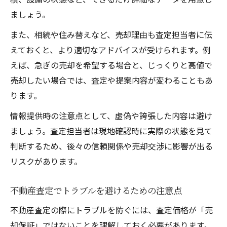
ましょう。
また、相続や住み替えなど、売却理由も査定担当者に伝
えておくと、より適切なアドバイスが受けられます。例
えば、急ぎの売却を希望する場合と、じっくりと高値で
売却したい場合では、査定や提案内容が変わることもあ
ります。
情報提供時の注意点として、虚偽や誇張した内容は避け
ましょう。査定担当者は現地確認時に実際の状態を見て
判断するため、後々の信頼関係や売却交渉に影響が出る
リスクがあります。
不動産査定でトラブルを避けるための注意点
不動産査定の際にトラブルを防ぐには、査定価格が「売
却保証」ではないことを理解しておく必要があります。