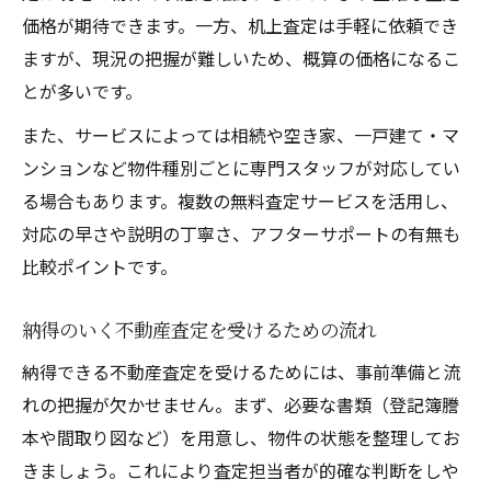
価格が期待できます。一方、机上査定は手軽に依頼でき
ますが、現況の把握が難しいため、概算の価格になるこ
とが多いです。
また、サービスによっては相続や空き家、一戸建て・マ
ンションなど物件種別ごとに専門スタッフが対応してい
る場合もあります。複数の無料査定サービスを活用し、
対応の早さや説明の丁寧さ、アフターサポートの有無も
比較ポイントです。
納得のいく不動産査定を受けるための流れ
納得できる不動産査定を受けるためには、事前準備と流
れの把握が欠かせません。まず、必要な書類（登記簿謄
本や間取り図など）を用意し、物件の状態を整理してお
きましょう。これにより査定担当者が的確な判断をしや