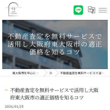
不動産査定を無料サービスで
活用し大阪府東大阪市の適正
価格を知るコツ
東大阪市を中心に不動産売却なら株式会社Is Life
コラム
不動産査定を無料サービスで活用し大阪府東大阪市の適正価格を知るコツ
不動産査定を無料サービスで活用し大阪
府東大阪市の適正価格を知るコツ
2026/01/25