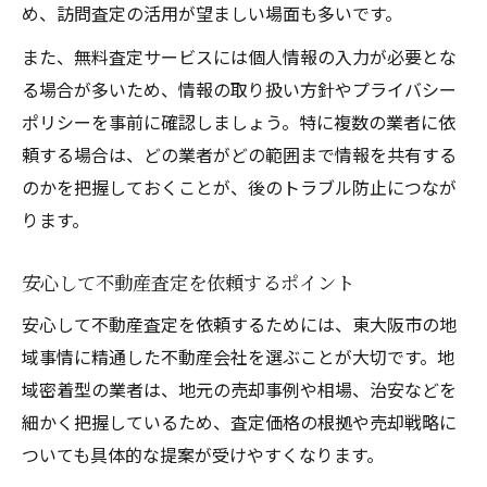
め、訪問査定の活用が望ましい場面も多いです。
また、無料査定サービスには個人情報の入力が必要とな
る場合が多いため、情報の取り扱い方針やプライバシー
ポリシーを事前に確認しましょう。特に複数の業者に依
頼する場合は、どの業者がどの範囲まで情報を共有する
のかを把握しておくことが、後のトラブル防止につなが
ります。
安心して不動産査定を依頼するポイント
安心して不動産査定を依頼するためには、東大阪市の地
域事情に精通した不動産会社を選ぶことが大切です。地
域密着型の業者は、地元の売却事例や相場、治安などを
細かく把握しているため、査定価格の根拠や売却戦略に
ついても具体的な提案が受けやすくなります。