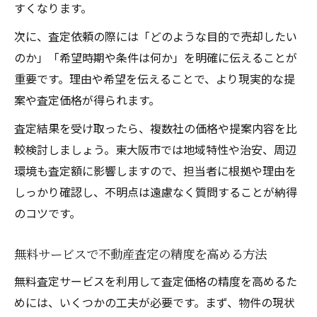
すくなります。
次に、査定依頼の際には「どのような目的で売却したい
のか」「希望時期や条件は何か」を明確に伝えることが
重要です。理由や希望を伝えることで、より現実的な提
案や査定価格が得られます。
査定結果を受け取ったら、複数社の価格や提案内容を比
較検討しましょう。東大阪市では地域特性や治安、周辺
環境も査定額に影響しますので、担当者に根拠や理由を
しっかり確認し、不明点は遠慮なく質問することが納得
のコツです。
無料サービスで不動産査定の精度を高める方法
無料査定サービスを利用して査定価格の精度を高めるた
めには、いくつかの工夫が必要です。まず、物件の現状