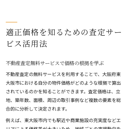
適正価格を知るための査定サー
ビス活用法
不動産査定無料サービスで価格の根拠を学ぶ
不動産査定の無料サービスを利用することで、大阪府東
大阪市における自分の物件価格がどのような根拠で算出
されているのかを知ることができます。査定価格は、立
地、築年数、面積、周辺の取引事例など複数の要素を総
合的に分析して決定されます。
例えば、東大阪市内でも駅近や商業施設の充実度などエ
リアによる価格差が大きいため、地域ごとの市場動向を