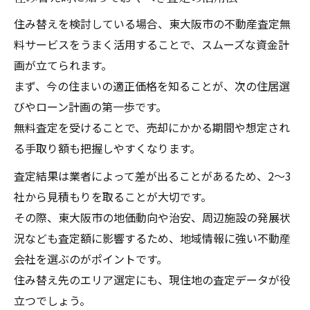
住み替えを検討している場合、東大阪市の不動産査定無
料サービスをうまく活用することで、スムーズな資金計
画が立てられます。
まず、今の住まいの適正価格を知ることが、次の住居選
びやローン計画の第一歩です。
無料査定を受けることで、売却にかかる期間や想定され
る手取り額も把握しやすくなります。
査定結果は業者によって差が出ることがあるため、2〜3
社から見積もりを取ることが大切です。
その際、東大阪市の地価動向や治安、周辺施設の発展状
況なども査定額に影響するため、地域情報に強い不動産
会社を選ぶのがポイントです。
住み替え先のエリア選定にも、現住地の査定データが役
立つでしょう。