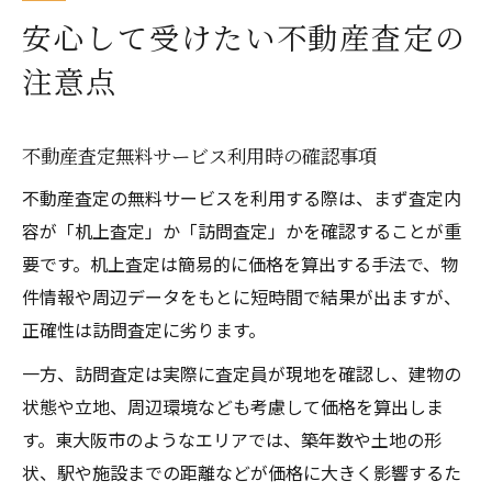
安心して受けたい不動産査定の
注意点
不動産査定無料サービス利用時の確認事項
不動産査定の無料サービスを利用する際は、まず査定内
容が「机上査定」か「訪問査定」かを確認することが重
要です。机上査定は簡易的に価格を算出する手法で、物
件情報や周辺データをもとに短時間で結果が出ますが、
正確性は訪問査定に劣ります。
一方、訪問査定は実際に査定員が現地を確認し、建物の
状態や立地、周辺環境なども考慮して価格を算出しま
す。東大阪市のようなエリアでは、築年数や土地の形
状、駅や施設までの距離などが価格に大きく影響するた