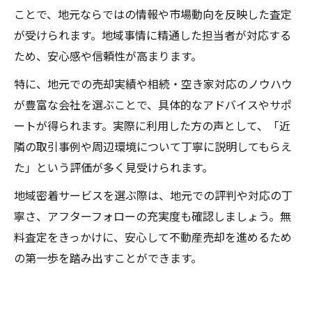
ことで、地元ならではの情報や市場動向を反映した査定
が受けられます。地域事情に精通した担当者が対応する
ため、安心感や信頼性が高まります。
特に、地元での売却実績や相続・空き家対応のノウハウ
が豊富な会社を選ぶことで、具体的なアドバイスやサポ
ートが得られます。実際に利用した方の声として、「近
隣の取引事例や周辺環境について丁寧に説明してもらえ
た」という評価が多く見受けられます。
地域密着サービスを選ぶ際は、地元での評判や対応の丁
寧さ、アフターフォローの充実度も確認しましょう。無
料査定をきっかけに、安心して不動産売却を進めるため
の第一歩を踏み出すことができます。