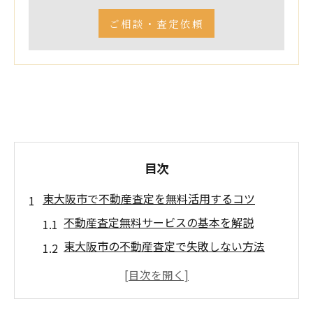
ご相談・査定依頼
目次
東大阪市で不動産査定を無料活用するコツ
不動産査定無料サービスの基本を解説
東大阪市の不動産査定で失敗しない方法
無料でできる不動産査定の選び方とは
不動産査定を活用した売却準備のポイント