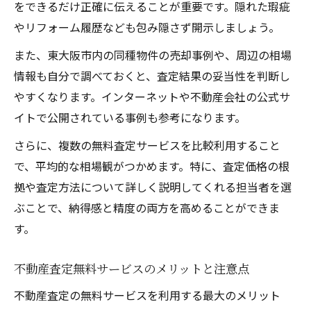
をできるだけ正確に伝えることが重要です。隠れた瑕疵
やリフォーム履歴なども包み隠さず開示しましょう。
また、東大阪市内の同種物件の売却事例や、周辺の相場
情報も自分で調べておくと、査定結果の妥当性を判断し
やすくなります。インターネットや不動産会社の公式サ
イトで公開されている事例も参考になります。
さらに、複数の無料査定サービスを比較利用すること
で、平均的な相場観がつかめます。特に、査定価格の根
拠や査定方法について詳しく説明してくれる担当者を選
ぶことで、納得感と精度の両方を高めることができま
す。
不動産査定無料サービスのメリットと注意点
不動産査定の無料サービスを利用する最大のメリット