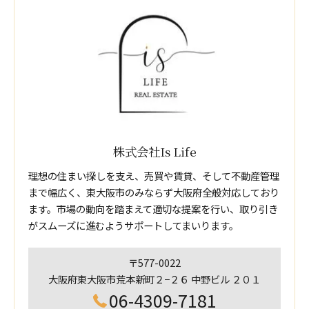
株式会社Is Life
理想の住まい探しを支え、売買や賃貸、そして不動産管理
まで幅広く、東大阪市のみならず大阪府全般対応しており
ます。市場の動向を踏まえて適切な提案を行い、取り引き
がスムーズに進むようサポートしてまいります。
〒577-0022
大阪府東大阪市荒本新町２−２６ 中野ビル ２０１
06-4309-7181