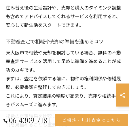
住み替え後の生活設計や、売却と購入のタイミング調整
も含めてアドバイスしてくれるサービスを利用すると、
安心して新生活をスタートできます。
不動産査定で相続や売却の準備を進めるコツ
東大阪市で相続や売却を検討している場合、無料の不動
産査定サービスを活用して早めに準備を進めることが成
功のカギです。
まずは、査定を依頼する前に、物件の権利関係や修繕履
歴、必要書類を整理しておきましょう。
これにより、査定結果の精度が高まり、売却や相続手続
きがスムーズに進みます。
複数の査定結果を比較し、各社の提案内容やサポート体
06-4309-7181
ご相談・無料査定はこちら
制を見極めることも重要です。