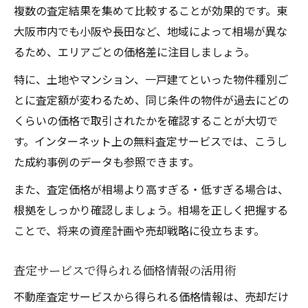
複数の査定結果を集めて比較することが効果的です。東
大阪市内でも小阪や長田など、地域によって相場が異な
るため、エリアごとの価格差に注目しましょう。
特に、土地やマンション、一戸建てといった物件種別ご
とに査定額が変わるため、同じ条件の物件が過去にどの
くらいの価格で取引されたかを確認することが大切で
す。インターネット上の無料査定サービスでは、こうし
た成約事例のデータも参照できます。
また、査定価格が相場より高すぎる・低すぎる場合は、
根拠をしっかり確認しましょう。相場を正しく把握する
ことで、将来の資産計画や売却戦略に役立ちます。
査定サービスで得られる価格情報の活用術
不動産査定サービスから得られる価格情報は、売却だけ