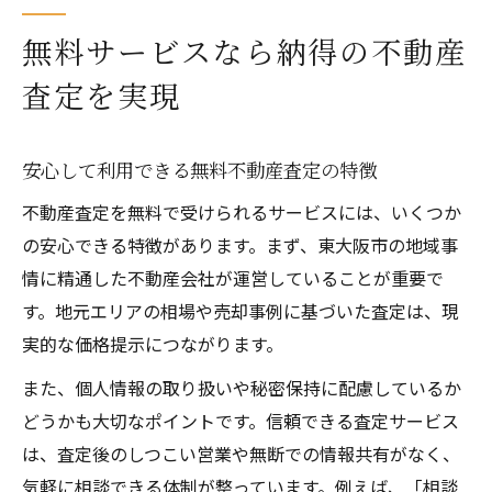
無料サービスなら納得の不動産
査定を実現
安心して利用できる無料不動産査定の特徴
不動産査定を無料で受けられるサービスには、いくつか
の安心できる特徴があります。まず、東大阪市の地域事
情に精通した不動産会社が運営していることが重要で
す。地元エリアの相場や売却事例に基づいた査定は、現
実的な価格提示につながります。
また、個人情報の取り扱いや秘密保持に配慮しているか
どうかも大切なポイントです。信頼できる査定サービス
は、査定後のしつこい営業や無断での情報共有がなく、
気軽に相談できる体制が整っています。例えば、「相談