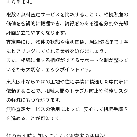
もらえます。
複数の無料査定サービスを比較することで、相続財産の
価値を客観的に把握でき、納得感のある遺産分割や売却
計画が立てやすくなります。
査定時には、物件の状態や権利関係、周辺環境まで丁寧
にヒアリングしてくれる業者を選びましょう。
また、相続に関する相談ができるサポート体制が整って
いるかも大切なチェックポイントです。
東大阪市ならではの土地や住宅事情に精通した専門家に
依頼することで、相続人間のトラブル防止や税務リスク
の軽減にもつながります。
無料査定サービスの活用によって、安心して相続手続き
を進めることが可能です。
住み替え時に知っておくべき査定の活用法