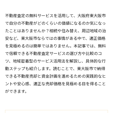
不動産査定の無料サービスを活用して、大阪府東大阪市
で自分の不動産がどのくらいの価値になるのか気になっ
たことはありませんか？相続や住み替え、周辺地域の治
安など、東大阪市ならではの事情がある中で、適正価格
を見極めるのは簡単ではありません。本記事では、無料
で信頼できる不動産査定サービスの選び方や比較のコ
ツ、地域密着型のサービス活用法を解説し、具体的な行
動ステップも紹介します。読むことで、東大阪市で納得
できる不動産売却と資金計画を進めるための実践的なヒ
ントや安心感、適正な売却価格を見極める目を得ること
ができます。