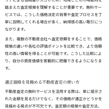
踏まえた査定根拠を理解することが重要です。無料サー
ビスでは、こうした価格決定の背景や査定プロセスを丁
寧に説明してくれる場合が多く、納得感の高い取引につ
ながります。
また、複数の不動産会社へ査定依頼をすることで、価格
根拠の違いや各社の評価ポイントを比較でき、より信頼
性の高い情報を得ることが可能です。こうした比較によ
り、自分の資産価値を客観的に把握できるようになりま
す。
適正価格を見極める不動産査定の使い方
不動産査定の無料サービスを活用する際は、単に提示さ
れた金額を見るだけでなく、その価格が適正かどうかを
見極める視点が不可欠です。査定額の根拠や査定方法、