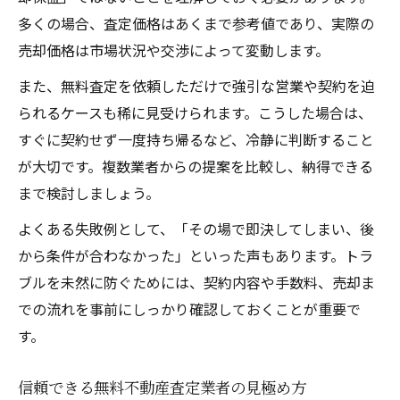
多くの場合、査定価格はあくまで参考値であり、実際の
売却価格は市場状況や交渉によって変動します。
また、無料査定を依頼しただけで強引な営業や契約を迫
られるケースも稀に見受けられます。こうした場合は、
すぐに契約せず一度持ち帰るなど、冷静に判断すること
が大切です。複数業者からの提案を比較し、納得できる
まで検討しましょう。
よくある失敗例として、「その場で即決してしまい、後
から条件が合わなかった」といった声もあります。トラ
ブルを未然に防ぐためには、契約内容や手数料、売却ま
での流れを事前にしっかり確認しておくことが重要で
す。
信頼できる無料不動産査定業者の見極め方