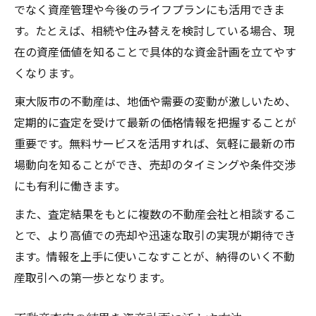
でなく資産管理や今後のライフプランにも活用できま
す。たとえば、相続や住み替えを検討している場合、現
在の資産価値を知ることで具体的な資金計画を立てやす
くなります。
東大阪市の不動産は、地価や需要の変動が激しいため、
定期的に査定を受けて最新の価格情報を把握することが
重要です。無料サービスを活用すれば、気軽に最新の市
場動向を知ることができ、売却のタイミングや条件交渉
にも有利に働きます。
また、査定結果をもとに複数の不動産会社と相談するこ
とで、より高値での売却や迅速な取引の実現が期待でき
ます。情報を上手に使いこなすことが、納得のいく不動
産取引への第一歩となります。