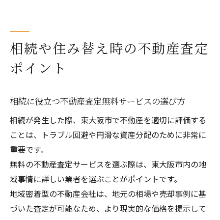
相続や住み替え時の不動産査定
ポイント
相続に役立つ不動産査定無料サービスの選び方
相続が発生した際、東大阪市で不動産を適切に評価する
ことは、トラブル回避や円滑な資産分配のために非常に
重要です。
無料の不動産査定サービスを選ぶ際は、東大阪市内の地
域事情に詳しい業者を選ぶことがポイントです。
地域密着型の不動産会社は、地元の相場や売却事例に基
づいた査定が可能なため、より現実的な価格を提示して