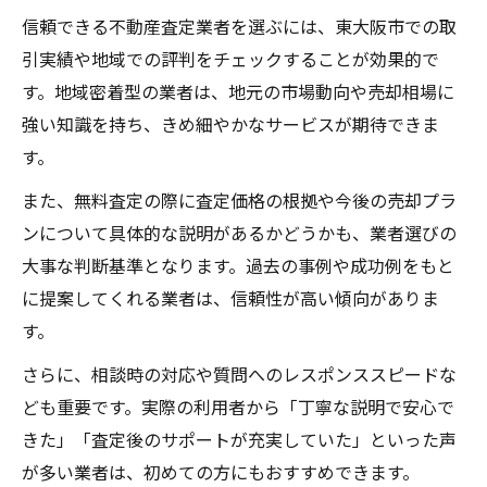
信頼できる不動産査定業者を選ぶには、東大阪市での取
引実績や地域での評判をチェックすることが効果的で
す。地域密着型の業者は、地元の市場動向や売却相場に
強い知識を持ち、きめ細やかなサービスが期待できま
す。
また、無料査定の際に査定価格の根拠や今後の売却プラ
ンについて具体的な説明があるかどうかも、業者選びの
大事な判断基準となります。過去の事例や成功例をもと
に提案してくれる業者は、信頼性が高い傾向がありま
す。
さらに、相談時の対応や質問へのレスポンススピードな
ども重要です。実際の利用者から「丁寧な説明で安心で
きた」「査定後のサポートが充実していた」といった声
が多い業者は、初めての方にもおすすめできます。