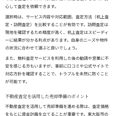
心して査定を依頼できます。
選択時は、サービス内容や対応範囲、査定方法（机上査
定・訪問査定）を比較することが有効です。訪問査定は
現地を確認するため精度が高く、机上査定はスピーディ
ーに結果が分かる利点があります。自身のニーズや物件
の状況に合わせて選ぶと良いでしょう。
また、無料査定サービスを利用した後の勧誘や営業に不
安を感じる方もいますが、事前に口コミや公式サイトで
対応方針を確認することで、トラブルを未然に防ぐこと
が可能です。
不動産査定を活用した売却準備のポイント
不動産査定を活用して売却準備を進める際は、査定価格
をもとに資金計画を立てることが重要です。東大阪市の