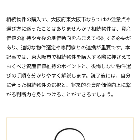
相続物件の購入で、大阪府東大阪市ならではの注意点や
選び方に迷ったことはありませんか？相続物件は、資産
価値の維持や今後の地価動向をふまえて検討する必要が
あり、適切な物件選定や専門家との連携が重要です。本
記事では、東大阪市で相続物件を購入する際に押さえて
おくべき資産価値維持のポイントと、後悔しない物件選
びの手順を分かりやすく解説します。読了後には、自分
に合った相続物件の選択と、将来的な資産価値向上に繋
がる判断力を身につけることができるでしょう。