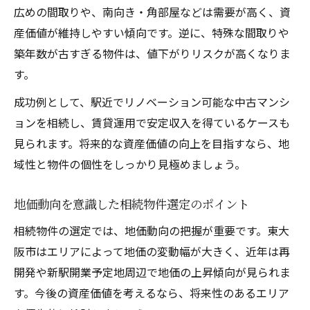
広めの間取りや、南向き・角部屋などは需要が高く、資
産価値が維持しやすい傾向です。逆に、特殊な間取りや
築年数が古すぎる物件は、値下がりリスクが高くなりま
す。
成功例として、駅近でリノベーション可能な中古マンシ
ョンを相続し、賃貸運用で安定収入を得ているケースも
見られます。将来的な資産価値の向上を目指すなら、地
域性と物件の個性をしっかり見極めましょう。
地価動向を意識した相続物件選定のポイント
相続物件の選定では、地価動向の把握が重要です。東大
阪市はエリアによって地価の変動幅が大きく、近年は再
開発や新駅開業予定地周辺で地価の上昇傾向が見られま
す。今後の資産価値を考えるなら、将来性のあるエリア