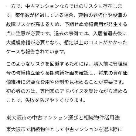
一方で、中古マンションならではのリスクも存在しま
す。築年数が経過している場合、建物の老朽化や設備の
故障リスクが高まるため、予期せぬ修繕費用が発生する
点に注意が必要です。過去の事例では、入居者退去後に
大規模修繕が必要となり、想定以上のコストがかかった
ケースも報告されています。
このようなリスクを回避するためには、購入前に管理組
合の修繕積立金や長期修繕計画を確認し、将来の資産価
値維持に必要な費用や体制を見極めることが重要です。
初心者の方は、専門家のアドバイスを受けながら進める
ことで、失敗を防ぎやすくなります。
東大阪市の中古マンション選びと相続物件活用法
東大阪市で相続物件として中古マンションを選ぶ際に