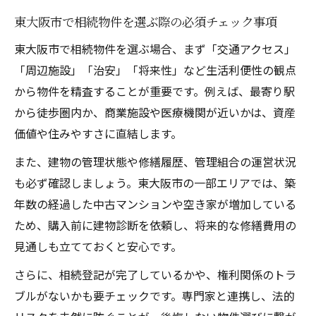
東大阪市で相続物件を選ぶ際の必須チェック事項
東大阪市で相続物件を選ぶ場合、まず「交通アクセス」
「周辺施設」「治安」「将来性」など生活利便性の観点
から物件を精査することが重要です。例えば、最寄り駅
から徒歩圏内か、商業施設や医療機関が近いかは、資産
価値や住みやすさに直結します。
また、建物の管理状態や修繕履歴、管理組合の運営状況
も必ず確認しましょう。東大阪市の一部エリアでは、築
年数の経過した中古マンションや空き家が増加している
ため、購入前に建物診断を依頼し、将来的な修繕費用の
見通しも立てておくと安心です。
さらに、相続登記が完了しているかや、権利関係のトラ
ブルがないかも要チェックです。専門家と連携し、法的