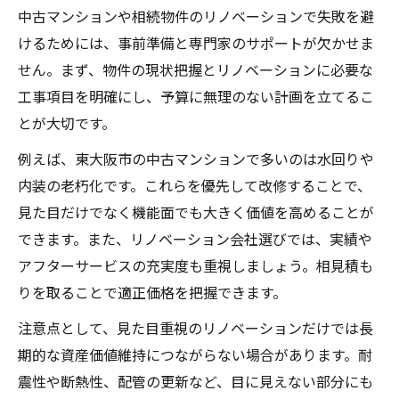
中古マンションや相続物件のリノベーションで失敗を避
けるためには、事前準備と専門家のサポートが欠かせま
せん。まず、物件の現状把握とリノベーションに必要な
工事項目を明確にし、予算に無理のない計画を立てるこ
とが大切です。
例えば、東大阪市の中古マンションで多いのは水回りや
内装の老朽化です。これらを優先して改修することで、
見た目だけでなく機能面でも大きく価値を高めることが
できます。また、リノベーション会社選びでは、実績や
アフターサービスの充実度も重視しましょう。相見積も
りを取ることで適正価格を把握できます。
注意点として、見た目重視のリノベーションだけでは長
期的な資産価値維持につながらない場合があります。耐
震性や断熱性、配管の更新など、目に見えない部分にも