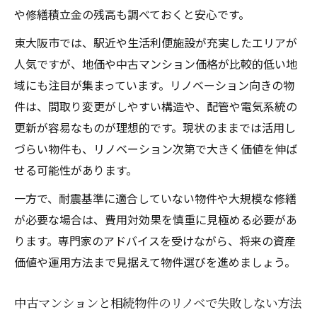
や修繕積立金の残高も調べておくと安心です。
東大阪市では、駅近や生活利便施設が充実したエリアが
人気ですが、地価や中古マンション価格が比較的低い地
域にも注目が集まっています。リノベーション向きの物
件は、間取り変更がしやすい構造や、配管や電気系統の
更新が容易なものが理想的です。現状のままでは活用し
づらい物件も、リノベーション次第で大きく価値を伸ば
せる可能性があります。
一方で、耐震基準に適合していない物件や大規模な修繕
が必要な場合は、費用対効果を慎重に見極める必要があ
ります。専門家のアドバイスを受けながら、将来の資産
価値や運用方法まで見据えて物件選びを進めましょう。
中古マンションと相続物件のリノベで失敗しない方法