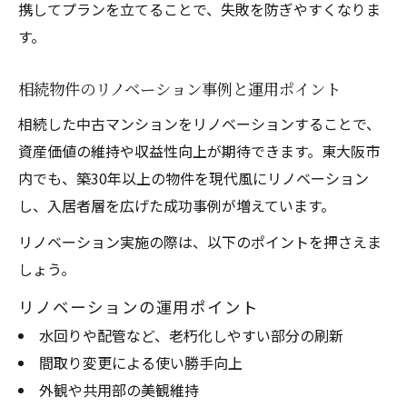
携してプランを立てることで、失敗を防ぎやすくなりま
す。
相続物件のリノベーション事例と運用ポイント
相続した中古マンションをリノベーションすることで、
資産価値の維持や収益性向上が期待できます。東大阪市
内でも、築30年以上の物件を現代風にリノベーション
し、入居者層を広げた成功事例が増えています。
リノベーション実施の際は、以下のポイントを押さえま
しょう。
リノベーションの運用ポイント
水回りや配管など、老朽化しやすい部分の刷新
間取り変更による使い勝手向上
外観や共用部の美観維持