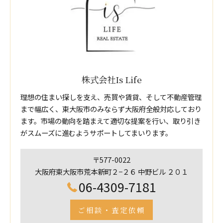
株式会社Is Life
理想の住まい探しを支え、売買や賃貸、そして不動産管理
まで幅広く、東大阪市のみならず大阪府全般対応しており
ます。市場の動向を踏まえて適切な提案を行い、取り引き
がスムーズに進むようサポートしてまいります。
〒577-0022
大阪府東大阪市荒本新町２−２６ 中野ビル ２０１
06-4309-7181
ご相談・査定依頼