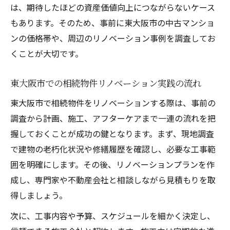
は、期待したほどの資産価値向上につながらないケース
もあります。そのため、事前に東大阪市の中古マンショ
ンの価格帯や、周辺のリノベーション事例を調査してお
くことが大切です。
東大阪市での相続物件リノベーション実践の流れ
東大阪市で相続物件をリノベーションする際は、事前の
調査から計画、施工、アフターケアまで一連の流れを把
握しておくことが成功の鍵となります。まず、現地調査
で建物の老朽化状況や修繕履歴を確認し、必要な工事範
囲を明確にします。その後、リノベーションプランを作
成し、専門家や不動産会社と相談しながら見積もりを取
得しましょう。
次に、工事内容や予算、スケジュールを細かく決定し、