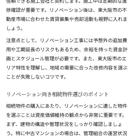
信頼できる施工会社と契約します。施工中は定期的な進
捗確認が重要です。リノベーション後は、東大阪市の不
動産市場に合わせた賃貸募集や売却活動も視野に入れま
しょう。
注意点として、リノベーション工事には予想外の追加費
用や工期延長のリスクもあるため、余裕を持った資金計
画とスケジュール管理が必要です。また、東大阪市のエ
リア特性を理解し、地域の需要に合った改修内容を選ぶ
ことが失敗しないコツです。
リノベーション向き相続物件選びのポイント
相続物件の購入にあたり、リノベーションに適した物件
を選ぶことは資産価値維持の観点から非常に重要です。
まず、建物の構造や管理状況をしっかり確認しましょ
う。特に中古マンションの場合は、管理組合の運営状況