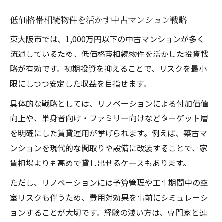
低価格帯相続物件を活かす中古マンション戦略
東大阪市では、1,000万円以下の中古マンションが多く
流通しているため、低価格帯相続物件を活かした投資戦
略が有効です。初期投資を抑えることで、リスクを最小
限にしつつ安定した収益を目指せます。
具体的な戦略としては、リノベーションによる付加価値
向上や、単身者向け・ファミリー向けなどターゲット層
を明確にした賃貸運用が挙げられます。例えば、築古マ
ンションを現代的な間取りや設備に改装することで、家
賃相場よりも高めで貸し出せるケースもあります。
ただし、リノベーションには予算管理や工事期間中の空
室リスクも伴うため、費用対効果を事前にシミュレーシ
ョンすることが大切です。経験の浅い方は、専門家と連