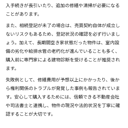
入手続きが長引いたり、追加の修繕や清掃が必要になる
ことがあります。
また、相続登記が未了の場合は、売買契約自体が成立し
ないリスクもあるため、登記状況の確認を必ず行いまし
ょう。加えて、長期間空き家状態だった物件は、室内設
備の劣化や給排水管の老朽化が進んでいることも多く、
購入前に専門家による建物診断を受けることが推奨され
ます。
失敗例として、修繕費用が予想以上にかかったり、後か
ら権利関係のトラブルが発覚した事例も報告されていま
す。安心して購入するためには、信頼できる不動産会社
や司法書士と連携し、物件の現況や法的状況を丁寧に確
認することが大切です。