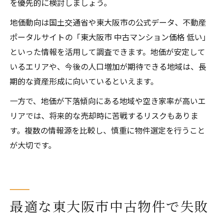
を優先的に検討しましょう。
地価動向は国土交通省や東大阪市の公式データ、不動産
ポータルサイトの「東大阪市 中古マンション価格 低い」
といった情報を活用して調査できます。地価が安定して
いるエリアや、今後の人口増加が期待できる地域は、長
期的な資産形成に向いているといえます。
一方で、地価が下落傾向にある地域や空き家率が高いエ
リアでは、将来的な売却時に苦戦するリスクもありま
す。複数の情報源を比較し、慎重に物件選定を行うこと
が大切です。
最適な東大阪市中古物件で失敗