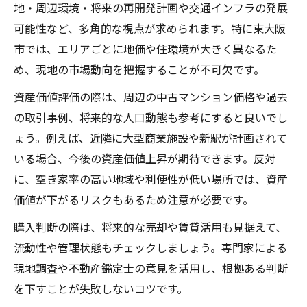
地・周辺環境・将来の再開発計画や交通インフラの発展
可能性など、多角的な視点が求められます。特に東大阪
市では、エリアごとに地価や住環境が大きく異なるた
め、現地の市場動向を把握することが不可欠です。
資産価値評価の際は、周辺の中古マンション価格や過去
の取引事例、将来的な人口動態も参考にすると良いでし
ょう。例えば、近隣に大型商業施設や新駅が計画されて
いる場合、今後の資産価値上昇が期待できます。反対
に、空き家率の高い地域や利便性が低い場所では、資産
価値が下がるリスクもあるため注意が必要です。
購入判断の際は、将来的な売却や賃貸活用も見据えて、
流動性や管理状態もチェックしましょう。専門家による
現地調査や不動産鑑定士の意見を活用し、根拠ある判断
を下すことが失敗しないコツです。