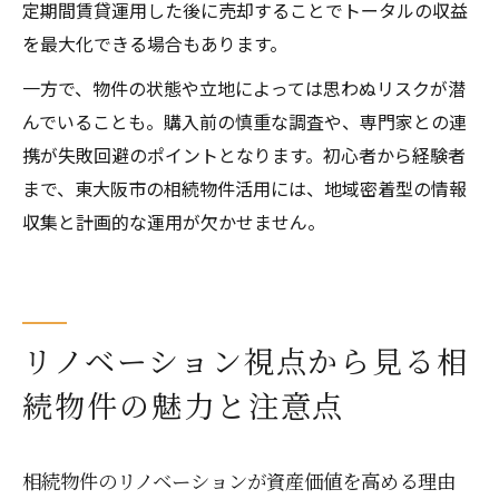
定期間賃貸運用した後に売却することでトータルの収益
を最大化できる場合もあります。
一方で、物件の状態や立地によっては思わぬリスクが潜
んでいることも。購入前の慎重な調査や、専門家との連
携が失敗回避のポイントとなります。初心者から経験者
まで、東大阪市の相続物件活用には、地域密着型の情報
収集と計画的な運用が欠かせません。
リノベーション視点から見る相
続物件の魅力と注意点
相続物件のリノベーションが資産価値を高める理由