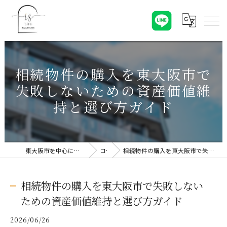
相続物件の購入を東大阪市で
失敗しないための資産価値維
持と選び方ガイド
東大阪市を中心に不動産売却なら株式会社Is Life
コラム
相続物件の購入を東大阪市で失敗しないための資産価値維持と選び方ガイド
相続物件の購入を東大阪市で失敗しない
ための資産価値維持と選び方ガイド
2026/06/26