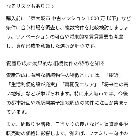
なるリスクもあります。
購入前に「東大阪市 中古マンション 1 000 万 以下」など
条件に合う相場を調査し、複数物件を比較検討しましょ
う。リノベーションの可否や将来的な賃貸需要も考慮
し、資産形成を意識した選択が肝心です。
資産形成に効果的な相続物件の特徴を知る
資産形成に有利な相続物件の特徴としては、「駅近」
「生活利便施設が充実」「再開発エリア」「将来性の高
い地域」などが挙げられます。特に東大阪市では、今後
の都市計画や新駅開業予定地周辺の物件に注目が集まっ
ています。
また、間取りや階数、日当たりの良さなども賃貸需要や
転売時の価格に影響します。例えば、ファミリー向けの