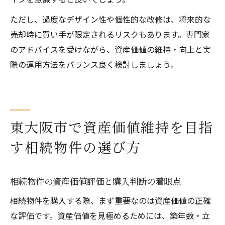
ただし、過度なデザイン性や個性的な改修は、将来的な
売却時に買い手が限定されるリスクもあります。専門家
のアドバイスを受けながら、資産価値の維持・向上と実
際の運用方法をバランス良く検討しましょう。
東大阪市で資産価値維持を目指
す相続物件の選び方
相続物件の資産価値評価と購入判断の着眼点
相続物件を購入する際、まず重要なのは資産価値の正確
な評価です。資産価値を見極めるためには、築年数・立