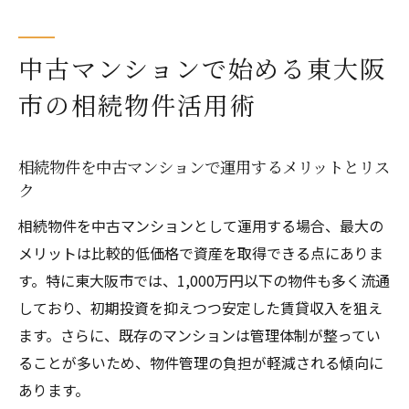
中古マンションで始める東大阪
市の相続物件活用術
相続物件を中古マンションで運用するメリットとリス
ク
相続物件を中古マンションとして運用する場合、最大の
メリットは比較的低価格で資産を取得できる点にありま
す。特に東大阪市では、1,000万円以下の物件も多く流通
しており、初期投資を抑えつつ安定した賃貸収入を狙え
ます。さらに、既存のマンションは管理体制が整ってい
ることが多いため、物件管理の負担が軽減される傾向に
あります。