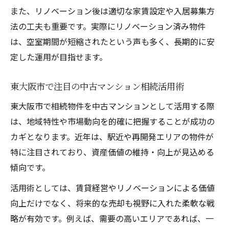
また、リノベーション後は適切な家賃設定や入居募集方
法の工夫も重要です。実際にリノベーション済み物件
は、空室期間が短縮されたという声も多く、長期的に安
定した運用が目指せます。
東大阪市で注目の中古マンション相続活用術
東大阪市で相続物件を中古マンションとして活用する際
は、地域特性や市場動向を的確に把握することが成功の
カギとなります。近年は、駅近や再開発エリアの物件が
特に注目されており、資産価値の維持・向上が見込める
傾向です。
活用術としては、賃貸経営やリノベーションによる価値
向上だけでなく、将来的な売却も視野に入れた柔軟な戦
略が有効です。例えば、需要の高いエリアであれば、一