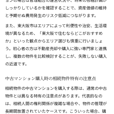
しっかりしているかを確認することで、資産価値の維持
と予期せぬ費用発生のリスク低減につながります。
また、東大阪市はエリアによって利便性や治安、生活環
境が異なるため、「東大阪で住むならどこがおすすめ
か」といった観点からエリア選びも慎重に行いましょ
う。初心者の方は不動産売却や購入に強い専門家と連携
し、複数の物件を比較検討することが、失敗しない購入
の近道です。
中古マンション購入時の相続物件特有の注意点
相続物件の中古マンションを購入する際は、通常の中古
物件とは異なる特有の注意点があります。代表的なの
は、相続人間の権利関係が複雑な場合や、物件の管理が
長期間放置されていたケースです。こういった場合、購