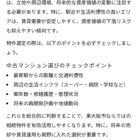
は、立地や周辺環境、将来的な資産価値の変動に注目す
る必要があります。特に、駅近や生活利便性の高いエリ
アは、賃貸需要が安定しやすく、資産価値の下落リスク
も抑えやすい傾向です。
物件選定の際は、以下のポイントを必ずチェックしまし
ょう。
中古マンション選びのチェックポイント
最寄駅からの距離と交通利便性
周辺の生活インフラ（スーパー・病院・学校など）
築年数・修繕履歴・管理状況
将来の再開発計画や地価動向
これらを総合的に判断することで、東大阪市ならではの
相続物件を有効活用しやすくなります。特に、将来の売
却や賃貸運用も視野に入れた選択が重要です。