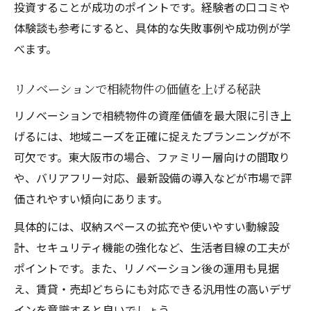
投資することが成功のポイントです。経験者の口コミや
体験談も参考にすると、具体的な失敗事例や成功例が学
べます。
リノベーションで相続物件の価値を上げる秘訣
リノベーションで相続物件の資産価値を最大限に引き上
げるには、地域ニーズを正確に捉えたプランニングが不
可欠です。東大阪市の場合、ファミリー層向けの間取り
や、バリアフリー対応、最新設備の導入などが市場で評
価されやすい傾向にあります。
具体的には、収納スペースの拡充や使いやすい動線設
計、セキュリティ機能の強化など、生活者目線の工夫が
ポイントです。また、リノベーション後の運用も見据
え、賃貸・売却どちらにも対応できる汎用性の高いデザ
インを意識すると良いでしょう。