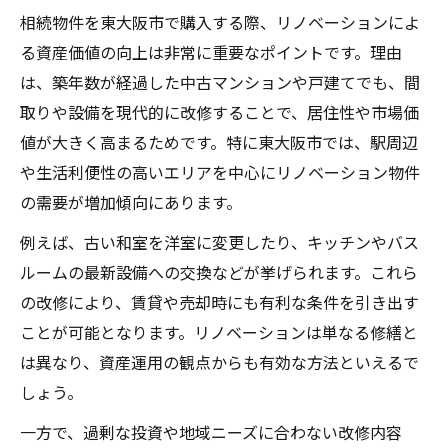
相続物件を東大阪市で購入する際、リノベーションによ
る資産価値の向上は非常に重要なポイントです。理由
は、築年数が経過した中古マンションや戸建てでも、間
取りや設備を現代的に改修することで、居住性や市場価
値が大きく高まるためです。特に東大阪市では、駅周辺
や生活利便性の高いエリアを中心にリノベーション物件
の需要が増加傾向にあります。
例えば、古い和室を洋室に変更したり、キッチンやバス
ルームの最新設備への交換などが挙げられます。これら
の改修により、賃貸や売却時にも有利な条件を引き出す
ことが可能となります。リノベーションは単なる修繕と
は異なり、資産運用の観点からも有効な方法といえるで
しょう。
一方で、過剰な投資や地域ニーズに合わない改修内容