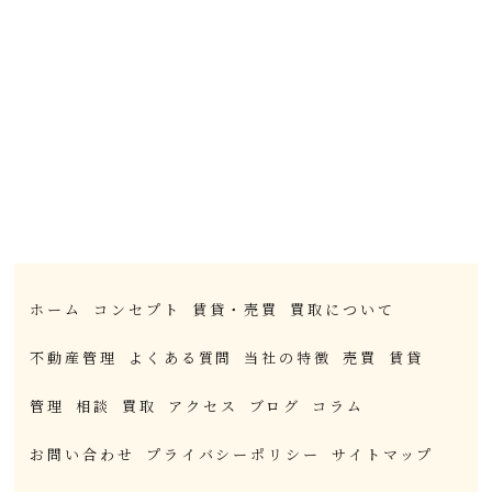
ホーム
コンセプト
賃貸・売買
買取について
不動産管理
よくある質問
当社の特徴
売買
賃貸
管理
相談
買取
アクセス
ブログ
コラム
お問い合わせ
プライバシーポリシー
サイトマップ