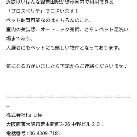
近鉄けいはんな線吉田駅が徒歩圏内で利用できる
「プロスペリテ」でございます！
ペット飼育可能なのはもちろんのこと、
室内の美装感、オートロック完備、さらにペット足洗い
場まであり、
入居者にもペットにも嬉しい物件となっております。
気になる方がいましたら下記からご連絡くださいませ♪
--------------------------------------------------------------------
--
株式会社Iｓ Life
大阪府東大阪市荒本新町2-26 中野ビル２０１
電話番号 : 06-4309-7181