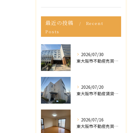
最近の投稿
Recent
Posts
2026/07/30
東大阪市不動産売買｜東大阪市で不動産売却をご依頼いただきました｜売却実績をご紹介
2026/07/20
東大阪市不動産賃貸｜ポータルサイトで「掘り出し物件」が見つからない？プロが教える条件の緩め方
2026/07/16
東大阪市不動産売買｜マイホームの購入・売却で後悔しないために！知っておくべき「3つの罠」