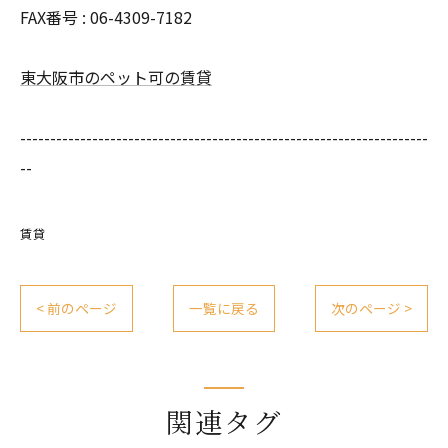
FAX番号 : 06-4309-7182
東大阪市のペット可の賃貸
--------------------------------------------------------------------
--
賃貸
< 前のページ
一覧に戻る
次のページ >
関連タグ