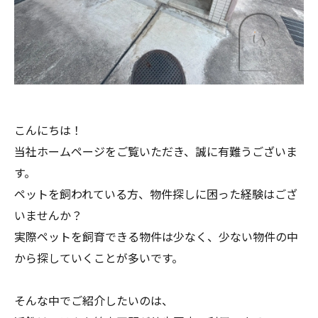
こんにちは！
当社ホームページをご覧いただき、誠に有難うございま
す。
ペットを飼われている方、物件探しに困った経験はござ
いませんか？
実際ペットを飼育できる物件は少なく、少ない物件の中
から探していくことが多いです。
そんな中でご紹介したいのは、